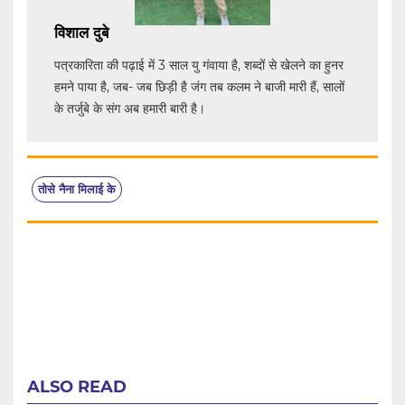
विशाल दुबे
पत्रकारिता की पढ़ाई में 3 साल यु गंवाया है, शब्दों से खेलने का हुनर
हमने पाया है, जब- जब छिड़ी है जंग तब कलम ने बाजी मारी हैं, सालों
के तर्जुबे के संग अब हमारी बारी है।
तोसे नैना मिलाई के
ALSO READ