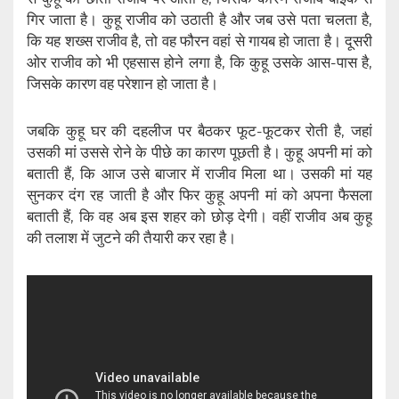
गिर जाता है। कुहू राजीव को उठाती है और जब उसे पता चलता है,
कि यह शख्स राजीव है, तो वह फौरन वहां से गायब हो जाता है। दूसरी
ओर राजीव को भी एहसास होने लगा है, कि कुहू उसके आस-पास है,
जिसके कारण वह परेशान हो जाता है।
जबकि कुहू घर की दहलीज पर बैठकर फूट-फूटकर रोती है, जहां
उसकी मां उससे रोने के पीछे का कारण पूछती है। कुहू अपनी मां को
बताती हैं, कि आज उसे बाजार में राजीव मिला था। उसकी मां यह
सुनकर दंग रह जाती है और फिर कुहू अपनी मां को अपना फैसला
बताती हैं, कि वह अब इस शहर को छोड़ देगी। वहीं राजीव अब कुहू
की तलाश में जुटने की तैयारी कर रहा है।