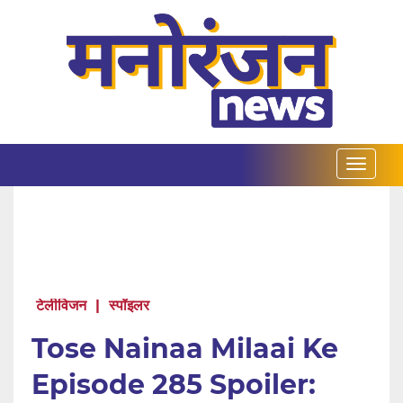
टेलीविजन
|
स्पॉइलर
Tose Nainaa Milaai Ke
Episode 285 Spoiler: