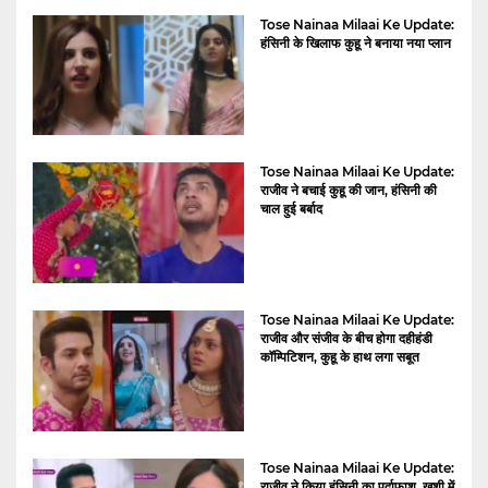
Tose Nainaa Milaai Ke Update:
हंसिनी के खिलाफ कुहू ने बनाया नया प्लान
Tose Nainaa Milaai Ke Update:
राजीव ने बचाई कुहू की जान, हंसिनी की
चाल हुई बर्बाद
Tose Nainaa Milaai Ke Update:
राजीव और संजीव के बीच होगा दहीहंडी
कॉम्पिटिशन, कुहू के हाथ लगा सबूत
Tose Nainaa Milaai Ke Update:
राजीव ने किया हंसिनी का पर्दाफाश, खुशी में