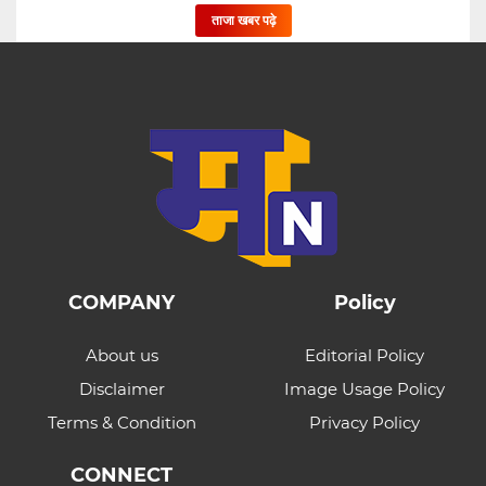
ताजा खबर पढ़े
COMPANY
Policy
About us
Editorial Policy
Disclaimer
Image Usage Policy
Terms & Condition
Privacy Policy
CONNECT