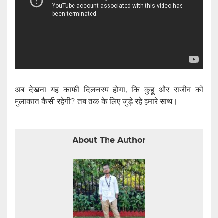
अब देखना यह काफी दिलचस्प होगा, कि कुहू और राजीव की
मुलाकात कैसी रहेगी? तब तक के लिए जुड़े रहे हमारे साथ।
About The Author