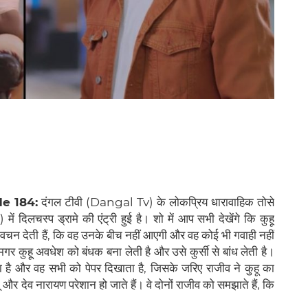
de 184:
दंगल टीवी (Dangal Tv) के लोकप्रिय धारावाहिक तोसे
िलचस्प ड्रामे की एंट्री हुई है। शो में आप सभी देखेंगे कि कुहू
 वचन देती हैं, कि वह उनके बीच नहीं आएगी और वह कोई भी गवाही नहीं
गर कुहू अवधेश को बंधक बना लेती है और उसे कुर्सी से बांध लेती है।
है और वह सभी को पेपर दिखाता है, जिसके जरिए राजीव ने कुहू का
र देव नारायण परेशान हो जाते हैं। वे दोनों राजीव को समझाते हैं, कि