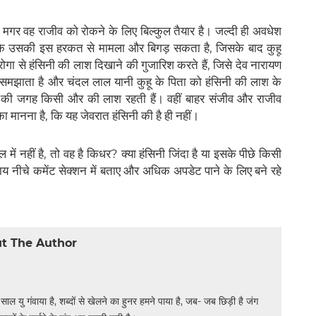
 मगर वह राजीव को रोकने के लिए बिल्कुल तैयार है। जल्दी ही अवधेश
ै, कि उसकी इस हरकत से मामला और बिगड़ सकता है, जिसके बाद कुहू
ा दरोगा से हंसिनी की लाश दिखाने की गुजारिश करते हैं, जिसे देव नारायण
 समझाता है और चंदल लाल यानी कुहू के पिता को हंसिनी की लाश के
िनी की जगह किसी और की लाश रहती हैं। वहीं बाहर संजीव और राजीव
नका मानना है, कि यह जेवरात हंसिनी की है ही नहीं।
ं नहीं है, तो वह है किधर? क्या हंसिनी जिंदा है या इसके पीछे किसी
 नीचे कमेंट सेक्शन में बताए और अधिक अपडेट पाने के लिए बने रहे
t The Author
 साल यु गंवाया है, शब्दों से खेलने का हुनर हमने पाया है, जब- जब छिड़ी है जंग