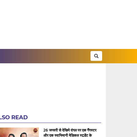
LSO READ
26 जनवरी से देखिये दंगल पर एक गैंगस्टर
और एक स्वाभिमानी मेडिकल स्टूडेंट के