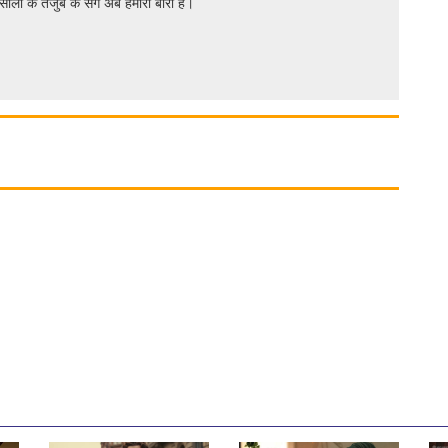
सालों के तर्जुबे के संग अब हमारी बारी है।