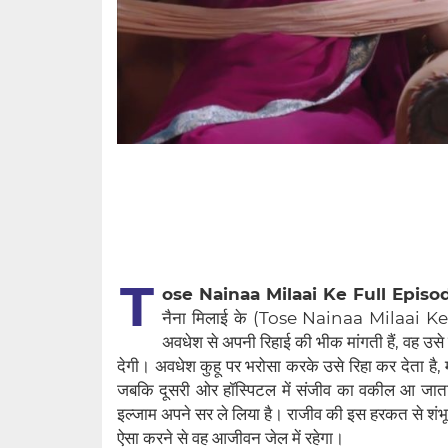
T
ose Nainaa Milaai Ke Full Episo
नैना मिलाई के (Tose Nainaa Milaai Ke) में द
अवधेश से अपनी रिहाई की भीक मांगती हैं, वह उसे
देगी। अवधेश कुहू पर भरोसा करके उसे रिहा कर देता है, म
जबकि दूसरी ओर हॉस्पिटल में संजीव का वकील आ जाता 
इल्जाम अपने सर ले लिया है। राजीव की इस हरकत से शंभू औ
ऐसा करने से वह आजीवन जेल में रहेगा।