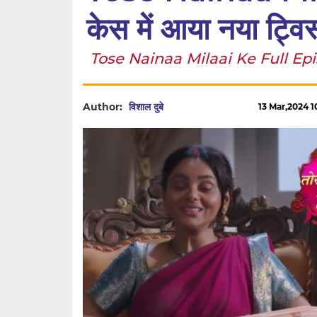
केस में आया नया ट्विस
Tose Nainaa Milaai Ke Full Episode
Author:
विशाल दुबे
13 Mar,2024 10