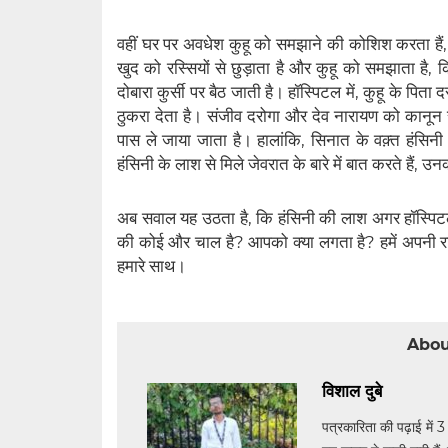
वहीं घर पर अवधेश कुहू को समझाने की कोशिश करता हैं,
खुद को रस्सियों से छुड़ाता है और कुहू को समझाता ह
दोबारा कुर्सी पर बैठ जाती है। हॉस्पिटल में, कुहू के पित
ठुकरा देता है। संजीव दरोगा और देव नारायण को कानून
पास ले जाया जाता है। हालांकि, सिनात के वक़्त हंस
हंसिनी के लाश से मिले जेवरात के बारे में बात करते हैं, उ
अब सवाल यह उठता है, कि हंसिनी की लाश अगर हॉस्पिटल मे
की कोई और चाल है? आपको क्या लगता है? हमें अपनी राय
हमारे साथ।
Abou
विशाल दुबे
पत्रकारिता की पढ़ाई में 3