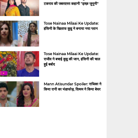
टकराव की जबरदस्त कहानी "इश्क़ जुनूनी"
Tose Nainaa Milaai Ke Update:
हंसिनी के खिलाफ कुहू ने बनाया नया प्लान
Tose Nainaa Milaai Ke Update:
राजीव ने बचाई कुहू की जान, हंसिनी की चाल
हुई बर्बाद
Mann Atisundar Spoiler: राधिका ने
किया रानी का भंडाफोड़, दिव्यम ने किया बेघर