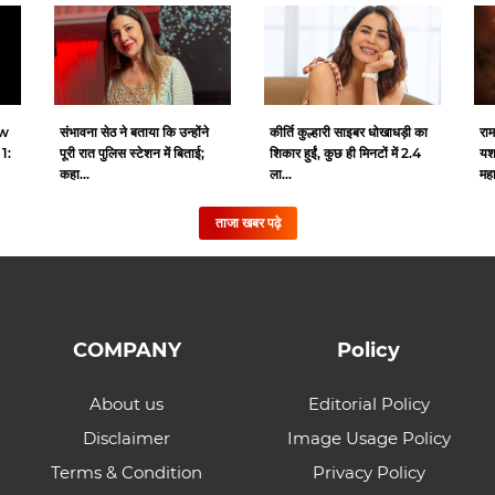
ew
संभावना सेठ ने बताया कि उन्होंने
कीर्ति कुल्हारी साइबर धोखाधड़ी का
राम
1:
पूरी रात पुलिस स्टेशन में बिताई;
शिकार हुईं, कुछ ही मिनटों में 2.4
यश
कहा...
ला...
महा
ताजा खबर पढ़े
COMPANY
Policy
About us
Editorial Policy
Disclaimer
Image Usage Policy
Terms & Condition
Privacy Policy