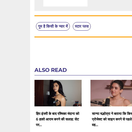
गुम है किसी के प्यार में
स्टार प्लस
ALSO READ
हिप इंजरी के बाद रश्मिका मंदाना को
सान्या मल्होत्रा ​​ने बताया कि कि
6 हफ़्ते आराम करने की सलाह: सेट
प्रोजेक्ट को साइन करने से पहले
पर...
वह...