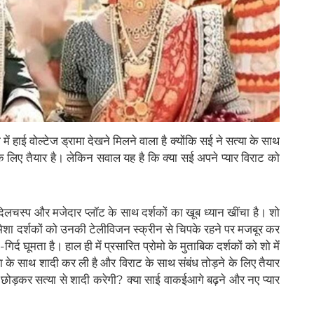
 में हाई वोल्टेज ड्रामा देखने मिलने वाला है क्योंकि सई ने सत्या के साथ
े लिए तैयार है। लेकिन सवाल यह है कि क्या सई अपने प्यार विराट को
े दिलचस्प और मजेदार प्लॉट के साथ दर्शकों का खूब ध्यान खींचा है। शो
े हमेशा दर्शकों को उनकी टेलीविजन स्क्रीन से चिपके रहने पर मजबूर कर
र्द घूमता है। हाल ही में प्रसारित प्रोमो के मुताबिक दर्शकों को शो में
त्या के साथ शादी कर ली है और विराट के साथ संबंध तोड़ने के लिए तैयार
 छोड़कर सत्या से शादी करेगी? क्या साई वाकईआगे बढ़ने और नए प्यार