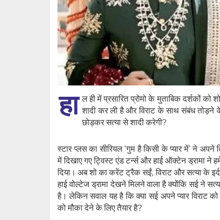
हा
ल ही में प्रसारित प्रोमो के मुताबिक दर्शकों को शो
शादी कर ली है और विराट के साथ संबंध तोड़ने क
छोड़कर सत्या से शादी करेगी?
स्टार प्लस का सीरियल ‘गुम है किसी के प्यार में’ ने अपन
में दिखाए गए ट्विस्ट एंड टर्न्स और हाई ऑक्टेन ड्रामा न
दिया। अब शो का करेंट ट्रैक सईं, विराट और सत्या के इर्द-गि
हाई वोल्टेज ड्रामा देखने मिलने वाला है क्योंकि सई ने स
है। लेकिन सवाल यह है कि क्या सई अपने प्यार विराट को
को मौका देने के लिए तैयार है?