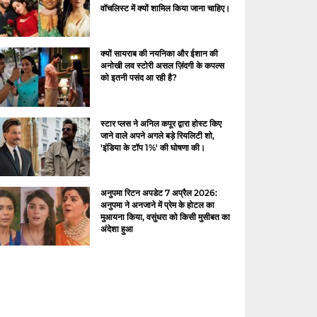
वॉचलिस्ट में क्यों शामिल किया जाना चाहिए।
क्यों सायराब की नयनिका और ईशान की
अनोखी लव स्टोरी असल ज़िंदगी के कपल्स
को इतनी पसंद आ रही है?
स्टार प्लस ने अनिल कपूर द्वारा होस्ट किए
जाने वाले अपने अगले बड़े रियलिटी शो,
'इंडिया के टॉप 1%' की घोषणा की।
अनुपमा रिटन अपडेट 7 अप्रैल 2026:
अनुपमा ने अनजाने में प्रेम के होटल का
मुआयना किया, वसुंधरा को किसी मुसीबत का
अंदेशा हुआ