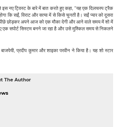
ने इस नए ट्विस्ट के बारे में बात करते हुए कहा, “यह एक दिलचस्प ट्रैक
होगा कि सईं, विराट और सत्या में से किसे चुनती है। सईं प्यार को दूसरा
 पीछे छोड़कर अपने आज को एक मौका देगी और आने वाले समय में शो में
लिए एक सपोर्ट सिस्टम बनने जा रहा है और उसे मुश्किल समय से निकलने
 पिया बाजपेयी, प्रदीप कुमार और शाइका परवीन ने किया है। यह शो स्टार
t The Author
ews