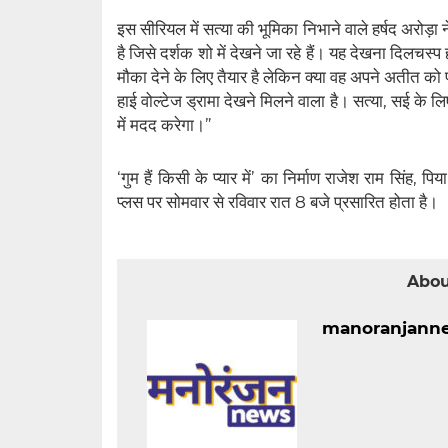
इस सीरियल में सत्या की भूमिका निभाने वाले हर्षद अरोड़ा 
है जिसे दर्शक शो में देखने जा रहे हैं। यह देखना दिलचस्प 
मौका देने के लिए तैयार है लेकिन क्या वह अपने अतीत को
हाई वोल्टेज ड्रामा देखने मिलने वाला है। सत्या, सई के 
में मदद करेगा।”
‘गुम हैं किसी के प्यार में’ का निर्माण राजेश राम सिंह,
प्लस पर सोमवार से रविवार रात 8 बजे प्रसारित होता है।
Abou
manoranjann