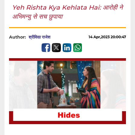
Yeh Rishta Kya Kehlata Hai: आरोही ने
अभिमन्यु से सच छुपाया
Author:
श्रीविद्या राजेश
14 Apr,2023 20:00:47