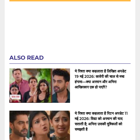
ALSO READ
ये रिश्ता क्या कहलाता है लिखित अपडेट
19 मई 2026: कावेरी की चाल से मचा
हंगामा—क्या अरमान और अभिरा
आखिरकार एक हो पाएंगे?
ये रिश्ता क्या कहलाता है रिटन अपडेट 11
मई 2026: विद्या को अरमान की याद
सताती है; अभिरा उसकी मुश्किलों को
समझती है