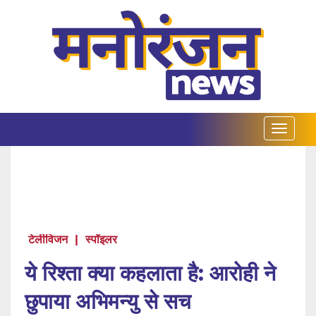
टेलीविजन
|
स्पॉइलर
ये रिश्ता क्या कहलाता है: आरोही ने
छुपाया अभिमन्यु से सच