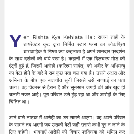
Y
eh Rishta Kya Kehlata Hai: राजन शाही के
डायरेक्टर कुट द्वारा निर्मित स्टार प्लस का लोकप्रिय
धारावाहिक ये रिश्ता क्या कहलाता है अपने शानदार प्रदर्शन
के साथ दर्शकों को बांधे रखा है। कहानी में एक दिलचस्प मोड़ की
एंट्री हुई हैं, जिसमें आरोही (करिश्मा सावंत) को अबीर के अभिमन्यु
का बेटा होने के बारे में सब कुछ पता चल गया है। उसने अक्षरा और
अभिनव के बीच एक बातचीत सुनी जिससे उसे सच्चाई का पता
चला। वह विकास से हैरान है और सुनसान जगहों की ओर खुद ही
चलती नजर आई। पूरा परिवार उसे ढूंढ़ रहा था और आरोही के लिए
चिंतित था।
आने वाले नाटक में आरोही का डर सामने आएगा। वह अपने परिवार
के सामने तब आएगी जब उसकी बेटी रूही उससे कभी दूर न जाने के
लिए कहेगी। भावनाएँ आरोही की विचार प्रक्रिया को धूमिल कर