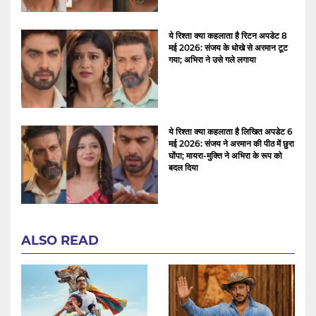
ये रिश्ता क्या कहलाता है रिटन अपडेट 8
मई 2026: संजय के धोखे से अरमान टूट
गया; अभिरा ने उसे गले लगाया
ये रिश्ता क्या कहलाता है लिखित अपडेट 6
मई 2026: संजय ने अरमान की पीठ में छुरा
घोंपा; मायरा-मुक्ति ने अभिरा के रूप को
बदल दिया
ALSO READ