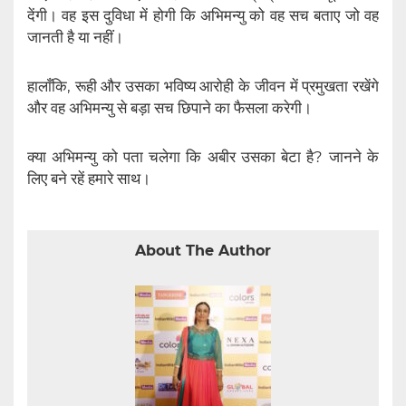
देंगी। वह इस दुविधा में होगी कि अभिमन्यु को वह सच बताए जो वह
जानती है या नहीं।
हालाँकि, रूही और उसका भविष्य आरोही के जीवन में प्रमुखता रखेंगे
और वह अभिमन्यु से बड़ा सच छिपाने का फैसला करेगी।
क्या अभिमन्यु को पता चलेगा कि अबीर उसका बेटा है? जानने के
लिए बने रहें हमारे साथ।
About The Author