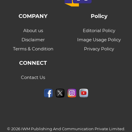
COMPANY
Policy
About us
Editorial Policy
Disclaimer
Image Usage Policy
Terms & Condition
Privacy Policy
CONNECT
Contact Us
© 2026 IWM Publishing And Communication Private Limited.