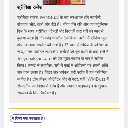
श्रीविद्या राजेश
श्रीविद्या राजेश, IWMBuzz के सह संस्थापक और सहयोगी
संपादक, सोते, खाते और पीते हैं। चीता जैसे गति और एक हर्कुलियन
दिल के साथ, श्रीविद्या (दोस्तों और बिरादरी द्वारा श्री को प्यार से
बुलाया जाता है) निस्संदेह भारतीय टेलीविजन उद्योग में ब्रेकिंग न्यूज
और नवीनतम अपडेट की रानी है। 12 साल से अधिक के करियर के
साथ, भारत-मंचों पर संपादकीय कर्तव्यों को पूरा करने के बाद, श्री ने
Tellychakkar.com को एक मुख्य सदस्य के रूप में शामिल
किया। चेन्नई से संचालित, श्री ने मुंबई में आंदोलनों पर अपनी आँखें
और कान लगाए हैं। निडर और भयंकर, श्री उद्योग में एक प्रतिष्ठित
व्यक्ति है। टीम लीडर, मोटिवेटर और गो गेटर, श्री IWMBuzz में
संपादकीय फाउंडेशन में स्तंभ हैं और समाचार पाइपलाइन के सुचारू
संचालन के लिए जिम्मेदार हैं।
ये रिश्ता क्या कहलाता है