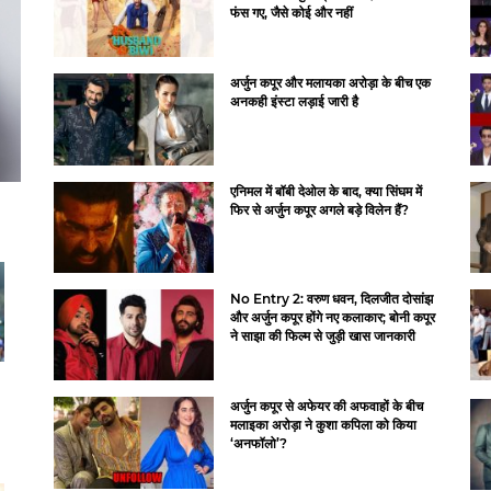
फंस गए, जैसे कोई और नहीं
अर्जुन कपूर और मलायका अरोड़ा के बीच एक
अनकही इंस्टा लड़ाई जारी है
एनिमल में बॉबी देओल के बाद, क्या सिंघम में
फिर से अर्जुन कपूर अगले बड़े विलेन हैं?
No Entry 2: वरुण धवन, दिलजीत दोसांझ
और अर्जुन कपूर होंगे नए कलाकार; बोनी कपूर
ने साझा की फिल्म से जुड़ी खास जानकारी
अर्जुन कपूर से अफेयर की अफवाहों के बीच
मलाइका अरोड़ा ने कुशा कपिला को किया
‘अनफॉलो’?