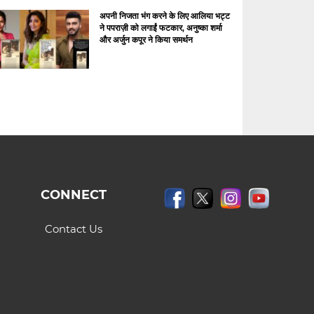
अपनी निजता भंग करने के लिए आलिया भट्ट
ने पपराज़ी को लगाईं फटकार, अनुष्का शर्मा
और अर्जुन कपूर ने किया समर्थन
CONNECT
Contact Us