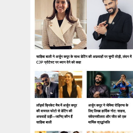
साहिबा बाली ने अर्जुन कपूर के साथ डेटिंग की अफ़वाहों पर चुप्पी तोड़ी, लंदन में
CJP प्रोटेस्ट पर ध्यान देने को कहा
लॉर्ड्स क्रिकेट मैच में अर्जुन कपूर
अर्जुन कपूर ने जेमिमा रोड्रिग्स के
की वायरल फोटो से डेटिंग की
लिए लिखा हार्दिक नोट: साहस,
अफवाहें उड़ीं—जानिए कौन हैं
संवेदनशीलता और जीत को एक
साहिबा बाली
मार्मिक श्रद्धांजलि