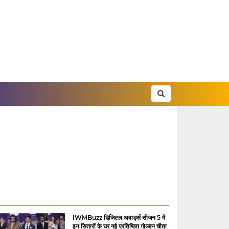
IWMBuzz डिजिटल अवार्ड्स सीजन 5 में
इन सितारों के घर गई प्रतिष्ठित गोल्डन चीता