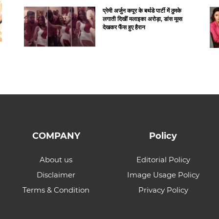
प्रेमी अर्जुन कपूर के बर्थडे पार्टी में ठुमके
लगाती दिखीं मलाइका अरोड़ा, डांस मूव्स
देखकर फैंस हुए हैरान
COMPANY
Policy
About us
Editorial Policy
Disclaimer
Image Usage Policy
Terms & Condition
Privacy Policy