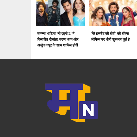
तमन्ना भाटिया ‘नो एंट्री 2’ में
‘मेरे हसबैंड की बीवी’ की बॉक्स
दिलजीत दोसांझ, वरुण धवन और
ऑफिस पर धीमी शुरुआत हुई है
अर्जुन कपूर के साथ शामिल होंगी