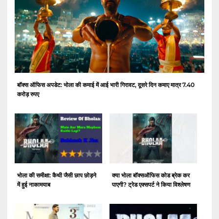
बॉक्स ऑफिस अपडेट: भोला की कमाई में आई भारी गिरावट, दूसरे दिन कमाए मात्र 7.40
करोड़ रुपए
भोला की समीक्षा: कैथी जैसी छाप छोड़ने
क्या भोला बॉक्सऑफिस कोड ब्रेक कर
में हुई नाकामयाब
पाएगी? ट्रेड एक्सपर्ट ने किया विश्लेषण