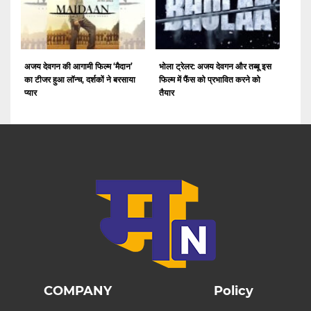
अजय देवगन की आगामी फिल्म ‘मैदान’
भोला ट्रेलर: अजय देवगन और तब्बू इस
का टीजर हुआ लॉन्च, दर्शकों ने बरसाया
फिल्म में फैंस को प्रभावित करने को
प्यार
तैयार
COMPANY
Policy