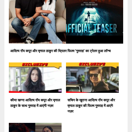
आदित्य रॉय कपूर और मृणाल ठाकुर की थ्रिलर फिल्म ‘गुमराह’ का ट्रेलर हुआ लॉन्च
कीया खन्ना आदित्य रॉय कपूर और मृणाल
सचिन के खुराना आदित्य रॉय कपूर और
ठाकुर के साथ गुमराह में आएंगी नज़र
मृणाल ठाकुर की फिल्म गुमराह में आएंगे
नज़र