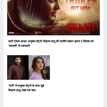
घाटी ट्रेलर आउट: अनुष्का शेट्टी-विक्रम प्रभु की ग्रामीण एक्शन ड्रामा 5 सितंबर को
‘मधरासी’ से टकराएगी
‘घाटी’ में अनुष्का शेट्टी के साथ जुड़े
विक्रम प्रभु; देखो पता चला