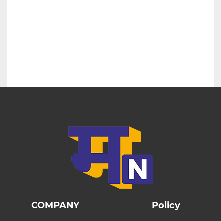
COMPANY
Policy