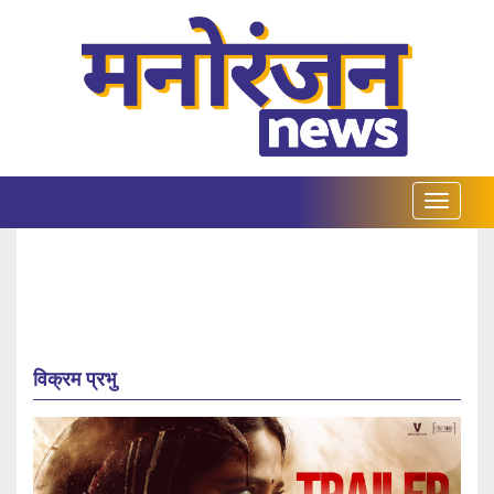
विक्रम प्रभु