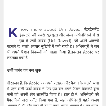
K
now more about Urfi Javed: एंटरटेनमेंट
इंडस्ट्री की सबसे खूबसूरत और बोल्ड अभिनेत्रियों में से
एक हैं उर्फी जावेद (Urfi Javed), जो अपने अंतरंगी
पहनावे के चलते अक्सर सुर्ख़ियों में बनी रहती है। अभिनेत्री ने जब
भी अपने फैशन विकल्पों को साझा किया हैं,तब-तब इंटरनेट पर
तहलका मची है।
उर्फी जावेद का नया लुक
गौरतलब हैं, कि इंटरनेट पर अपने स्टाइल और फैशन के चलते चर्चा
में रहने वाली उर्फी जावेद ने फिर एक बार अपने फैशन विकल्पों द्वारा
सभी को अपनी ओर आकर्षित किया है। हाल ही में, अभिनेत्री को
पैपराजियों द्वारा स्पॉट किया गया हैं, जहां अभिनेत्री पहले अलग
अवतार में थी और कुछ ही देर में कुछ अलग अवतार में।‌‌ दरअसल,