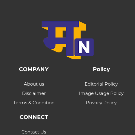
COMPANY
Policy
About us
Editorial Policy
Disclaimer
Image Usage Policy
Terms & Condition
Privacy Policy
CONNECT
Contact Us