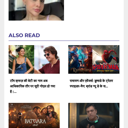
ALSO READ
टॉम क्रूज़ की बेटी का नाम अब
रामायण और एवेंजर्स: डूम्सडे के ट्रेलर
आधिकारिक तौर पर सूरी नोएल हो गया
स्पाइडर-मैन: ब्रांड न्यू डे के स...
है।...