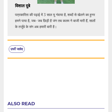
विशाल दुबे
पत्रकारिता की पढ़ाई में 3 साल यु गंवाया है, शब्दों से खेलने का हुनर
हमने पाया है, जब- जब छिड़ी है जंग तब कलम ने बाजी मारी हैं, सालों
के तर्जुबे के संग अब हमारी बारी है।
उर्फी जावेद
ALSO READ