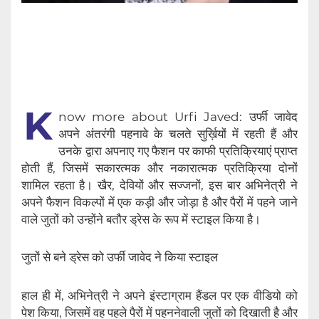
K
now more about Urfi Javed: उर्फी जावेद
अपने अंतरंगी पहनावे के चलते सुर्ख़ियों में रहती हैं और
उनके द्वारा अपनाए गए फैशन पर काफी प्रतिक्रियाएं प्राप्त
होती हैं, जिसमें सकारत्मक और नकारात्मक प्रतिक्रिया दोनों
शामिल रहता है। खैर, देवियों और सज्जनों, इस बार अभिनेत्री ने
अपने फैशन विकल्पों में एक कड़ी और जोड़ा है और पैरों में पहने जाने
वाले जुतों को उन्होंने बतौर ड्रेस के रूप में स्टाइल किया है।
जुतों से बने ड्रेस को उर्फी जावेद ने किया स्टाइल
हाल ही में, अभिनेत्री ने अपने इंस्टाग्राम हैंडल पर एक वीडियो को
पेश किया, जिसमें वह पहले पैरों में पहननेवाली जुतों को दिखाती है और