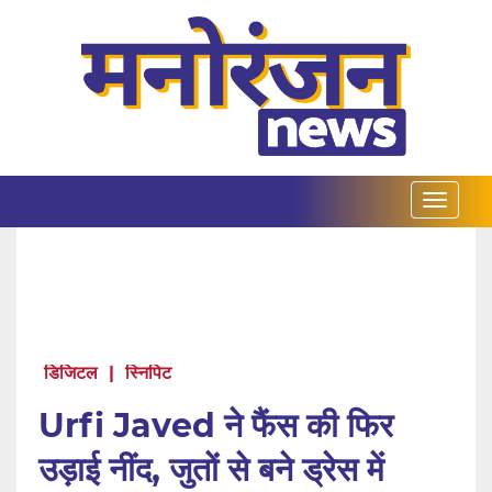
डिजिटल
|
स्निपिट
Urfi Javed ने फैंस की फिर
उड़ाई नींद, जुतों से बने ड्रेस में