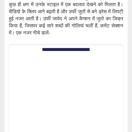
कुछ ही क्षण में उनके स्टाइल में एक बदलाव देखने को मिलता है।
वीडियो के क्लिप आगे बढ़ती है और उर्फी जुतों से बने ड्रेस में लिपटी
हुई नजर आती है। उर्फी जावेद ने अपने कैप्शन में जुतो का जिक्र
किया हैं, जिसपर कई सारे शब्दों की गोलियां चलीं हैं, कमेंट सेक्शन
में। एक नजर नीचे डालें-