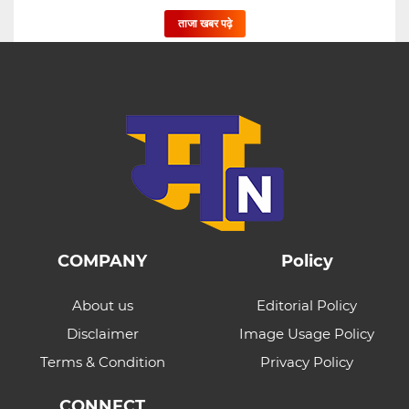
ताजा खबर पढ़े
COMPANY
Policy
About us
Editorial Policy
Disclaimer
Image Usage Policy
Terms & Condition
Privacy Policy
CONNECT