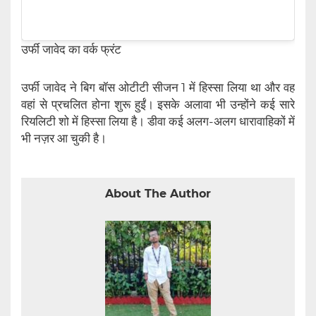
उर्फी जावेद का वर्क फ्रंट
उर्फी जावेद ने बिग बॉस ओटीटी सीजन 1 में हिस्सा लिया था और वह
वहां से प्रचलित होना शुरू हुईं। इसके अलावा भी उन्होंने कई सारे
रियलिटी शो में हिस्सा लिया है। डीवा कई अलग-अलग धारावाहिकों में
भी नज़र आ चुकी है।
About The Author