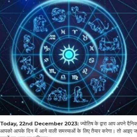
 Today, 22nd December 2023:
ज्योतिष के द्वारा आप अपने दैनिक
 आपको आपके दिन में आने वाली समस्याओं के लिए तैयार करेगा। तो आइए जान