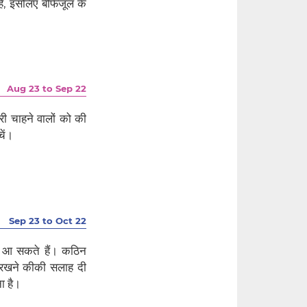
ं, इसलिए बेफिजूल के
Aug 23 to Sep 22
 चाहने वालों को की
ें।
Sep 23 to Oct 22
ं आ सकते हैं। कठिन
बू रखने कीकी सलाह दी
ा है।