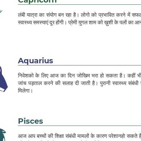
लंबी यात्रा का संयोग बन रहा है। लोगो को प्रभावित करने में सफ
स्वास्थ्य समस्याएं दूर होंगी। प्रेमी युगल शाम को ख़ुशी के पलों का आ
Aquarius
निवेशको के लिए आज का दिन जोखिम भरा हो सकता है। कहीं भी 
जांच पड़ताल करने की सलाह दी जाती है। पुरानी स्वास्थ्य संबंधी
मिलेगा।
Pisces
आज आप बच्चों की शिक्षा संबंधी मामलों के कारण परेशानहो सकते 