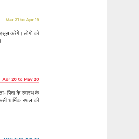
Mar 21 to Apr 19
सूस करेंगे। लोगो को
।
Apr 20 to May 20
- पिता के स्वास्थ के
िसी धार्मिक स्थल की
May 21 to Jun 20