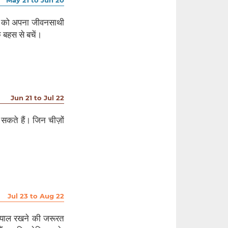
ों को अपना जीवनसाथी
 बहस से बचें।
Jun 21 to Jul 22
कते हैं। जिन चीज़ों
Jul 23 to Aug 22
ख्याल रखने की जरूरत