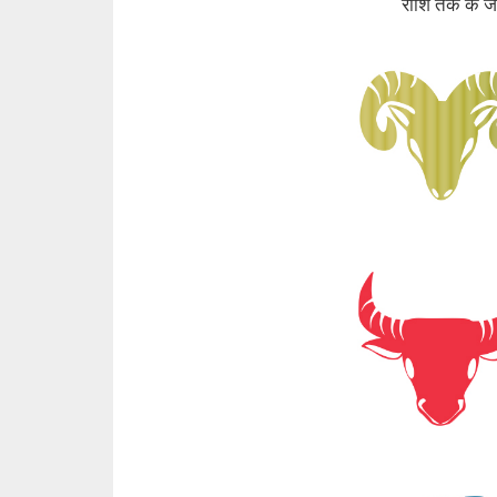
राशि तक के 