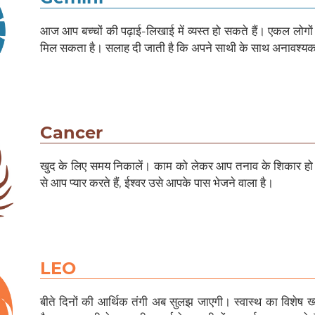
आज आप बच्चों की पढ़ाई-लिखाई में व्यस्त हो सकते हैं। एकल लोग
मिल सकता है। सलाह दी जाती है कि अपने साथी के साथ अनावश्यक
Cancer
खुद के लिए समय निकालें। काम को लेकर आप तनाव के शिकार हो स
से आप प्यार करते हैं, ईश्वर उसे आपके पास भेजने वाला है।
LEO
बीते दिनों की आर्थिक तंगी अब सुलझ जाएगी। स्वास्थ का विशेष 