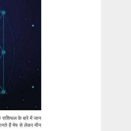
 राशिफल के बारे में जान
ते हैं मेष से लेकर मीन