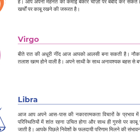
है। आप अपनी मेहनत की कमाई बेकार चीज़ों पर बर्बाद कर सकते है
खर्चों पर काबू रखने की जरूरत है।
Virgo
बीते रात की अधूरी नींद आज आपको आलसी बना सकती है। नौकरी
तलाश खत्म होने वाली है। अपने साथी के साथ अनावश्यक बहस से बच
Libra
आज आप अपने आस-पास की नकारात्मकता विचारों के प्रभाव मे
परिस्थितियों में शांत रहना उचित होगा और साथ ही गुस्से पर का
जाती है। आपके पिछले निवेशों के फलदायी परिणाम मिलने की संभावन