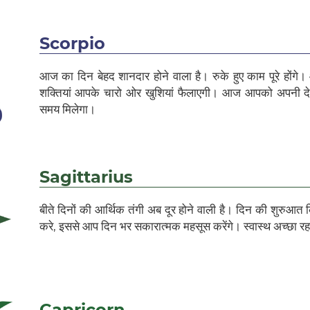
Scorpio
आज का दिन बेहद शानदार होने वाला है। रुके हुए काम पूरे होंग
शक्तियां आपके चारो ओर खुशियां फैलाएगी। आज आपको अपनी देख
समय मिलेगा।
Sagittarius
बीते दिनों की आर्थिक तंगी अब दूर होने वाली है। दिन की शुरुआत 
करे, इससे आप दिन भर सकारात्मक महसूस करेंगे। स्वास्थ अच्छा रहन
Capricorn