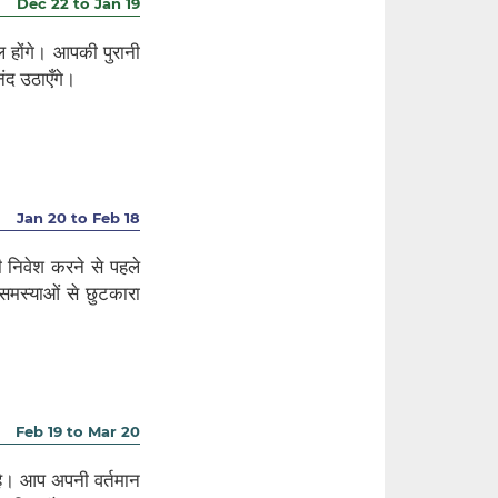
Dec 22 to Jan 19
ल होंगे। आपकी पुरानी
नंद उठाएँगे।
Jan 20 to Feb 18
निवेश करने से पहले
 समस्याओं से छुटकारा
Feb 19 to Mar 20
है। आप अपनी वर्तमान