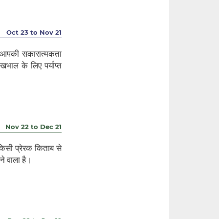
Oct 23 to Nov 21
े। आपकी सकारात्मकता
भाल के लिए पर्याप्त
Nov 22 to Dec 21
किसी प्रेरक किताब से
े वाला है।