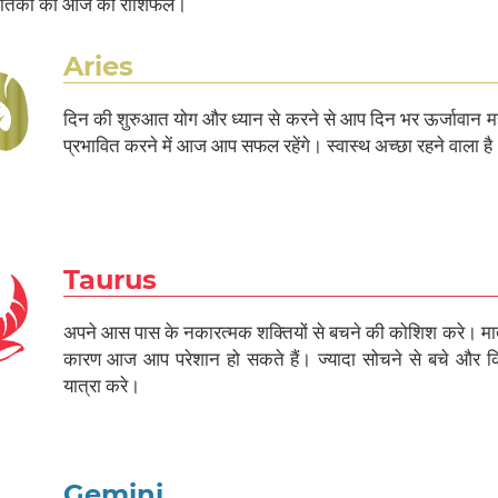
जातकों का आज का राशिफल।
Aries
दिन की शुरुआत योग और ध्यान से करने से आप दिन भर ऊर्जावान मह
प्रभावित करने में आज आप सफल रहेंगे। स्वास्थ अच्छा रहने वाला है
Taurus
अपने आस पास के नकारत्मक शक्तियों से बचने की कोशिश करे। माता
कारण आज आप परेशान हो सकते हैं। ज्यादा सोचने से बचे और क
यात्रा करे।
Gemini