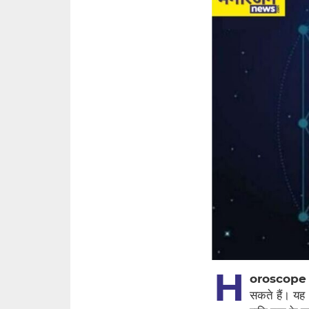
H
oroscope
सकते हैं। यह