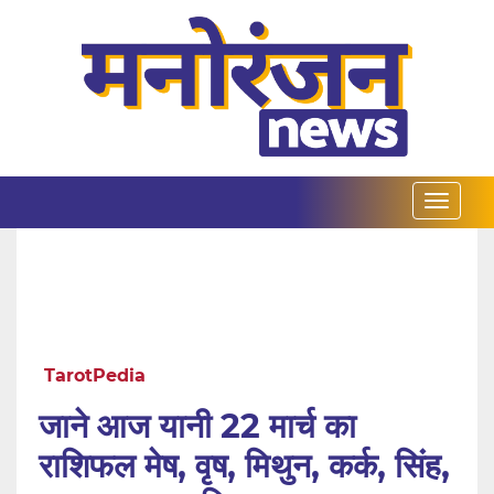
TarotPedia
जाने आज यानी 22 मार्च का
राशिफल मेष, वृष, मिथुन, कर्क, सिंह,