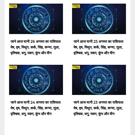
जाने आज यानी 26 अगस्त का राशिफल
जाने आज यानी 25 अगस्त का राशिफल
मेष, वृष, मिथुन, कर्क, सिंह, कन्या, तुला,
मेष, वृष, मिथुन, कर्क, सिंह, कन्या, तुला,
वृश्चिक, धनु, मकर, कुंभ और मीन
वृश्चिक, धनु, मकर, कुंभ और मीन
जाने आज यानी 24 अगस्त का राशिफल
जाने आज यानी 23 अगस्त का राशिफल
मेष, वृष, मिथुन, कर्क, सिंह, कन्या, तुला,
मेष, वृष, मिथुन, कर्क, सिंह, कन्या, तुला,
वृश्चिक, धनु, मकर, कुंभ और मीन
वृश्चिक, धनु, मकर, कुंभ और मीन