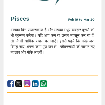
Pisces
Feb 19 to Mar 20
आपका दिन सकारात्मक है और आपका मधुर व्यवहार दूसरों को
भी प्रसन्न करेगा। यदि आप कम या तनाव महसूस कर रहे हैं,
तो किसी धार्मिक स्थान पर जाएँ। इससे पहले कि कोई बात
बिगड़ जाए, अपना काम पूरा कर लें। जीवनसाथी की सलाह नए
बदलाव और मौके लाएगी।