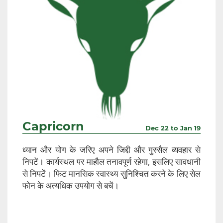
Capricorn
Dec 22 to Jan 19
ध्यान और योग के जरिए अपने जिद्दी और गुस्सैल व्यवहार से
निपटें। कार्यस्थल पर माहौल तनावपूर्ण रहेगा, इसलिए सावधानी
से निपटें। फिट मानसिक स्वास्थ्य सुनिश्चित करने के लिए सेल
फोन के अत्यधिक उपयोग से बचें।