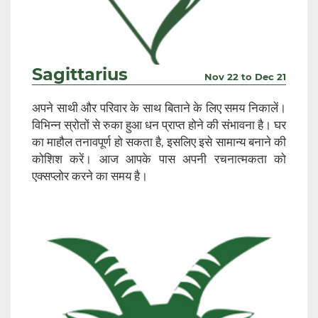
Sagittarius
Nov 22 to Dec 21
अपने साथी और परिवार के साथ बिताने के लिए समय निकालें।
विभिन्न स्रोतों से रुका हुआ धन प्राप्त होने की संभावना है। घर
का माहौल तनावपूर्ण हो सकता है, इसलिए इसे सामान्य बनाने की
कोशिश करें। आज आपके पास अपनी रचनात्मकता को
एक्सप्लोर करने का समय है।