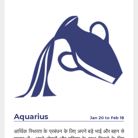
Aquarius
Jan 20 to Feb 18
आर्थिक स्थिरता के प्रबंधन के लिए अपने बड़े भाई और बहन से