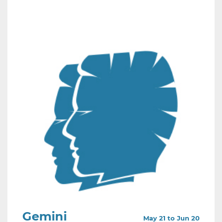
Gemini
May 21 to Jun 20