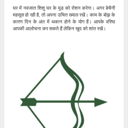
घर में नवजात शिशु घर के मूड को रोशन करेगा। अगर बेचैनी
महसूस हो रही है, तो अपना उचित ख्याल रखें। काम के बोझ के
कारण दिन के अंत में थकान होने के योग हैं। आपके वरिष्ठ
आपकी आलोचना कर सकते हैं लेकिन खुद को शांत रखें।