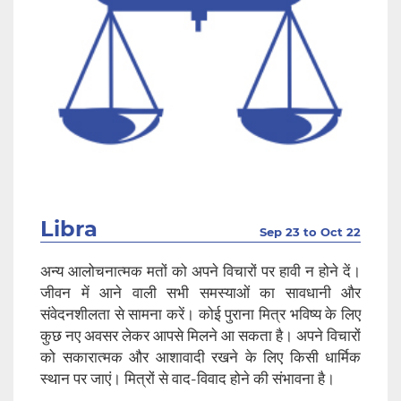
Libra
Sep 23 to Oct 22
अन्य आलोचनात्मक मतों को अपने विचारों पर हावी न होने दें।
जीवन में आने वाली सभी समस्याओं का सावधानी और
संवेदनशीलता से सामना करें। कोई पुराना मित्र भविष्य के लिए
कुछ नए अवसर लेकर आपसे मिलने आ सकता है। अपने विचारों
को सकारात्मक और आशावादी रखने के लिए किसी धार्मिक
स्थान पर जाएं। मित्रों से वाद-विवाद होने की संभावना है।