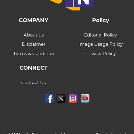
COMPANY
Policy
About us
Editorial Policy
Disclaimer
Image Usage Policy
Terms & Condition
Privacy Policy
CONNECT
Contact Us