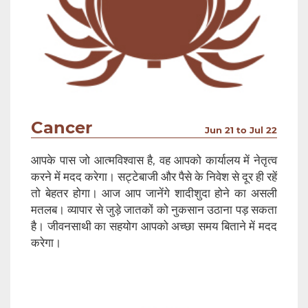
Cancer
Jun 21 to Jul 22
आपके पास जो आत्मविश्वास है, वह आपको कार्यालय में नेतृत्व
करने में मदद करेगा। सट्टेबाजी और पैसे के निवेश से दूर ही रहें
तो बेहतर होगा। आज आप जानेंगे शादीशुदा होने का असली
मतलब। व्यापार से जुड़े जातकों को नुकसान उठाना पड़ सकता
है। जीवनसाथी का सहयोग आपको अच्छा समय बिताने में मदद
करेगा।