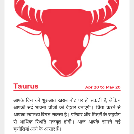
Taurus
Apr 20 to May 20
आपके दिन की शुरुआत खराब नोट पर हो सकती है, लेकिन
आपकी सर्द भावना चीजों को बेहतर बनाएगी। चिंता करने से
आपका स्वास्थ्य बिगड़ सकता है। परिवार और मित्रों के सहयोग
से आर्थिक स्थिति मजबूत होगी। आज आपके सामने नई
चुनौतियां आने के आसार हैं।