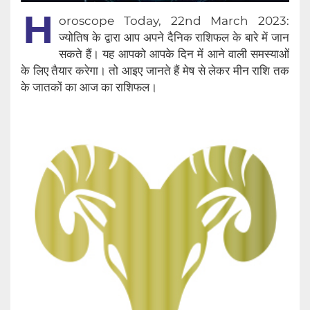
H
oroscope Today, 22nd March 2023:
ज्योतिष के द्वारा आप अपने दैनिक राशिफल के बारे में जान
सकते हैं। यह आपको आपके दिन में आने वाली समस्याओं
के लिए तैयार करेगा। तो आइए जानते हैं मेष से लेकर मीन राशि तक
के जातकों का आज का राशिफल।