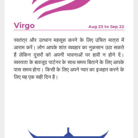
Virgo
Aug 23 to Sep 22
स्वतंत्र और उत्थान महसूस करने के लिए उचित मात्रा में
आराम करें। लोग आपके शांत व्यवहार का नुकसान उठा सकते
हैं लेकिन दूसरों को अपनी भावनाओं पर हावी न होने दें।
व्यस्तता के बावजूद पार्टनर के साथ समय बिताने के लिए आपके
पास समय होगा। किसी के लिए अपने प्यार का इजहार करने के
लिए यह एक सही दिन है।