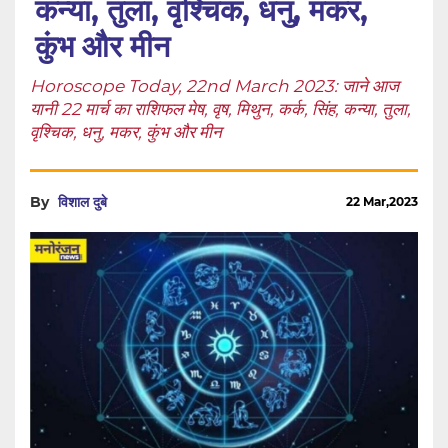
कन्या, तुला, वृश्चिक, धनु, मकर,
कुंभ और मीन
Horoscope Today, 22nd March 2023: जाने आज
यानी 22 मार्च का राशिफल मेष, वृष, मिथुन, कर्क, सिंह, कन्या, तुला,
वृश्चिक, धनु, मकर, कुंभ और मीन
By
विशाल दुबे
22 Mar,2023