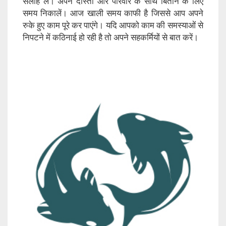
सलाह लें। अपने दोस्तों और परिवार के साथ बिताने के लिए
समय निकालें। आज खाली समय काफी है जिससे आप अपने
रुके हुए काम पूरे कर पाएंगे। यदि आपको काम की समस्याओं से
निपटने में कठिनाई हो रही है तो अपने सहकर्मियों से बात करें।