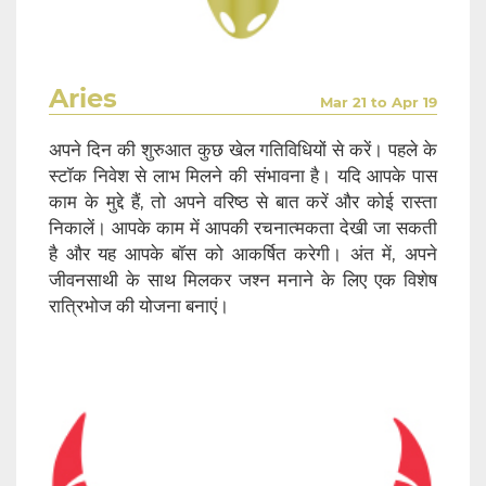
Aries
Mar 21 to Apr 19
अपने दिन की शुरुआत कुछ खेल गतिविधियों से करें। पहले के
स्टॉक निवेश से लाभ मिलने की संभावना है। यदि आपके पास
काम के मुद्दे हैं, तो अपने वरिष्ठ से बात करें और कोई रास्ता
निकालें। आपके काम में आपकी रचनात्मकता देखी जा सकती
है और यह आपके बॉस को आकर्षित करेगी। अंत में, अपने
जीवनसाथी के साथ मिलकर जश्न मनाने के लिए एक विशेष
रात्रिभोज की योजना बनाएं।