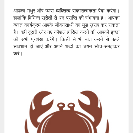
आपका मधुर और प्यारा व्यक्तित्व सकारात्मकता पैदा करेगा।
हालांकि विभिन्न स्रोतों से धन प्राप्ति की संभावना है। आपका
व्यस्त कार्यक्रम आपके जीवनसाथी का मूड ख़राब कर सकता
है। वहीं दूसरी ओर नए कौशल हासिल करने की आपकी इच्छा
की सभी प्रशंसा करेंगे। किसी से भी बात करने से पहले
सावधान हो जाएं और अपने शब्दों का चयन सोच-समझकर
करें।