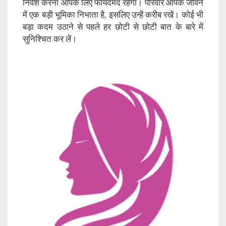
निवेश करना आपके लिए फायदेमंद रहेगा। परिवार आपके जीवन
में एक बड़ी भूमिका निभाता है, इसलिए उन्हें करीब रखें। कोई भी
बड़ा कदम उठाने से पहले हर छोटी से छोटी बात के बारे में
सुनिश्चित कर लें।