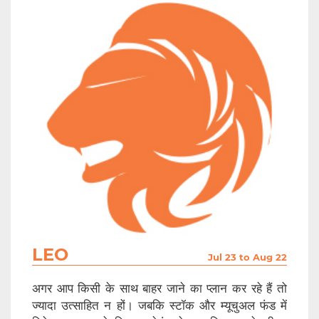
LEO
Jul 23 to Aug 22
अगर आप किसी के साथ बाहर जाने का प्लान कर रहे हैं तो
ज्यादा उत्साहित न हों। जबकि स्टॉक और म्यूचुअल फंड में