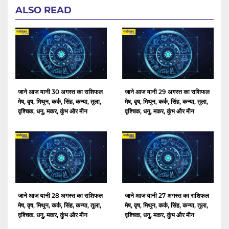
ALSO READ
जाने आज यानी 30 अगस्त का राशिफल
जाने आज यानी 29 अगस्त का राशिफल
मेष, वृष, मिथुन, कर्क, सिंह, कन्या, तुला,
मेष, वृष, मिथुन, कर्क, सिंह, कन्या, तुला,
वृश्चिक, धनु, मकर, कुंभ और मीन
वृश्चिक, धनु, मकर, कुंभ और मीन
जाने आज यानी 28 अगस्त का राशिफल
जाने आज यानी 27 अगस्त का राशिफल
मेष, वृष, मिथुन, कर्क, सिंह, कन्या, तुला,
मेष, वृष, मिथुन, कर्क, सिंह, कन्या, तुला,
वृश्चिक, धनु, मकर, कुंभ और मीन
वृश्चिक, धनु, मकर, कुंभ और मीन