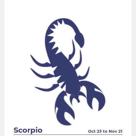
Scorpio
Oct 23 to Nov 21