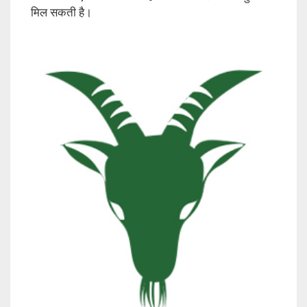
मिल सकती है।