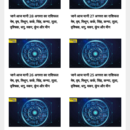
जाने आज यानी 28 अगस्त का राशिफल
जाने आज यानी 27 अगस्त का राशिफल
मेष, वृष, मिथुन, कर्क, सिंह, कन्या, तुला,
मेष, वृष, मिथुन, कर्क, सिंह, कन्या, तुला,
वृश्चिक, धनु, मकर, कुंभ और मीन
वृश्चिक, धनु, मकर, कुंभ और मीन
जाने आज यानी 26 अगस्त का राशिफल
जाने आज यानी 25 अगस्त का राशिफल
मेष, वृष, मिथुन, कर्क, सिंह, कन्या, तुला,
मेष, वृष, मिथुन, कर्क, सिंह, कन्या, तुला,
वृश्चिक, धनु, मकर, कुंभ और मीन
वृश्चिक, धनु, मकर, कुंभ और मीन