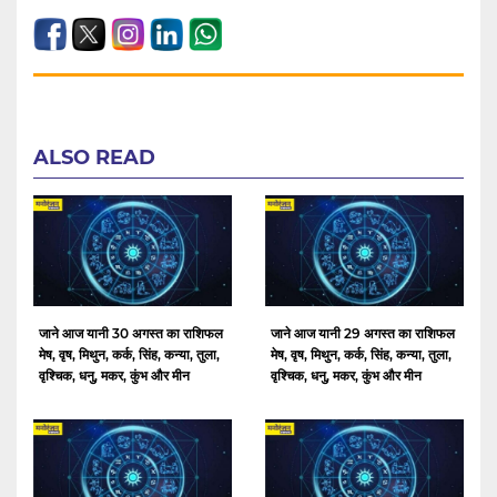
ALSO READ
जाने आज यानी 30 अगस्त का राशिफल
जाने आज यानी 29 अगस्त का राशिफल
मेष, वृष, मिथुन, कर्क, सिंह, कन्या, तुला,
मेष, वृष, मिथुन, कर्क, सिंह, कन्या, तुला,
वृश्चिक, धनु, मकर, कुंभ और मीन
वृश्चिक, धनु, मकर, कुंभ और मीन