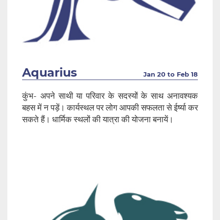
Aquarius
Jan 20 to Feb 18
कुंभ- अपने साथी या परिवार के सदस्यों के साथ अनावश्यक
बहस में न पड़ें। कार्यस्थल पर लोग आपकी सफलता से ईर्ष्या कर
सकते हैं। धार्मिक स्थलों की यात्रा की योजना बनायें।