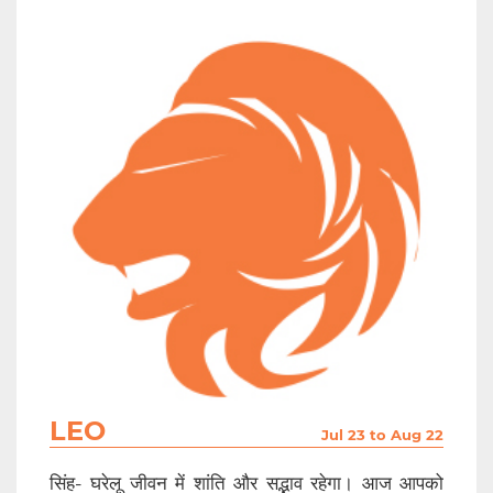
LEO
Jul 23 to Aug 22
सिंह- घरेलू जीवन में शांति और सद्भाव रहेगा। आज आपको