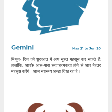
Gemini
May 21 to Jun 20
मिथुन- दिन की शुरुआत में आप सुस्त महसूस कर सकते हैं;
हालाँकि, आपके आस-पास सकारात्मकता होने से आप बेहतर
महसूस करेंगे। आज स्वास्थ्य अच्छा दिख रहा है।