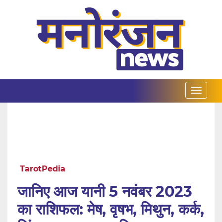
TarotPedia
जानिए आज यानी 5 नवंबर 2023
का राशिफल: मेष, वृषभ, मिथुन, कर्क,