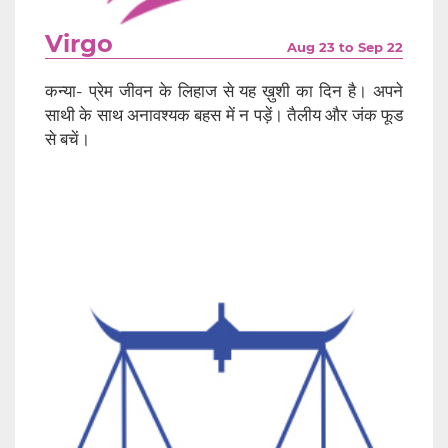
Virgo
Aug 23 to Sep 22
कन्या- प्रेम जीवन के लिहाज से यह ख़ुशी का दिन है। अपने
साथी के साथ अनावश्यक बहस में न पड़ें। तैलीय और जंक फूड
से बचें।