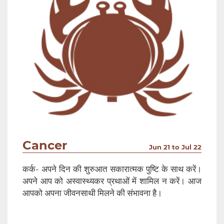
Cancer
Jun 21 to Jul 22
कर्क- अपने दिन की शुरुआत सकारात्मक पुष्टि के साथ करें।
अपने आप को अस्वास्थ्यकर प्रथाओं में शामिल न करें। आज
आपको अपना जीवनसाथी मिलने की संभावना है।