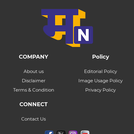
COMPANY
Policy
About us
Editorial Policy
Disclaimer
Image Usage Policy
Terms & Condition
Privacy Policy
CONNECT
Contact Us