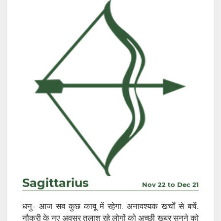
Sagittarius
Nov 22 to Dec 21
धनु- आज सब कुछ काबू में रहेगा. अनावश्यक खर्चों से बचें.
नौकरी के नए अवसर तलाश रहे लोगों को अच्छी खबर सुनने को