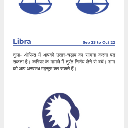
Libra
Sep 23 to Oct 22
तुला- ऑफिस में आपको उतार-चढ़ाव का सामना करना पड़
सकता है। करियर के मामले में तुरंत निर्णय लेने से बचें। शाम
को आप अस्वस्थ महसूस कर सकते हैं।