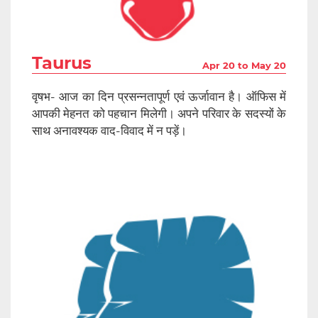
Taurus
Apr 20 to May 20
वृषभ- आज का दिन प्रसन्नतापूर्ण एवं ऊर्जावान है। ऑफिस में
आपकी मेहनत को पहचान मिलेगी। अपने परिवार के सदस्यों के
साथ अनावश्यक वाद-विवाद में न पड़ें।