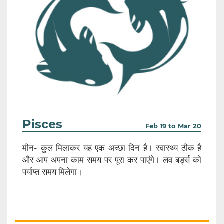
Pisces
Feb 19 to Mar 20
मीन- कुल मिलाकर यह एक अच्छा दिन है। स्वास्थ्य ठीक है
और आप अपना काम समय पर पूरा कर पाएंगे। लव बर्ड्स को
पर्याप्त समय मिलेगा।