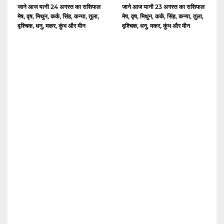
जाने आज यानी 24 अगस्त का राशिफल
जाने आज यानी 23 अगस्त का राशिफल
मेष, वृष, मिथुन, कर्क, सिंह, कन्या, तुला,
मेष, वृष, मिथुन, कर्क, सिंह, कन्या, तुला,
वृश्चिक, धनु, मकर, कुंभ और मीन
वृश्चिक, धनु, मकर, कुंभ और मीन