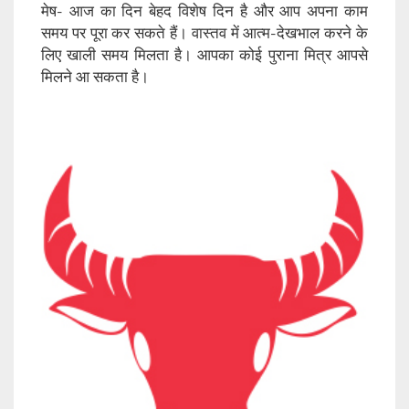
मेष- आज का दिन बेहद विशेष दिन है और आप अपना काम
समय पर पूरा कर सकते हैं। वास्तव में आत्म-देखभाल करने के
लिए खाली समय मिलता है। आपका कोई पुराना मित्र आपसे
मिलने आ सकता है।