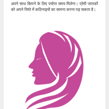
अपने साथ बिताने के लिए पर्याप्त समय मिलेगा। प्रेमी जातकों
को अपने रिश्ते में कठिनाइयों का सामना करना पड़ सकता है।