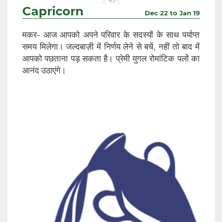
Capricorn
Dec 22 to Jan 19
मकर- आज आपको अपने परिवार के सदस्यों के साथ पर्याप्त
समय मिलेगा। जल्दबाज़ी में निर्णय लेने से बचें, नहीं तो बाद में
आपको पछताना पड़ सकता है। प्रेमी युगल रोमांटिक पलों का
आनंद उठाएंगे।