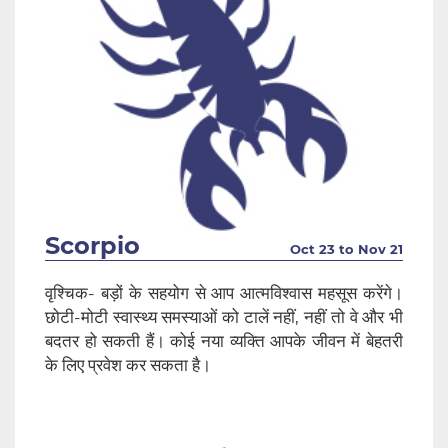
Scorpio
Oct 23 to Nov 21
वृश्चिक- बड़ों के सहयोग से आप आत्मविश्वास महसूस करेंगे।
छोटी-मोटी स्वास्थ्य समस्याओं को टालें नहीं, नहीं तो वे और भी
बदतर हो सकती हैं। कोई नया व्यक्ति आपके जीवन में बेहतरी
के लिए प्रवेश कर सकता है।