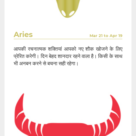
Aries
Mar 21 to Apr 19
आपकी रचनात्मक शक्तियां आपको नए शौक खोजने के लिए
प्रेरित करेगी। दिन बेहद शानदार रहने वाला है। किसी के साथ
भी अनबन करने से बचना सही रहेगा।