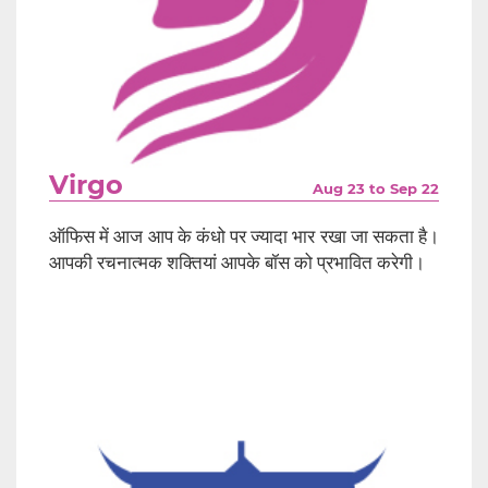
Virgo
Aug 23 to Sep 22
ऑफिस में आज आप के कंधो पर ज्यादा भार रखा जा सकता है।
आपकी रचनात्मक शक्तियां आपके बॉस को प्रभावित करेगी।