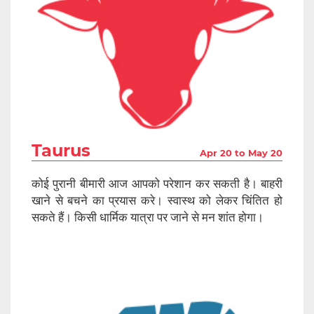
Taurus
Apr 20 to May 20
कोई पुरानी बीमारी आज आपको परेशान कर सकती है। बाहरी
खाने से बचने का प्रयास करे। स्वास्थ को लेकर चिंतित हो
सकते हैं। किसी धार्मिक यात्रा पर जाने से मन शांत होगा।