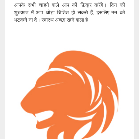
आपके सभी चाहने वाले आप की फ़िक्र करेंगे। दिन की
शुरुआत में आप थोड़ा चिंतित हो सकते हैं, इसलिए मन को
भटकने ना दे। स्वास्थ अच्छा रहने वाला है।