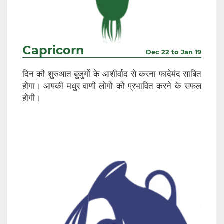
Capricorn
Dec 22 to Jan 19
दिन की शुरुआत बुजुर्गो के आशीर्वाद से करना फादेमंद साबित
होगा। आपकी मधुर वाणी लोगो को प्रभावित करने के सफल
होगी।