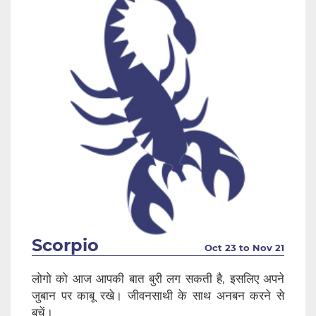
Scorpio
Oct 23 to Nov 21
लोगो को आज आपकी बात बुरी लग सकती है, इसलिए अपने
जुबान पर काबू रखे। जीवनसाथी के साथ अनबन करने से
बचें।