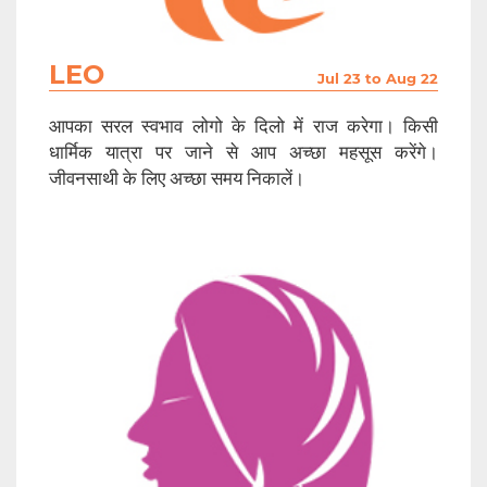
LEO
Jul 23 to Aug 22
आपका सरल स्वभाव लोगो के दिलो में राज करेगा। किसी
धार्मिक यात्रा पर जाने से आप अच्छा महसूस करेंगे।
जीवनसाथी के लिए अच्छा समय निकालें।