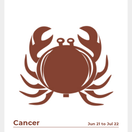
Cancer
Jun 21 to Jul 22