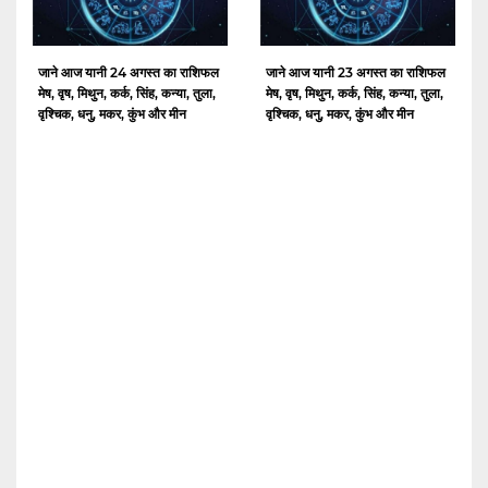
जाने आज यानी 24 अगस्त का राशिफल
जाने आज यानी 23 अगस्त का राशिफल
मेष, वृष, मिथुन, कर्क, सिंह, कन्या, तुला,
मेष, वृष, मिथुन, कर्क, सिंह, कन्या, तुला,
वृश्चिक, धनु, मकर, कुंभ और मीन
वृश्चिक, धनु, मकर, कुंभ और मीन