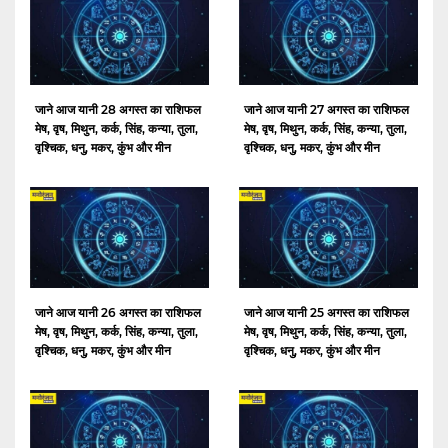
जाने आज यानी 28 अगस्त का राशिफल
जाने आज यानी 27 अगस्त का राशिफल
मेष, वृष, मिथुन, कर्क, सिंह, कन्या, तुला,
मेष, वृष, मिथुन, कर्क, सिंह, कन्या, तुला,
वृश्चिक, धनु, मकर, कुंभ और मीन
वृश्चिक, धनु, मकर, कुंभ और मीन
जाने आज यानी 26 अगस्त का राशिफल
जाने आज यानी 25 अगस्त का राशिफल
मेष, वृष, मिथुन, कर्क, सिंह, कन्या, तुला,
मेष, वृष, मिथुन, कर्क, सिंह, कन्या, तुला,
वृश्चिक, धनु, मकर, कुंभ और मीन
वृश्चिक, धनु, मकर, कुंभ और मीन