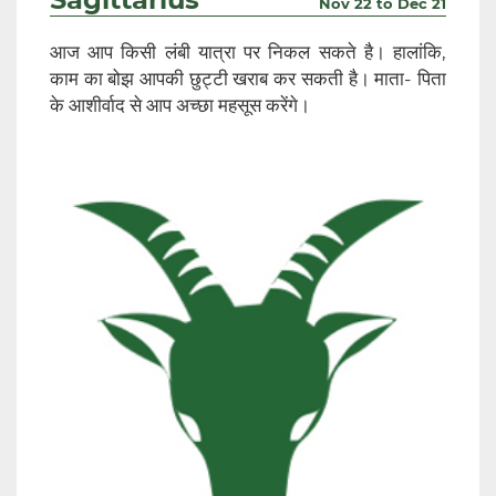
Nov 22 to Dec 21
आज आप किसी लंबी यात्रा पर निकल सकते है। हालांकि,
काम का बोझ आपकी छुट्टी खराब कर सकती है। माता- पिता
के आशीर्वाद से आप अच्छा महसूस करेंगे।