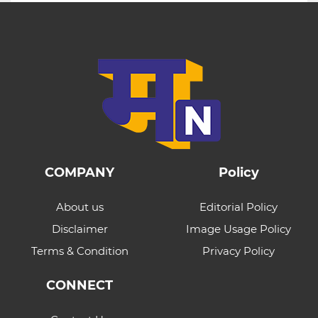
COMPANY
Policy
About us
Editorial Policy
Disclaimer
Image Usage Policy
Terms & Condition
Privacy Policy
CONNECT