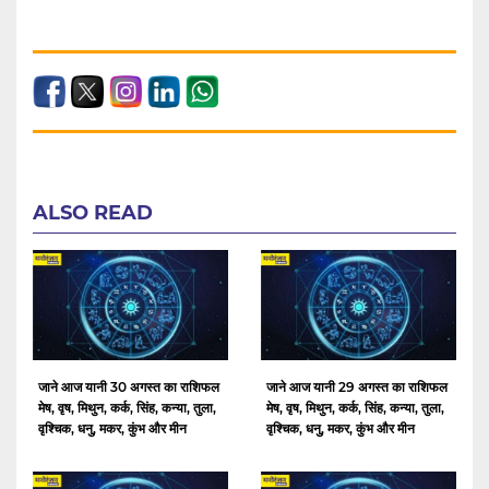
ALSO READ
जाने आज यानी 30 अगस्त का राशिफल
जाने आज यानी 29 अगस्त का राशिफल
मेष, वृष, मिथुन, कर्क, सिंह, कन्या, तुला,
मेष, वृष, मिथुन, कर्क, सिंह, कन्या, तुला,
वृश्चिक, धनु, मकर, कुंभ और मीन
वृश्चिक, धनु, मकर, कुंभ और मीन