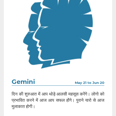
Gemini
May 21 to Jun 20
दिन की शुरुआत में आप थोड़े आलसी महसूस करेंगे। लोगो को
प्रभावित करने में आज आप सफल होंगे। पुराने यारो से आज
मुलाकात होगी।