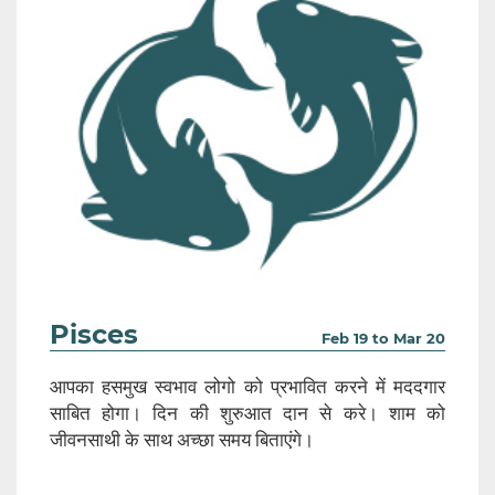
Pisces
Feb 19 to Mar 20
आपका हसमुख स्वभाव लोगो को प्रभावित करने में मददगार
साबित होगा। दिन की शुरुआत दान से करे। शाम को
जीवनसाथी के साथ अच्छा समय बिताएंगे।