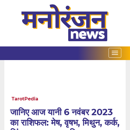
TarotPedia
जानिए आज यानी 6 नवंबर 2023
का राशिफल: मेष, वृषभ, मिथुन, कर्क,