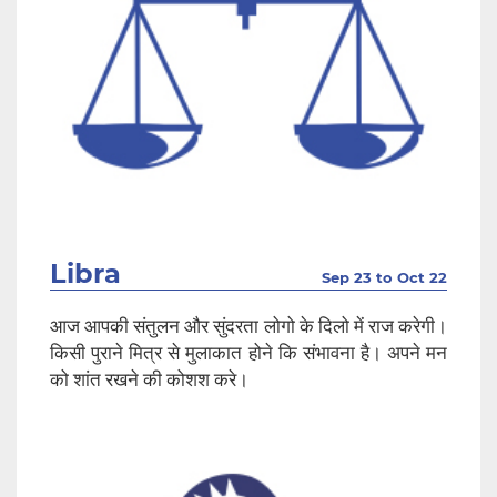
Libra
Sep 23 to Oct 22
आज आपकी संतुलन और सुंदरता लोगो के दिलो में राज करेगी।
किसी पुराने मित्र से मुलाकात होने कि संभावना है। अपने मन
को शांत रखने की कोशश करे।