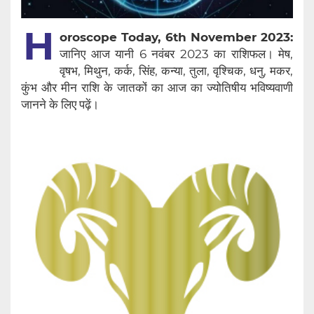
H
oroscope Today, 6th November 2023:
जानिए आज यानी 6 नवंबर 2023 का राशिफल। मेष,
वृषभ, मिथुन, कर्क, सिंह, कन्या, तुला, वृश्चिक, धनु, मकर,
कुंभ और मीन राशि के जातकों का आज का ज्योतिषीय भविष्यवाणी
जानने के लिए पढ़ें।