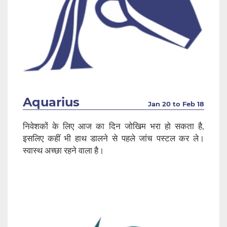
Aquarius
Jan 20 to Feb 18
निवेशकों के लिए आज का दिन जोखिम भरा हो सकता है,
इसलिए कहीं भी हाथ डालने से पहले जांच पस्टल कर ले।
स्वास्थ अच्छा रहने वाला है।