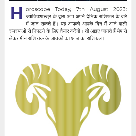
H
oroscope Today, 7th August 2023:
ज्योतिषशास्त्र के द्वारा आप अपने दैनिक राशिफल के बारे
में जान सकते हैं। यह आपको आपके दिन में आने वाली
समस्याओं से निपटने के लिए तैयार करेंगी। तो आइए जानते हैं मेष से
लेकर मीन राशि तक के जातकों का आज का राशिफल।