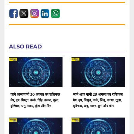
ALSO READ
जाने आज यानी 30 अगस्त का राशिफल
जाने आज यानी 29 अगस्त का राशिफल
मेष, वृष, मिथुन, कर्क, सिंह, कन्या, तुला,
मेष, वृष, मिथुन, कर्क, सिंह, कन्या, तुला,
वृश्चिक, धनु, मकर, कुंभ और मीन
वृश्चिक, धनु, मकर, कुंभ और मीन