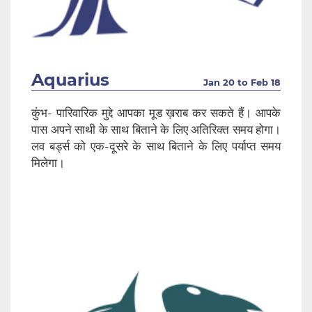
Aquarius
Jan 20 to Feb 18
कुंभ- पारिवारिक मुद्दे आपका मूड ख़राब कर सकते हैं। आपके
पास अपने साथी के साथ बिताने के लिए अतिरिक्त समय होगा।
लव बर्ड्स को एक-दूसरे के साथ बिताने के लिए पर्याप्त समय
मिलेगा।