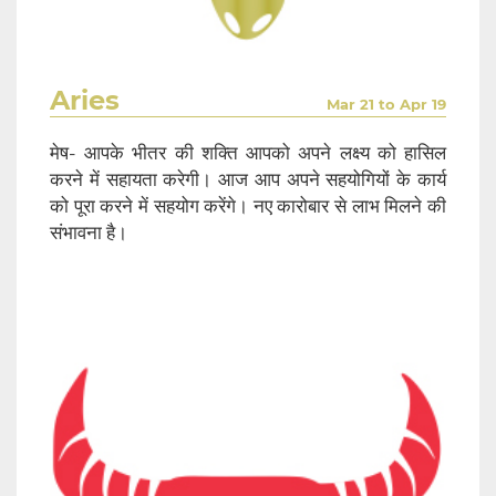
Aries
Mar 21 to Apr 19
मेष- आपके भीतर की शक्ति आपको अपने लक्ष्य को हासिल
करने में सहायता करेगी। आज आप अपने सहयोगियों के कार्य
को पूरा करने में सहयोग करेंगे। नए कारोबार से लाभ मिलने की
संभावना है।