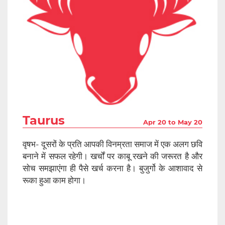
Taurus
Apr 20 to May 20
वृषभ- दूसरों के प्रति आपकी विनम्रता समाज में एक अलग छवि
बनाने में सफल रहेगी। खर्चों पर काबू रखने की जरूरत है और
सोच समझाएंगा ही पैसे खर्च करना है। बुजुर्गो के आशावाद से
रूका हुआ काम होगा।