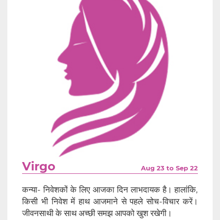
Virgo
Aug 23 to Sep 22
कन्या- निवेशकों के लिए आजका दिन लाभदायक है। हालांकि,
किसी भी निवेश में हाथ आजमाने से पहले सोच-विचार करें।
जीवनसाथी के साथ अच्छी समझ आपको खुश रखेगी।