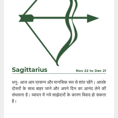
Sagittarius
Nov 22 to Dec 21
धनु- आज आप प्रसन्न और मानसिक रूप से शांत रहेंगे। आपके
दोस्तों के साथ बाहर जाने और अपने दिन का आनंद लेने की
संभावना है। व्यापार में नये साझेदारों के कारण विवाद हो सकता
है।