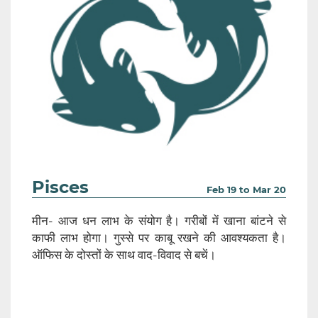
Pisces
Feb 19 to Mar 20
मीन- आज धन लाभ के संयोग है। गरीबों में खाना बांटने से
काफी लाभ होगा। गुस्से पर काबू रखने की आवश्यकता है।
ऑफिस के दोस्तों के साथ वाद-विवाद से बचें।