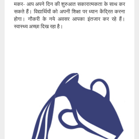
मकर- आप अपने दिन की शुरुआत सकारात्मकता के साथ कर
सकते हैं। विद्यार्थियों को अपनी शिक्षा पर ध्यान केंद्रित करना
होगा। नौकरी के नये अवसर आपका इंतजार कर रहे हैं।
स्वास्थ्य अच्छा दिख रहा है।