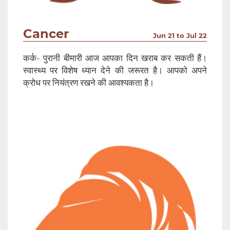
Cancer
Jun 21 to Jul 22
कर्क- पुरानी बीमारी आज आपका दिन खराब कर सकती हैं।
स्वास्थ्य पर विशेष ध्यान देने की जरूरत है। आपको अपने
क्रोध पर नियंत्रण रखने की आवश्यकता है।