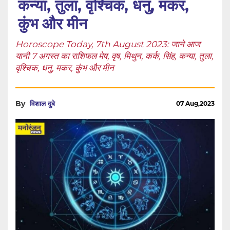
कन्या, तुला, वृश्चिक, धनु, मकर,
कुंभ और मीन
Horoscope Today, 7th August 2023: जाने आज
यानी 7 अगस्त का राशिफल मेष, वृष, मिथुन, कर्क, सिंह, कन्या, तुला,
वृश्चिक, धनु, मकर, कुंभ और मीन
By
विशाल दुबे
07 Aug,2023