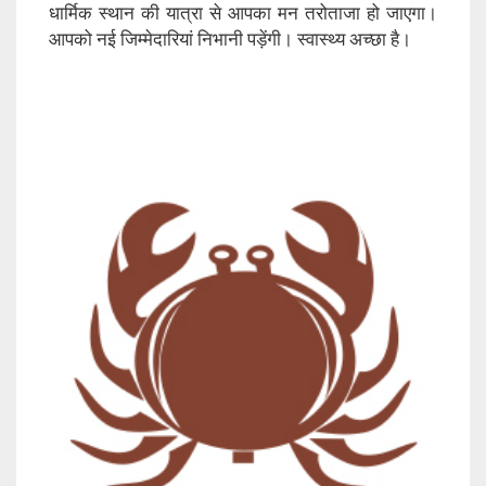
धार्मिक स्थान की यात्रा से आपका मन तरोताजा हो जाएगा।
आपको नई जिम्मेदारियां निभानी पड़ेंगी। स्वास्थ्य अच्छा है।