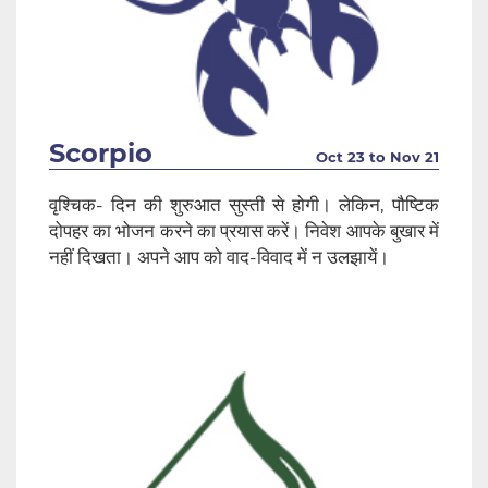
Scorpio
Oct 23 to Nov 21
वृश्चिक- दिन की शुरुआत सुस्ती से होगी। लेकिन, पौष्टिक
दोपहर का भोजन करने का प्रयास करें। निवेश आपके बुखार में
नहीं दिखता। अपने आप को वाद-विवाद में न उलझायें।