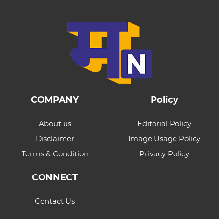
COMPANY
Policy
About us
Editorial Policy
Disclaimer
Image Usage Policy
Terms & Condition
Privacy Policy
CONNECT
Contact Us