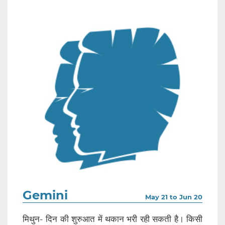
Gemini
May 21 to Jun 20
मिथुन- दिन की शुरुआत में थकान भरी रही सकती है। किसी