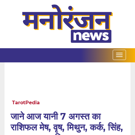
TarotPedia
जाने आज यानी 7 अगस्त का
राशिफल मेष, वृष, मिथुन, कर्क, सिंह,