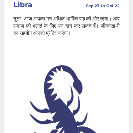
Libra
Sep 23 to Oct 22
तुला- आज आपका मन अधिक धार्मिक राह की ओर रहेगा। आप
समाज की भलाई के लिए धन दान कर सकते हैं। जीवनसाथी
का सहयोग आपको प्रेरित करेगा।