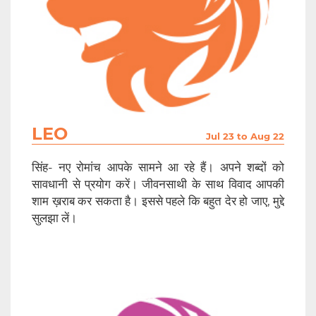
LEO
Jul 23 to Aug 22
सिंह- नए रोमांच आपके सामने आ रहे हैं। अपने शब्दों को
सावधानी से प्रयोग करें। जीवनसाथी के साथ विवाद आपकी
शाम ख़राब कर सकता है। इससे पहले कि बहुत देर हो जाए, मुद्दे
सुलझा लें।