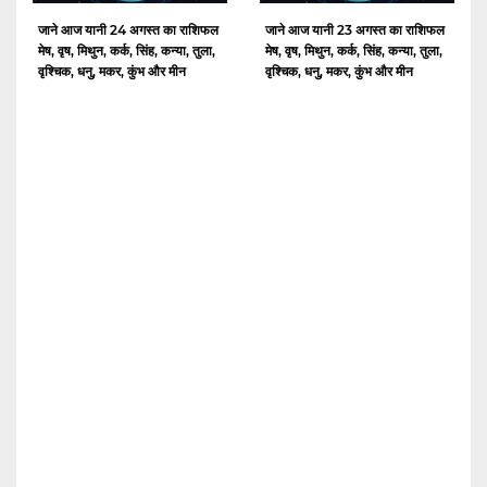
जाने आज यानी 24 अगस्त का राशिफल
जाने आज यानी 23 अगस्त का राशिफल
मेष, वृष, मिथुन, कर्क, सिंह, कन्या, तुला,
मेष, वृष, मिथुन, कर्क, सिंह, कन्या, तुला,
वृश्चिक, धनु, मकर, कुंभ और मीन
वृश्चिक, धनु, मकर, कुंभ और मीन