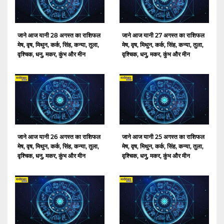
जाने आज यानी 28 अगस्त का राशिफल
जाने आज यानी 27 अगस्त का राशिफल
मेष, वृष, मिथुन, कर्क, सिंह, कन्या, तुला,
मेष, वृष, मिथुन, कर्क, सिंह, कन्या, तुला,
वृश्चिक, धनु, मकर, कुंभ और मीन
वृश्चिक, धनु, मकर, कुंभ और मीन
जाने आज यानी 26 अगस्त का राशिफल
जाने आज यानी 25 अगस्त का राशिफल
मेष, वृष, मिथुन, कर्क, सिंह, कन्या, तुला,
मेष, वृष, मिथुन, कर्क, सिंह, कन्या, तुला,
वृश्चिक, धनु, मकर, कुंभ और मीन
वृश्चिक, धनु, मकर, कुंभ और मीन