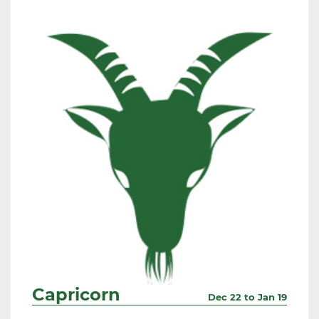
Capricorn
Dec 22 to Jan 19