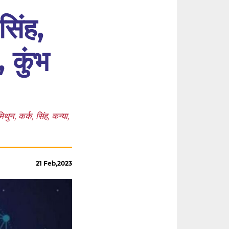
सिंह,
, कुंभ
, कर्क, सिंह, कन्या,
21 Feb,2023