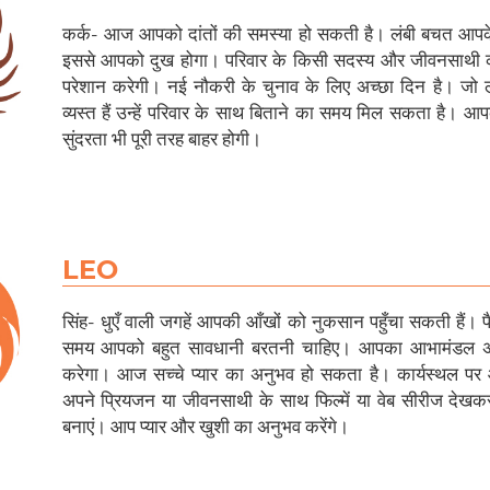
कर्क- आज आपको दांतों की समस्या हो सकती है। लंबी बचत आप
इससे आपको दुख होगा। परिवार के किसी सदस्य और जीवनसाथी
परेशान करेगी। नई नौकरी के चुनाव के लिए अच्छा दिन है। जो 
व्यस्त हैं उन्हें परिवार के साथ बिताने का समय मिल सकता है। 
सुंदरता भी पूरी तरह बाहर होगी।
LEO
सिंह- धुएँ वाली जगहें आपकी आँखों को नुकसान पहुँचा सकती हैं। प
समय आपको बहुत सावधानी बरतनी चाहिए। आपका आभामंडल अन्य
करेगा। आज सच्चे प्यार का अनुभव हो सकता है। कार्यस्थल पर
अपने प्रियजन या जीवनसाथी के साथ फिल्में या वेब सीरीज दे
बनाएं। आप प्यार और खुशी का अनुभव करेंगे।