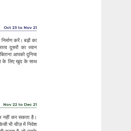
Oct 23 to Nov 21
िर्माण करें। बड़ों का
्व दूसरों का ध्यान
 बिताना आपको दुनिया
े के लिए खुद के साथ
Nov 22 to Dec 21
स नहीं कर सकता है।
सी भी चीज़ में निवेश