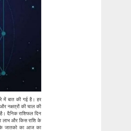
में बात की गई है। हर
और नक्षत्रों की चाल की
ी है। दैनिक राशिफल दिन
ोगा लाभ और किस राशि के
तक के जातको का आज का