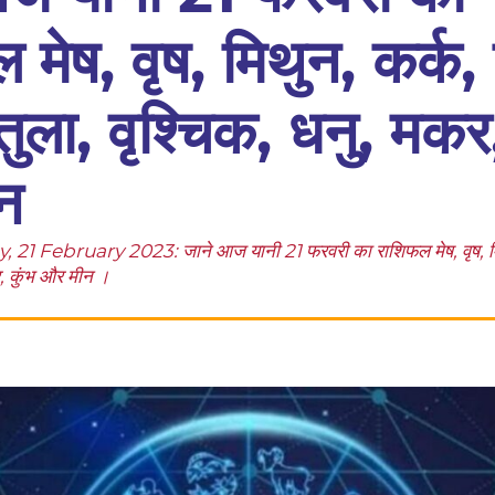
मेष, वृष, मिथुन, कर्क, 
तुला, वृश्चिक, धनु, मकर
न
 February 2023: जाने आज यानी 21 फरवरी का राशिफल मेष, वृष, मिथुन
र, कुंभ और मीन ।