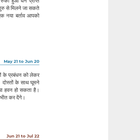
रुका हुआ धन प्राप्त
रु से मिलने जा सकते
एक नया बर्ताव आपको
May 21 to Jun 20
ों के प्रबंधन को लेकर
ोस्तों के साथ घूमने
या हवन हो सकता है।
ीत कर देंगे।
Jun 21 to Jul 22