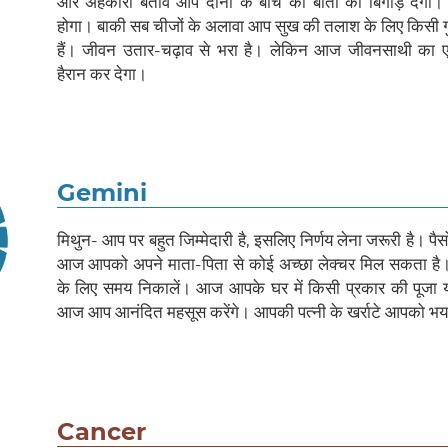
और अहंकारी बर्ताव आप दोनों के बीच की बातों को बिगाड़ देगा। 
होगा। बाकी सब चीजों के अलावा आप सुख की तलाश के लिए किसी गु
हैं। जीवन उतार-चढ़ाव से भरा है। लेकिन आज जीवनसाथी का 
हैरान कर देगा।
Gemini
मिथुन- आप पर बहुत जिम्मेदारी है, इसलिए निर्णय लेना जरूरी है। पैस
आज आपको अपने माता-पिता से कोई अच्छा लेक्चर मिल सकता है। द
के लिए समय निकालें। आज आपके घर में किसी प्रकार की पूजा 
आज आप आनंदित महसूस करेंगे। आपकी पत्नी के खर्राटे आपको भयभ
Cancer