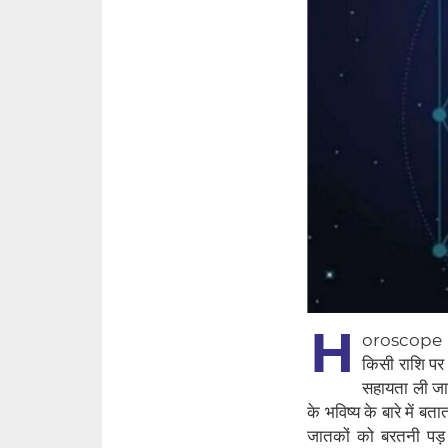
H
oroscope Tod
किसी राशि पर
सहायता ली जात
के भविष्य के बारे में
जातकों को बरतनी पड़