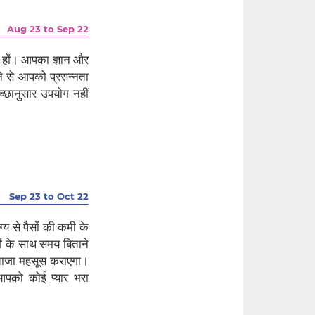
Aug 23 to Sep 22
 न हों। आपका ज्ञान और
ने से आपको प्रसन्नता
छानुसार उपयोग नहीं
Sep 23 to Oct 22
ग्य से पैसों की कमी के
ों के साथ समय बिताने
ताजा महसूस कराएगा।
पको कोई प्यार भरा