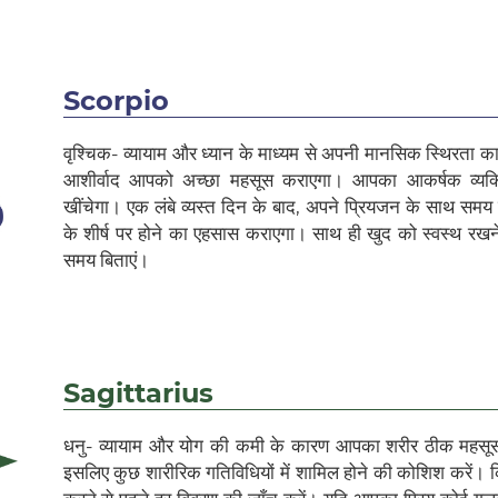
Scorpio
वृश्चिक- व्यायाम और ध्यान के माध्यम से अपनी मानसिक स्थिरता का न
आशीर्वाद आपको अच्छा महसूस कराएगा। आपका आकर्षक व्यक्तित
खींचेगा। एक लंबे व्यस्त दिन के बाद, अपने प्रियजन के साथ समय
के शीर्ष पर होने का एहसास कराएगा। साथ ही खुद को स्वस्थ रखन
समय बिताएं।
Sagittarius
धनु- व्यायाम और योग की कमी के कारण आपका शरीर ठीक महसू
इसलिए कुछ शारीरिक गतिविधियों में शामिल होने की कोशिश करें। कि