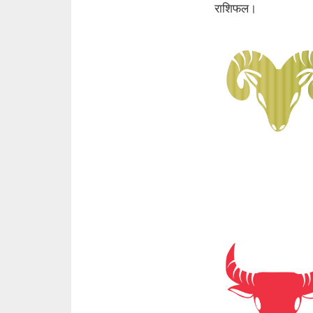
राशिफल।