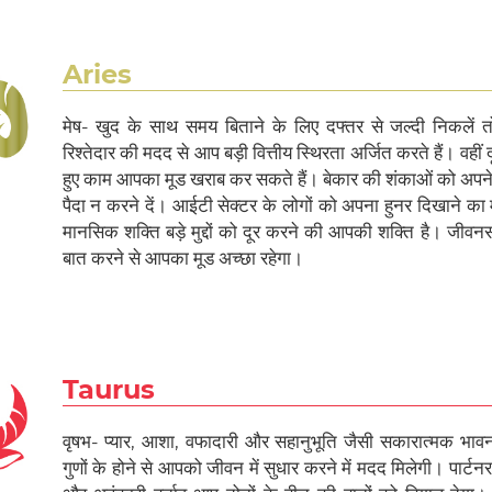
Aries
मेष- खुद के साथ समय बिताने के लिए दफ्तर से जल्दी निकलें 
रिश्तेदार की मदद से आप बड़ी वित्तीय स्थिरता अर्जित करते हैं। वहीं
हुए काम आपका मूड खराब कर सकते हैं। बेकार की शंकाओं को अपने र
पैदा न करने दें। आईटी सेक्टर के लोगों को अपना हुनर दिखाने क
मानसिक शक्ति बड़े मुद्दों को दूर करने की आपकी शक्ति है। जीव
बात करने से आपका मूड अच्छा रहेगा।
Taurus
वृषभ- प्यार, आशा, वफादारी और सहानुभूति जैसी सकारात्मक भा
गुणों के होने से आपको जीवन में सुधार करने में मदद मिलेगी। पार्