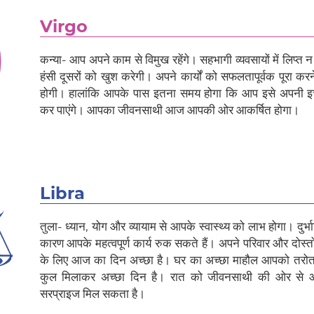
Virgo
कन्या- आप अपने काम से विमुख रहेंगे। सहभागी व्यवसायों में लिप्त
हंसी दूसरों को खुश करेगी। अपने कार्यों को सफलतापूर्वक पूरा कर
होगी। हालांकि आपके पास इतना समय होगा कि आप इसे अपनी इच्
कर पाएंगे। आपका जीवनसाथी आज आपकी ओर आकर्षित होगा।
Libra
तुला- ध्यान, योग और व्यायाम से आपके स्वास्थ्य को लाभ होगा। दुर्भा
कारण आपके महत्वपूर्ण कार्य रुक सकते हैं। अपने परिवार और दोस्त
के लिए आज का दिन अच्छा है। घर का अच्छा माहौल आपको तरो
कुल मिलाकर अच्छा दिन है। रात को जीवनसाथी की ओर से आ
सरप्राइज मिल सकता है।