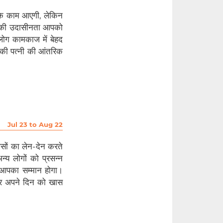
के काम आएगी, लेकिन
 की उदासीनता आपको
लोग कामकाज में बेहद
आपकी पत्नी की आंतरिक
Jul 23 to Aug 22
ैसों का लेन-देन करते
 लोगों को प्रसन्न
 आपका सम्मान होगा।
खकर अपने दिन को खास