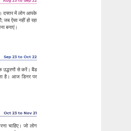
Aug 23 to Sep 22
 दफ्तर में लोग आपके
; जब ऐसा नहीं हो रहा
जना बनाएं।
Sep 23 to Oct 22
्धरणों से करें। बैंड
भावना है। आज डिनर पर
Oct 23 to Nov 21
करना चाहिए। जो लोग