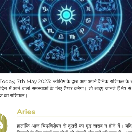
ay, 7th May 2023: ज्योतिष के द्वारा आप अपने दैनिक राशिफल के बारे
न में आने वाली समस्याओं के लिए तैयार करेगा। तो आइए जानते हैं मेष स
आज का राशिफल।
Aries
हालांकि आज चिड़चिड़ेपन से दूसरों का मूड खराब न होने दें।