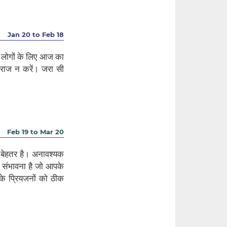
Jan 20 to Feb 18
 लोगों के लिए आज का
ाराज न करें। जरा सी
Feb 19 to Mar 20
 बेहतर है। अनावश्यक
ी संभावना है जो आपके
के प्रियजनों को ठीक