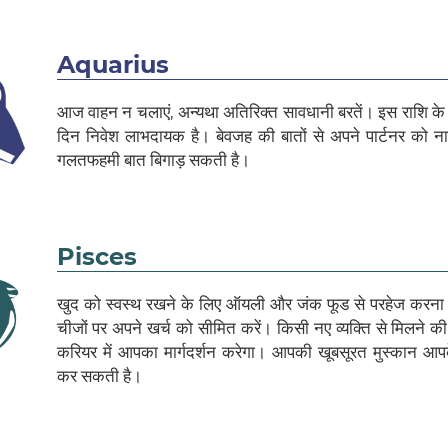
Aquarius
आज वाहन न चलाएं, अन्यथा अतिरिक्त सावधानी बरतें। इस राशि के
दिन निवेश लाभदायक है। बेवजह की बातों से अपने पार्टनर को न
गलतफहमी बात बिगाड़ सकती है।
Pisces
खुद को स्वस्थ रखने के लिए ऑयली और जंक फूड से परहेज करना
चीजों पर अपने खर्च को सीमित करें। किसी नए व्यक्ति से मिलने क
करियर में आपका मार्गदर्शन करेगा। आपकी खूबसूरत मुस्कान आप
कर सकती है।