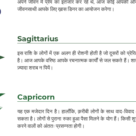
अपने जीवन में प्रेम का इंतजार कर रहे थे, आज कोई आपकी 
जीवनसाथी आपके लिए ख़ास डिनर का आयोजन करेगा।
Sagittarius
इस राशि के लोगों में एक अलग ही रोशनी होती है जो दूसरों को प्रे
है। आज आपके वरिष्ठ आपके रचनात्मक कार्यों से जल सकते हैं। श
ज़्यादा शराब न पियें।
Capricorn
यह एक मजेदार दिन है। हालाँकि, क़रीबी लोगों के साथ वाद-विवा
सकता है। लोगों से पुराना रुका हुआ पैसा मिलने के योग हैं। किसी शु
करने वालों को अंततः प्रसन्नता होगी।