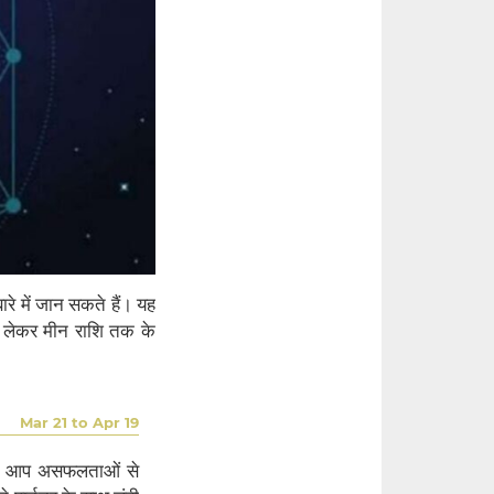
 में जान सकते हैं। यह
े लेकर मीन राशि तक के
Mar 21 to Apr 19
 यदि आप असफलताओं से