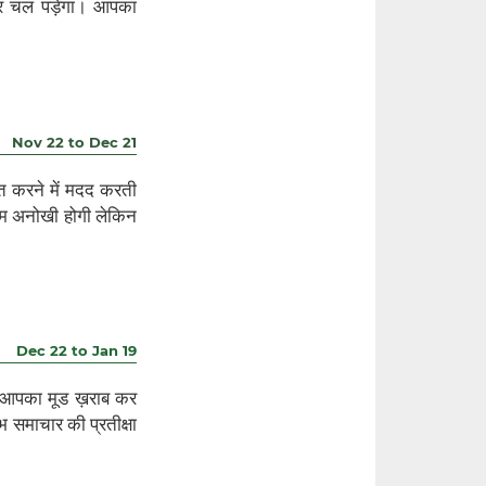
ओर चल पड़ेगा। आपका
Nov 22 to Dec 21
रित करने में मदद करती
ाम अनोखी होगी लेकिन
Dec 22 to Jan 19
द आपका मूड ख़राब कर
भ समाचार की प्रतीक्षा