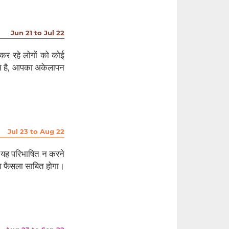
Jun 21 to Jul 22
कर रहे लोगों को कोई
िन है, आपका अकेलापन
।
Jul 23 to Aug 22
ो यह परिभाषित न करने
्छा फैसला साबित होगा।