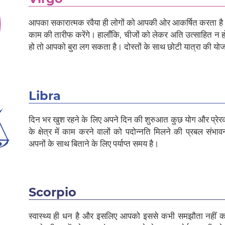
आपका सकारात्मक रवैया ही लोगों को आपकी ओर आकर्षित करता है।
काम की तारीफ करेंगे। हालाँकि, चीजों को लेकर अति उत्साहित न हों
हो तो आपको बुरा लग सकता है। दोस्तों के साथ छोटी यात्रा की यो
Libra
दिन भर खुश रहने के लिए अपने दिन की शुरुआत कुछ योग और प्रेरक उद
के क्षेत्र में काम करने वालों को पदोन्नति मिलने की प्रबल सं
अपनों के साथ बिताने के लिए पर्याप्त समय है।
Scorpio
स्वास्थ्य ही धन है और इसलिए आपको इससे कभी समझौता नहीं 