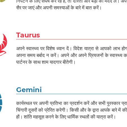
निपटने के लिए संघर्ष कर रहे हैं, तो दोस्तों और बड़ों की मदद लें। अप
सैर पर जाएं और अपनी समस्याओं के बारे में बात करें।
Taurus
अपने स्वास्थ्य पर विशेष ध्यान दें। विदेश यात्रा से आपको लाभ 
अपना समय बर्बाद न करें। अपने और अपने प्रियजनों के स्वास्थ्य का
पार्टनर के साथ शाम यादगार बीतेगी।
Gemini
कार्यस्थल पर अपनी प्रतिभा का प्रदर्शन करें और सभी पुरस्कार प
चिंगारी दूसरों को प्रेरित करेगी। किसी और के द्वारा आपके बारे में क
हों। शांति महसूस करने के लिए धार्मिक स्थलों की यात्रा करें।