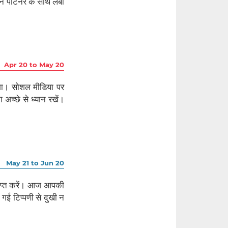
ने पार्टनर के साथ लंबी
Apr 20 to May 20
होगा। सोशल मीडिया पर
 अच्छे से ध्यान रखें।
May 21 to Jun 20
्राप्त करें। आज आपकी
ी गई टिप्पणी से दुखी न