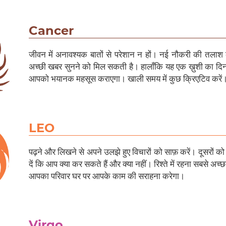
Cancer
जीवन में अनावश्यक बातों से परेशान न हों। नई नौकरी की तलाश 
अच्छी खबर सुनने को मिल सकती है। हालाँकि यह एक ख़ुशी का द
आपको भयानक महसूस कराएगा। खाली समय में कुछ क्रिएटिव करें
LEO
पढ़ने और लिखने से अपने उलझे हुए विचारों को साफ़ करें। दूसरों क
दें कि आप क्या कर सकते हैं और क्या नहीं। रिश्ते में रहना सबसे अच
आपका परिवार घर पर आपके काम की सराहना करेगा।
Virgo