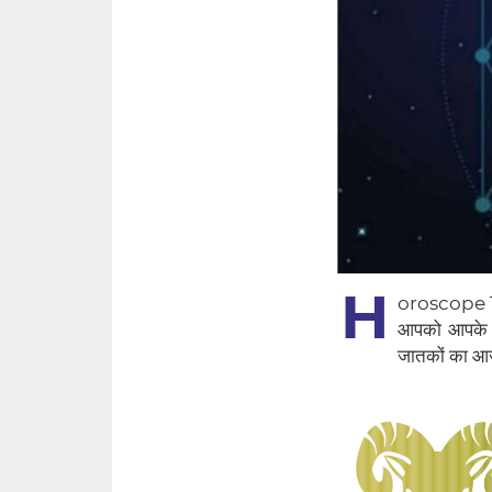
H
oroscope Tod
आपको आपके दि
जातकों का 