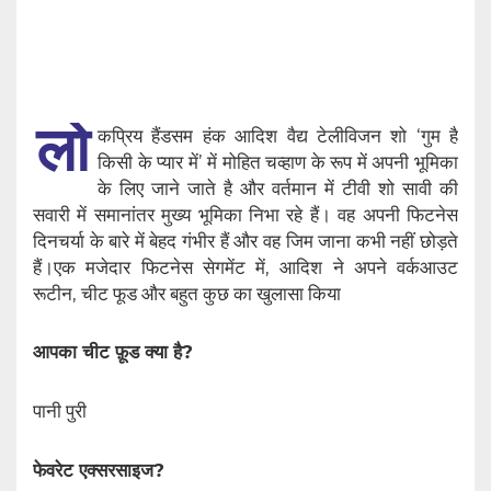
लो
कप्रिय हैंडसम हंक आदिश वैद्य टेलीविजन शो ‘गुम है
किसी के प्यार में’ में मोहित चव्हाण के रूप में अपनी भूमिका
के लिए जाने जाते है और वर्तमान में टीवी शो सावी की
सवारी में समानांतर मुख्य भूमिका निभा रहे हैं। वह अपनी फिटनेस
दिनचर्या के बारे में बेहद गंभीर हैं और वह जिम जाना कभी नहीं छोड़ते
हैं।एक मजेदार फिटनेस सेगमेंट में, आदिश ने अपने वर्कआउट
रूटीन, चीट फूड और बहुत कुछ का खुलासा किया
आपका चीट फ़ूड क्या है?
पानी पुरी
फेवरेट एक्सरसाइज?