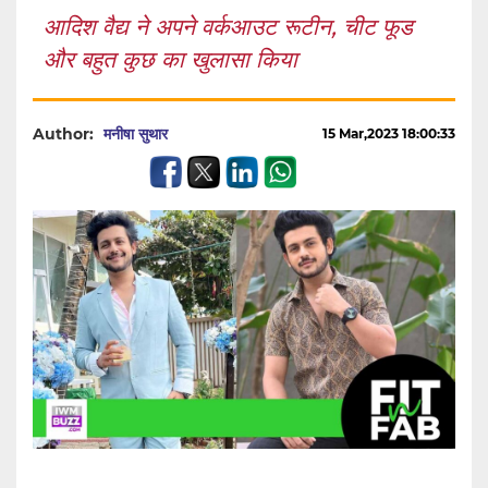
आदिश वैद्य ने अपने वर्कआउट रूटीन, चीट फूड
और बहुत कुछ का खुलासा किया
Author:
मनीषा सुथार
15 Mar,2023 18:00:33