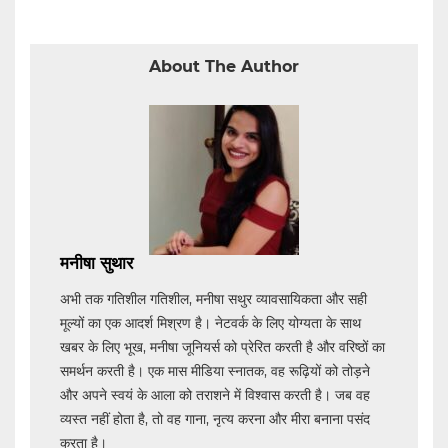
About The Author
मनीषा सुथार
अभी तक गतिशील गतिशील, मनीषा सथुर व्यावसायिकता और सही
मूल्यों का एक आदर्श मिश्रण है। नेटवर्क के लिए योग्यता के साथ
खबर के लिए भूख, मनीषा जूनियर्स को प्रेरित करती है और वरिष्ठों का
समर्थन करती है। एक मास मीडिया स्नातक, वह रूढ़ियों को तोड़ने
और अपने स्वयं के आला को तराशने में विश्वास करती है। जब वह
व्यस्त नहीं होता है, तो वह गाना, नृत्य करना और मीरा बनाना पसंद
करता है।