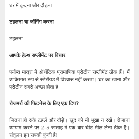
घर में कूदना और दौड़ना
टहलना या जॉगिंग करना
टहलना
आपके हेल्थ सप्लीमेंट पर विचार
पर्याप्त मात्रा में ऑथेंटिक प्रामाणिक प्रोटीन सप्लीमेंट ठीक हैं। मैं
व्यक्तिगत रूप से स्टेरॉयड में विश्वास नहीं करता। घर का खाना और
प्रोटीन सबसे अच्छा होता है
रोजमर्रा की फिटनेस के लिए एक टिप?
जितना हो सके टहलें और दौड़ें। खुद को भी भूखा न रखें। रोजाना
व्यायाम करने पर 2-3 सप्ताह में एक बार चीट मील लेना ठीक है।
संतुलन इन सबकी कुंजी है!