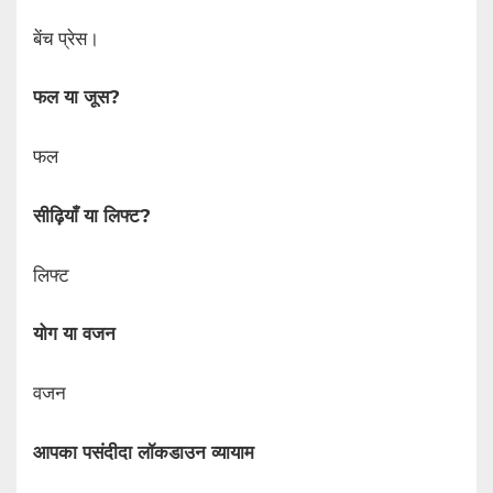
बेंच प्रेस।
फल या जूस?
फल
सीढ़ियाँ या लिफ्ट?
लिफ्ट
योग या वजन
वजन
आपका पसंदीदा लॉकडाउन व्यायाम