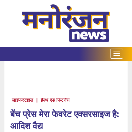
लाइफस्टाइल
|
हैल्थ एंड फिटनेस
बेंच प्रेस मेरा फेवरेट एक्सरसाइज है:
आदिश वैद्य