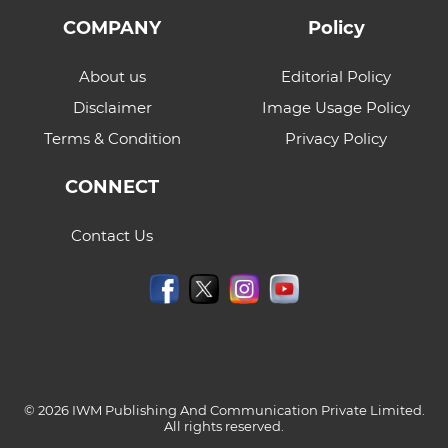
COMPANY
Policy
About us
Editorial Policy
Disclaimer
Image Usage Policy
Terms & Condition
Privacy Policy
CONNECT
Contact Us
© 2026 IWM Publishing And Communication Private Limited.
All rights reserved.