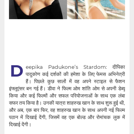
D
eepika Padukone’s Stardom: दीपिका
पादुकोण कई दर्शकों की हमेशा के लिए फेमस अभिनेत्री
हैं। पिछले कुछ सालों में वह अपने स्टाइल से फैशन
इंफ्लूएंसर बन गई हैं। डीवा ने फिल्म ओम शांति ओम से अपनी डेब्यू
किया और कई फिल्मों और सफल परियोजनाओं के साथ एक लंबा
सफर तय किया है। उनकी यात्रा शाहरुख खान के साथ शुरू हुई थी,
और अब, एक बार फिर, वह शाहरुख खान के साथ अपनी नई फिल्म
पठान में दिखाई देंगी, जिसमें वह एक बोल्ड और रोमांचक लुक में
दिखाई देंगी।