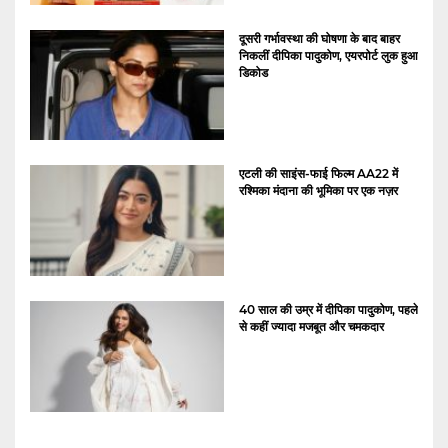
दूसरी गर्भावस्था की घोषणा के बाद बाहर
निकलीं दीपिका पादुकोण, एयरपोर्ट लुक हुआ
डिकोड
एटली की साइंस-फाई फिल्म AA22 में
रश्मिका मंदाना की भूमिका पर एक नज़र
40 साल की उम्र में दीपिका पादुकोण, पहले
से कहीं ज्यादा मजबूत और चमकदार