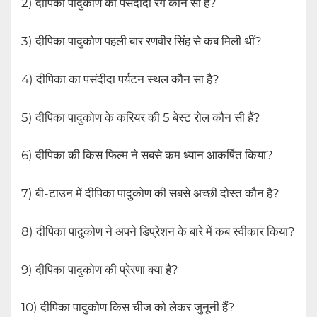
2) दीपिका पादुकोण का पसंदीदा रंग कौन सा है?
3) दीपिका पादुकोण पहली बार रणवीर सिंह से कब मिली थीं?
4) दीपिका का पसंदीदा पर्यटन स्थल कौन सा है?
5) दीपिका पादुकोण के करियर की 5 बेस्ट रोल कौन सी हैं?
6) दीपिका की किस फिल्म ने सबसे कम ध्यान आकर्षित किया?
7) बी-टाउन में दीपिका पादुकोण की सबसे अच्छी दोस्त कौन है?
8) दीपिका पादुकोण ने अपने डिप्रेशन के बारे में कब स्वीकार किया?
9) दीपिका पादुकोण की प्रेरणा क्या है?
10) दीपिका पादुकोण किस चीज को लेकर जुनूनी हैं?