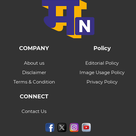
COMPANY
Policy
About us
Editorial Policy
Disclaimer
Image Usage Policy
Terms & Condition
Privacy Policy
CONNECT
Contact Us