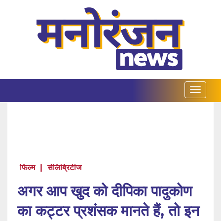
फिल्म
|
सेलिब्रिटीज
अगर आप खुद को दीपिका पादुकोण
का कट्टर प्रशंसक मानते हैं, तो इन