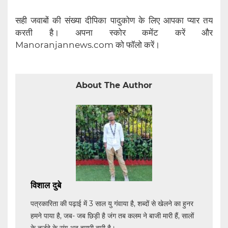
सही जवाबों की संख्या दीपिका पादुकोण के लिए आपका प्यार तय
करती है। अपना स्कोर कमेंट करें और
Manoranjannews.com को फॉलो करें।
About The Author
विशाल दुबे
पत्रकारिता की पढ़ाई में 3 साल यु गंवाया है, शब्दों से खेलने का हुनर
हमने पाया है, जब- जब छिड़ी है जंग तब कलम ने बाजी मारी हैं, सालों
के तर्जुबे के संग अब हमारी बारी है।