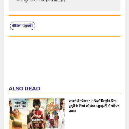
दीपिका पादुकोण
ALSO READ
फादर्स डे स्पेशल : 7 फिल्में जिन्होंने पिता-
पुत्री के रिश्ते को बेहद खूबसूरती से पर्दे पर
उतारा