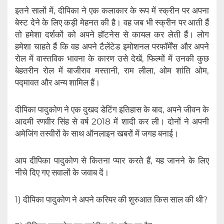
इतने सालों में, दीपिका ने एक कलाकार के रूप में स्क्रीन पर अपना
बेस्ट देने के लिए कड़ी मेहनत की है। वह जब भी स्क्रीन पर आती हैं
तो हमेशा दर्शकों को अपने हॉटनेस से कायल कर लेती हैं। लोग
हमेशा चाहते हैं कि वह अपने टैलेंटेड इमोशनल परफॉर्मेंस और अपने
रोल में वास्तविक भावना के कारण उसे देखें, फिल्मों में उनकी कुछ
बेहतरीन रोल में बाजीराव मस्तानी, राम लीला, ओम शांति ओम,
पद्मावत और अन्य शामिल हैं।
दीपिका पादुकोण ने एक दुखद डेटिंग इतिहास के बाद, अपने जीवन के
आदमी रणवीर सिंह से वर्ष 2018 में शादी कर ली। दोनों ने अपनी
अमेजिंग तस्वीरों के साथ ऑनलाइन खबरों में जगह बनाई।
आप दीपिका पादुकोण से कितना प्यार करते हैं, यह जानने के लिए
नीचे दिए गए सवालों के जवाब दें।
1) दीपिका पादुकोण ने अपने करियर की शुरुआत किस साल की थी?