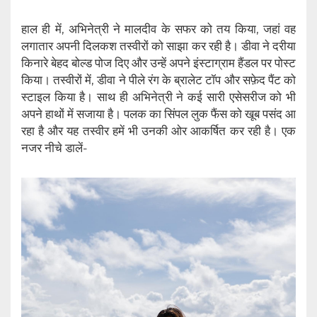
हाल ही में, अभिनेत्री ने मालदीव के सफर को तय किया, जहां वह
लगातार अपनी दिलकश तस्वीरों को साझा कर रही है। डीवा ने दरीया
किनारे बेहद बोल्ड पोज दिए और उन्हें अपने इंस्टाग्राम हैंडल पर पोस्ट
किया। तस्वीरों में, डीवा ने पीले रंग के ब्रालेट टॉप और सफ़ेद पैंट को
स्टाइल किया है। साथ ही अभिनेत्री ने कई सारी एसेसरीज को भी
अपने हाथों में सजाया है। पलक का सिंपल लुक फैंस को खूब पसंद आ
रहा है और यह तस्वीर हमें भी उनकी ओर आकर्षित कर रही है। एक
नजर नीचे डालें-