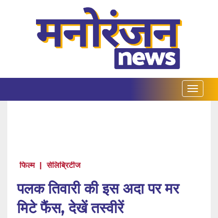
फिल्म
|
सेलिब्रिटीज
पलक तिवारी की इस अदा पर मर
मिटे फैंस, देखें तस्वीरें