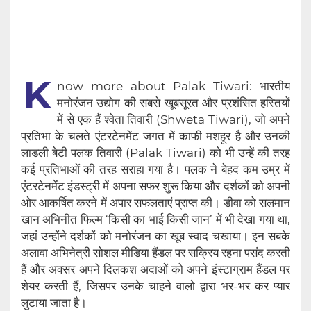
K
now more about Palak Tiwari: भारतीय
मनोरंजन उद्योग की सबसे खूबसूरत और प्रशंसित हस्तियों
में से एक हैं श्वेता तिवारी (Shweta Tiwari), जो अपने
प्रतिभा के चलते एंटरटेनमेंट जगत में काफी मशहूर है और उनकी
लाडली बेटी पलक तिवारी (Palak Tiwari) को भी उन्हें की तरह
कई प्रतिभाओं की तरह सराहा गया है। पलक ने बेहद कम उम्र में
एंटरटेनमेंट इंडस्ट्री में अपना सफर शुरू किया और दर्शकों को अपनी
ओर आकर्षित करने में अपार सफलताएं प्राप्त की। डीवा को सलमान
खान अभिनीत फिल्म ‘किसी का भाई किसी जान’ में भी देखा गया था,
जहां उन्होंने दर्शकों को मनोरंजन का खूब स्वाद चखाया। इन सबके
अलावा अभिनेत्री सोशल मीडिया हैंडल पर सक्रिय रहना पसंद करती
हैं और अक्सर अपने दिलकश अदाओं को अपने इंस्टाग्राम हैंडल पर
शेयर करती हैं, जिसपर उनके चाहने वालो द्वारा भर-भर कर प्यार
लुटाया जाता है।