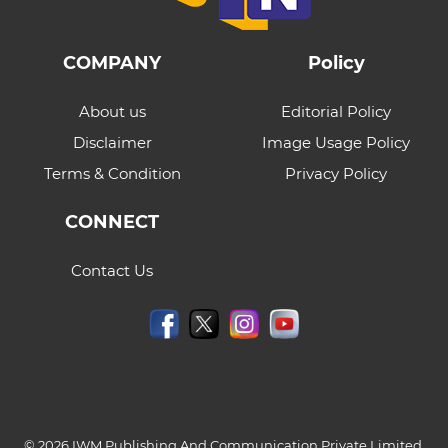
COMPANY
Policy
About us
Editorial Policy
Disclaimer
Image Usage Policy
Terms & Condition
Privacy Policy
CONNECT
Contact Us
© 2026 IWM Publishing And Communication Private Limited.