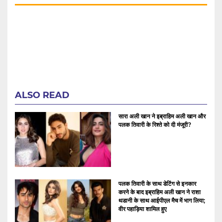
ALSO READ
सारा अली खान ने इब्राहिम अली खान और
पलक तिवारी के रिश्ते को दी मंजूरी?
पलक तिवारी के साथ डेटिंग से इनकार
करने के बाद इब्राहिम अली खान ने राशा
थडानी के साथ आईपीएल मैच में भाग लिया;
वीर पहाड़िया शामिल हुए