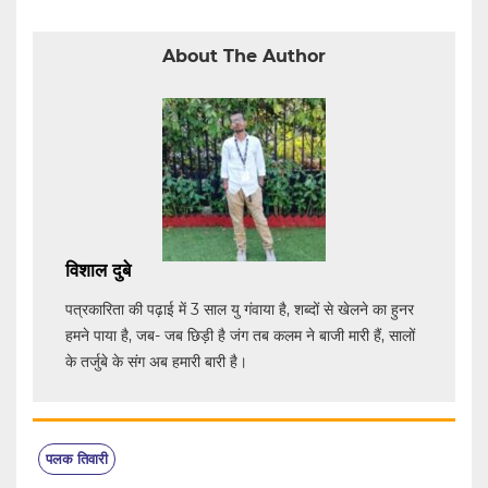
About The Author
विशाल दुबे
पत्रकारिता की पढ़ाई में 3 साल यु गंवाया है, शब्दों से खेलने का हुनर
हमने पाया है, जब- जब छिड़ी है जंग तब कलम ने बाजी मारी हैं, सालों
के तर्जुबे के संग अब हमारी बारी है।
पलक तिवारी