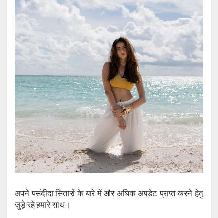
अपने पसंदीदा सितारों के बारे में और अधिक अपडेट प्राप्त करने हेतु
जुड़े रहे हमारे साथ।