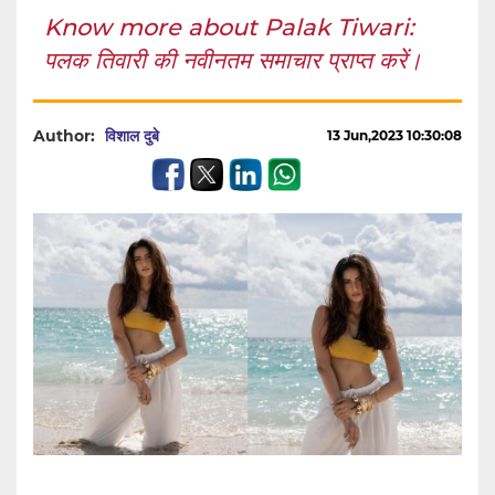
Know more about Palak Tiwari:
पलक तिवारी की नवीनतम समाचार प्राप्त करें।
Author:
विशाल दुबे
13 Jun,2023 10:30:08