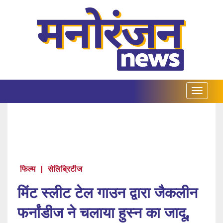
फिल्म
|
सेलिब्रिटीज
मिंट स्लीट टेल गाउन द्वारा जैकलीन
फर्नांडीज ने चलाया हुस्न का जादू,