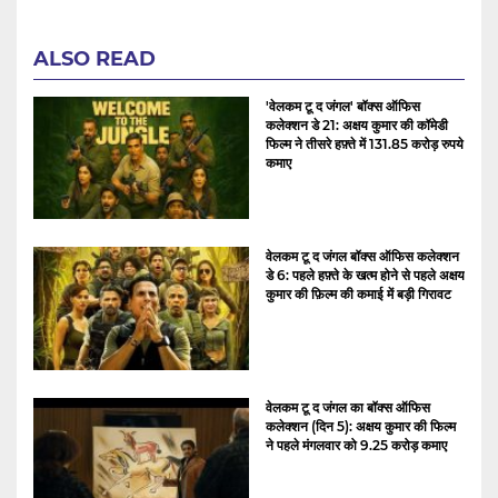
ALSO READ
'वेलकम टू द जंगल' बॉक्स ऑफिस
कलेक्शन डे 21: अक्षय कुमार की कॉमेडी
फिल्म ने तीसरे हफ़्ते में 131.85 करोड़ रुपये
कमाए
वेलकम टू द जंगल बॉक्स ऑफिस कलेक्शन
डे 6: पहले हफ़्ते के खत्म होने से पहले अक्षय
कुमार की फ़िल्म की कमाई में बड़ी गिरावट
वेलकम टू द जंगल का बॉक्स ऑफिस
कलेक्शन (दिन 5): अक्षय कुमार की फिल्म
ने पहले मंगलवार को 9.25 करोड़ कमाए