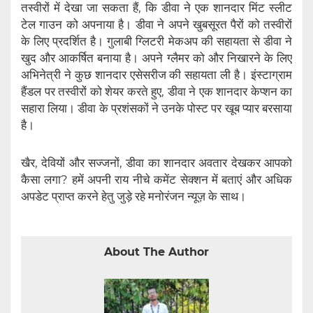
तस्वीरों में देखा जा सकता हैं, कि डीवा ने एक शानदार मिंट स्लीट
टेल गाउन को अपनाया है। डीवा ने अपने खुबसूरत पैरों को तस्वीरों
के लिए प्रदर्शित है। गुलाबी ग्लिटरी मेकअप की सहायता से डीवा ने
खुद और आकर्षित बनाया है। अपने ग्लैमर को और निखारने के लिए
अभिनेत्री ने कुछ शानदार एसेसरीज की सहायता ली है। इंस्टाग्राम
हैंडल पर तस्वीरों को‌ शेयर करते हुए, डीवा ने एक शानदार केप्शन का
सहारा लिया। डीवा के प्रशंसकों ने उनके पोस्ट पर खूब प्यार बरसाया
है।
खैर, देवियों और सज्जनों, डीवा का शानदार अवतार देखकर आपको
कैसा लगा? हमें अपनी राय नीचे कमेंट सेक्शन में बताएं और अधिक
अपडेट प्राप्त करने हेतु जुड़े रहे मनोरंजन न्यूज़ के साथ।
About The Author