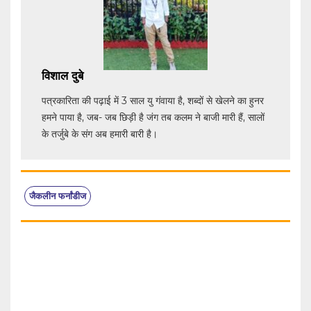
विशाल दुबे
पत्रकारिता की पढ़ाई में 3 साल यु गंवाया है, शब्दों से खेलने का हुनर
हमने पाया है, जब- जब छिड़ी है जंग तब कलम ने बाजी मारी हैं, सालों
के तर्जुबे के संग अब हमारी बारी है।
जैकलीन फर्नांडीज