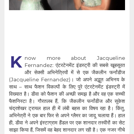
K
now more about Jacqueline
Fernandez: एंटरटेनमेंट इंडस्ट्री की सबसे खूबसूरत
और सेक्सी अभिनेत्रियों में से एक जैकलीन फर्नांडीज
(Jacqueline Fernandez)। जो अपने अद्भुत अभिनय के
साथ – साथ फैशन विकल्पों के लिए पुरे एंटरटेनमेंट इंडस्ट्री में
विख्यात है। डीवा को फैशन की अच्छी समझ है और वह एक सच्ची
फैशनिस्टा है। गौरतलब हैं, कि जैकलीन फर्नांडीज और सुकेश
चंद्रशेखर ट्रायल हाल ही में लंबी बहस का विषय रहा है। किंतु,
अभिनेत्री ने एक बार फिर से अपने ग्लैमर का जादू चलाया हैं। हाल
ही, डीवा ने अपने इंस्टाग्राम हैंडल पर एक शानदार तस्वीरों का सेट
साझा किया हैं, जिसमें वह बेहद शानदार लग रही है। एक नजर नीचे