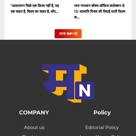
"आवारापन सिर्फ़ एक फ़िल्म नहीं है, यह
जना नायकन बॉक्स ऑफ़िस कलेक्शन डे
एक सफ़र है, शिवम का सफ़र है, और...
13: थलपति विजय की विदाई वाली फ़िल्म
क...
ताजा खबर पढ़े
COMPANY
Policy
About us
Editorial Policy