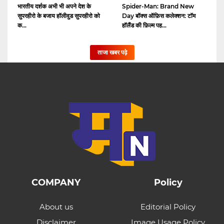
भारतीय दर्शक अभी भी अपने देश के
Spider-Man: Brand New
सुपरहीरो के बजाय हॉलीवुड सुपरहीरो को
Day बॉक्स ऑफ़िस कलेक्शन: टॉम
क...
हॉलैंड की फ़िल्म पह...
ताजा खबर पढ़े
COMPANY
Policy
About us
Editorial Policy
Disclaimer
Image Usage Policy