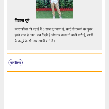
विशाल दुबे
पत्रकारिता की पढ़ाई में 3 साल यु गंवाया है, शब्दों से खेलने का हुनर
हमने पाया है, जब- जब छिड़ी है जंग तब कलम ने बाजी मारी हैं, सालों
के तर्जुबे के संग अब हमारी बारी है।
मोनालिसा