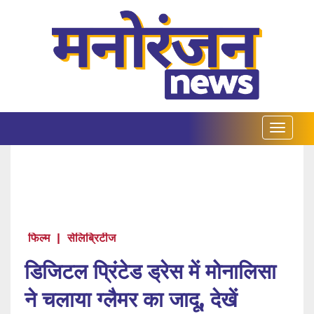
फिल्म
|
सेलिब्रिटीज
डिजिटल प्रिंटेड ड्रेस में मोनालिसा
ने चलाया ग्लैमर का जादू, देखें