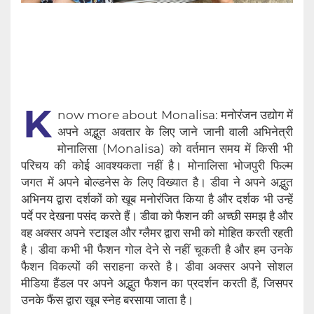
K
now more about Monalisa: मनोरंजन उद्योग में
अपने अद्भुत अवतार के लिए जाने जानी वाली अभिनेत्री
मोनालिसा (Monalisa) को वर्तमान समय में किसी भी
परिचय की‌‌ कोई आवश्यकता नहीं है। मोनालिसा भोजपुरी फिल्म
जगत में अपने बोल्डनेस के लिए विख्यात है। डीवा ने अपने अद्भुत
अभिनय द्वारा दर्शकों को खूब मनोरंजित किया है और दर्शक भी उन्हें
पर्दे पर देखना पसंद करते हैं। डीवा को फैशन की अच्छी समझ है और
वह अक्सर अपने स्टाइल और ग्लैमर द्वारा सभी को मोहित करती रहती
है। डीवा कभी भी फैशन गोल देने से नहीं चूकती है और हम उनके
फैशन विकल्पों की सराहना करते है। डीवा अक्सर अपने सोशल
मीडिया हैंडल पर अपने अद्भुत फैशन का प्रदर्शन करती हैं, जिसपर
उनके फैंस द्वारा खूब स्नेह बरसाया जाता है।