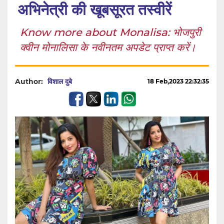
अभिनेत्री की खूबसूरत तस्वीरें
Know more about Monalisa: भोजपुरी
क्वीन मोनालिसा के नवीनतम अपडेट प्राप्त करें।
Author:
विशाल दुबे
18 Feb,2023 22:32:35