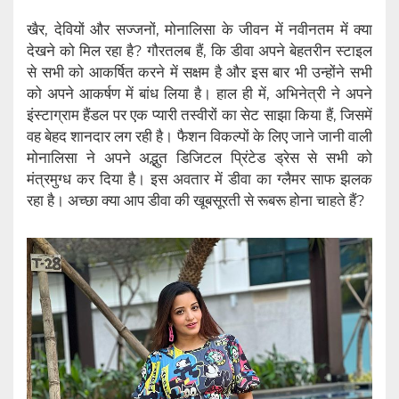
खैर, देवियों और सज्जनों, मोनालिसा के जीवन में नवीनतम में क्या
देखने को मिल रहा है? गौरतलब हैं, कि डीवा अपने बेहतरीन स्टाइल
से सभी को आकर्षित करने में सक्षम है और इस बार भी उन्होंने सभी
को अपने आकर्षण में बांध लिया है। हाल ही में, अभिनेत्री ने अपने
इंस्टाग्राम हैंडल पर एक प्यारी तस्वीरों का सेट साझा किया हैं, जिसमें
वह बेहद शानदार लग रही है। फैशन विकल्पों के लिए जाने जानी वाली
मोनालिसा ने अपने अद्भुत डिजिटल प्रिंटेड ड्रेस से सभी को
मंत्रमुग्ध कर दिया है। इस अवतार में डीवा का ग्लैमर साफ झलक
रहा है। अच्छा क्या आप डीवा की खूबसूरती से रूबरू होना चाहते हैं?