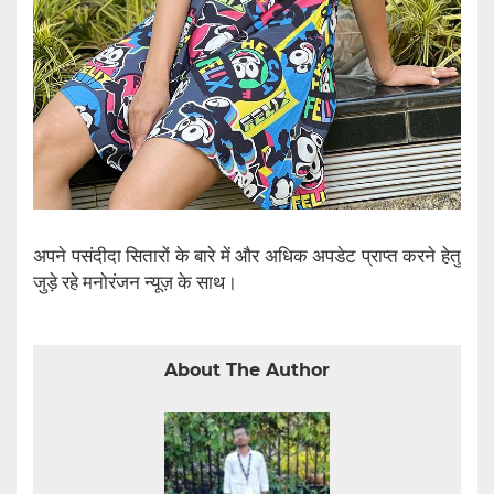
अपने पसंदीदा सितारों के बारे में और अधिक अपडेट प्राप्त करने हेतु
जुड़े रहे मनोरंजन न्यूज़ के साथ।
About The Author