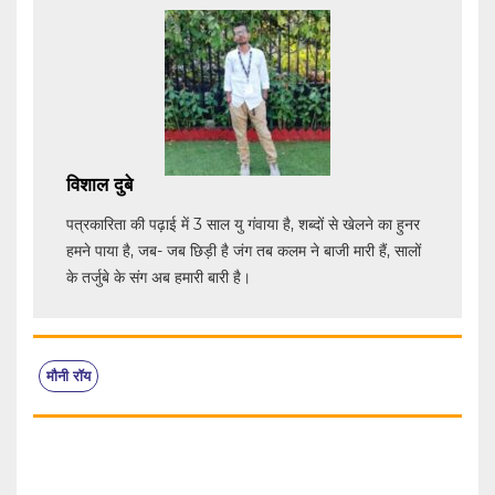
विशाल दुबे
पत्रकारिता की पढ़ाई में 3 साल यु गंवाया है, शब्दों से खेलने का हुनर
हमने पाया है, जब- जब छिड़ी है जंग तब कलम ने बाजी मारी हैं, सालों
के तर्जुबे के संग अब हमारी बारी है।
मौनी रॉय