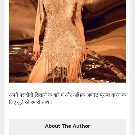
अपने पसंदीदी सितारों के बारे में और अधिक अपडेट प्राप्त करने के
लिए जुड़े रहे हमारी साथ।
About The Author