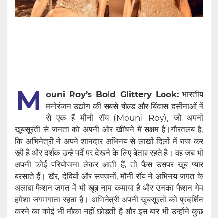
M
ouni Roy’s Bold Glittery Look:
भारतीय
मनोरंजन उद्योग की सबसे बोल्ड और बिंदास हसीनाओं में
से एक हैं मौनी रॉय (Mouni Roy), जो अपनी
खूबसूरती से जनता को अपनी ओर खींचने में सक्षम है।गौरतलब है,
कि अभिनेत्री ने अपने शानदार अभिनय से लाखों दिलों में राज कर
रही है और दर्शक उन्हें पर्दे पर देखने के लिए बेताब रहते है। वह जब भी
अपनी कोई परियोजना लेकर आती हैं, तो फैंस उसपर खूब प्यार
बरसाते हैं। खैर, देवियों और सज्जनों, मौनी रॉय ने अभिनय जगत के
अलावा फैशन जगत में भी खूब नाम कमाया है और उनका फैशन गेम
हमेशा जगमगाता रहता है। अभिनेत्री अपनी खुबसूरती को प्रदर्शित
करने का कोई भी मौका नहीं छोड़ती है और इस बार भी उन्होंने कुछ