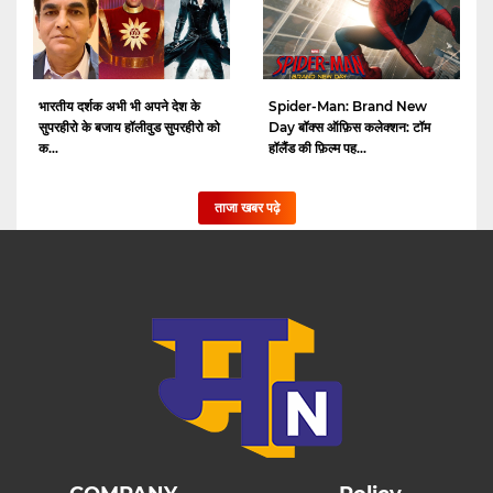
भारतीय दर्शक अभी भी अपने देश के
Spider-Man: Brand New
सुपरहीरो के बजाय हॉलीवुड सुपरहीरो को
Day बॉक्स ऑफ़िस कलेक्शन: टॉम
क...
हॉलैंड की फ़िल्म पह...
ताजा खबर पढ़े