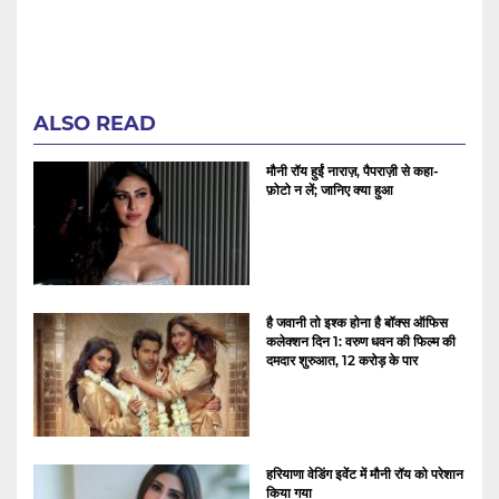
ALSO READ
मौनी रॉय हुईं नाराज़, पैपराज़ी से कहा-
फ़ोटो न लें; जानिए क्या हुआ
है जवानी तो इश्क होना है बॉक्स ऑफिस
कलेक्शन दिन 1: वरुण धवन की फिल्म की
दमदार शुरुआत, 12 करोड़ के पार
हरियाणा वेडिंग इवेंट में मौनी रॉय को परेशान
किया गया