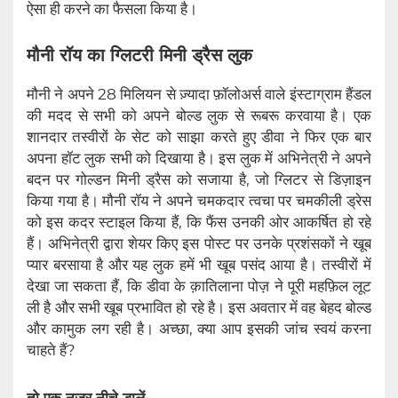
ऐसा ही करने का फैसला किया है।
मौनी रॉय का ग्लिटरी मिनी ड्रैस लुक
मौनी ने अपने 28 मिलियन से ज़्यादा फ़ॉलोअर्स वाले इंस्टाग्राम हैंडल
की मदद से सभी को अपने बोल्ड लुक से रूबरू करवाया है। एक
शानदार तस्वीरों के सेट को साझा करते हुए डीवा ने फिर एक बार
अपना हॉट लुक सभी को दिखाया है। इस लुक में अभिनेत्री ने अपने
बदन पर गोल्डन मिनी ड्रैस को सजाया है, जो ग्लिटर से डिज़ाइन
किया गया है। मौनी रॉय ने अपने चमकदार त्वचा पर चमकीली ड्रेस
को इस कदर स्टाइल किया हैं, कि फैंस उनकी ओर आकर्षित हो रहे
हैं। अभिनेत्री द्वारा शेयर किए इस पोस्ट पर उनके प्रशंसकों ने खूब
प्यार बरसाया है और यह लुक हमें भी खूब पसंद आया है। तस्वीरों में
देखा जा सकता हैं, कि डीवा के क़ातिलाना पोज़ ने पूरी महफ़िल लूट
ली है और सभी खूब प्रभावित हो रहे है। इस अवतार में वह बेहद बोल्ड
और कामुक लग रही है। अच्छा, क्या आप इसकी जांच स्वयं करना
चाहते हैं?