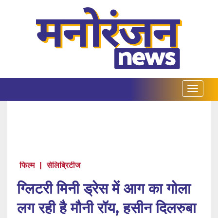
फिल्म
|
सेलिब्रिटीज
ग्लिटरी मिनी ड्रेस में आग का गोला
लग रही है मौनी रॉय, हसीन दिलरुबा