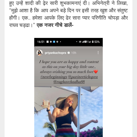
हुए उन्हें शादी की ढ़ेर सारी शुभकामनाएं दी। अभिनेत्री ने लिखा,
“मुझे आशा है कि आप अपने बड़े दिन पर इसी तरह खुश और संतुष्ट
होंगी। एक.. हमेशा आपके लिए ढेर सारा प्यार परिणीति चोपड़ा और
राघव चड्ढा।”
एक नजर नीचे डालें-