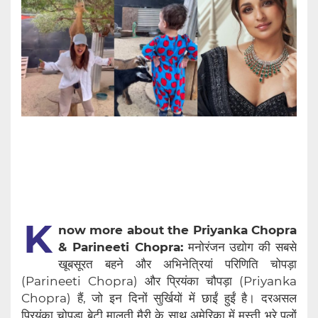
K
now more about the Priyanka Chopra
& Parineeti Chopra:
मनोरंजन उद्योग की सबसे
खूबसूरत बहने और अभिनेत्रियां परिणिति चोपड़ा
(Parineeti Chopra) और प्रियंका चौपड़ा (Priyanka
Chopra) हैं, जो इन दिनों सुर्खियों में छाईं हुईं है। दरअसल
प्रियंका चोपड़ा बेटी मालती मैरी के साथ अमेरिका में मस्ती भरे पलों