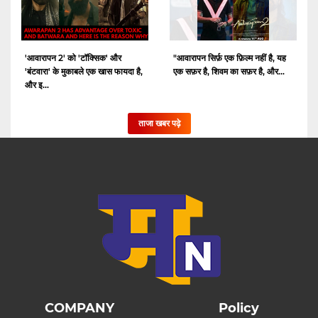
'आवारापन 2' को 'टॉक्सिक' और
"आवारापन सिर्फ़ एक फ़िल्म नहीं है, यह
'बंटवारा' के मुकाबले एक खास फायदा है,
एक सफ़र है, शिवम का सफ़र है, और...
और इ...
ताजा खबर पढ़े
COMPANY
Policy