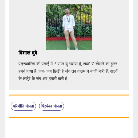
विशाल दुबे
पत्रकारिता की पढ़ाई में 3 साल यु गंवाया है, शब्दों से खेलने का हुनर
हमने पाया है, जब- जब छिड़ी है जंग तब कलम ने बाजी मारी हैं, सालों
के तर्जुबे के संग अब हमारी बारी है।
परिणीति चोपड़ा
प्रियंका चोपड़ा