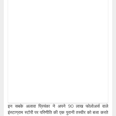
इन सबके अलावा प्रियंका ने अपने 90 लाख फोलोअर्स वाले
इंस्टाग्राम स्टोरी पर परिणीति की एक पुरानी तस्वीर को बजा करते