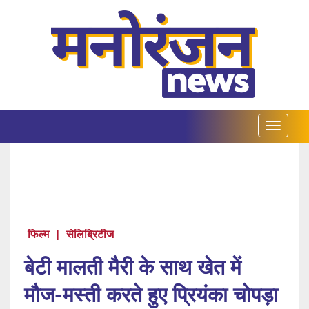
फिल्म
|
सेलिब्रिटीज
बेटी मालती मैरी के साथ खेत में
मौज-मस्ती करते हुए प्रियंका चोपड़ा