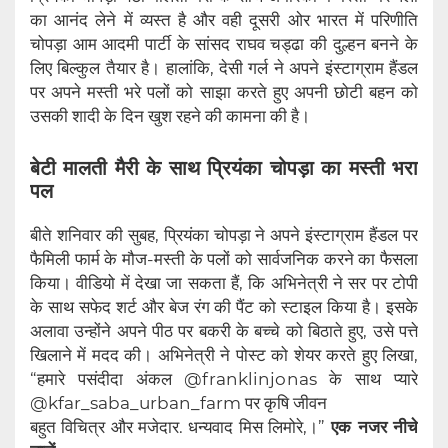
का आनंद लेने में व्यस्त है और वही दूसरी ओर भारत में परिणीति
चोपड़ा आम आदमी पार्टी के सांसद राघव चड्ढा की दुल्हन बनने के
लिए बिल्कुल तैयार है। हालांकि, देसी गर्ल ने अपने इंस्टाग्राम हैंडल
पर अपने मस्ती भरे पलों को साझा करते हुए अपनी छोटी बहन को
उसकी शादी के दिन खुश रहने की कामना की है।
बेटी मालती मैरी के साथ प्रियंका चोपड़ा का मस्ती भरा
पल
बीते शनिवार की सुबह, प्रियंका चोपड़ा ने अपने इंस्टाग्राम हैंडल पर
फैमिली फार्म के मौज-मस्ती के पलों को सार्वजनिक करने का फैसला
किया। वीडियो में देखा जा सकता हैं, कि अभिनेत्री ने सर पर टोपी
के साथ सफेद शर्ट और बेज रंग की पैंट को स्टाइल किया है। इसके
अलावा उन्होंने अपने पीठ पर बकरी के बच्चे को बिठाते हुए, उसे पत्ते
खिलाने में मदद की। अभिनेत्री ने पोस्ट को शेयर करते हुए लिखा,
“हमारे पसंदीदा अंकल @franklinjonas के साथ प्यारे
@kfar_saba_urban_farm पर कृषि जीवन
बहुत विचित्र और मजेदार. धन्यवाद मिस लिमोरे,।”
एक नजर नीचे