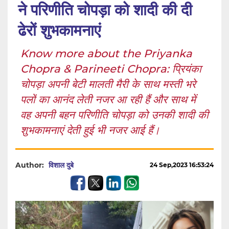
ने परिणीति चोपड़ा को शादी की दी
ढेरों शुभकामनाएं
Know more about the Priyanka
Chopra & Parineeti Chopra: प्रियंका
चोपड़ा अपनी बेटी मालती मैरी के साथ मस्ती भरे
पलों का आनंद लेती नजर आ रही हैं और साथ में
वह अपनी बहन परिणीति चोपड़ा को उनकी शादी की
शुभकामनाएं देती हुई भी नजर आई हैं।
Author:
विशाल दुबे
24 Sep,2023 16:53:24