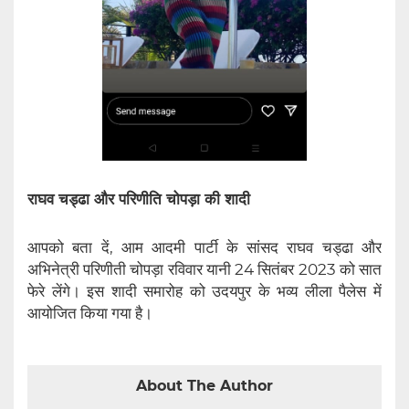
राघव चड्ढा और परिणीति चोपड़ा की शादी
आपको बता दें, आम आदमी पार्टी के सांसद राघव चड्ढा और
अभिनेत्री परिणीती चोपड़ा रविवार यानी 24 सितंबर 2023 को सात
फेरे लेंगे। इस शादी समारोह को उदयपुर के भव्य लीला पैलेस में
आयोजित किया गया है।
About The Author