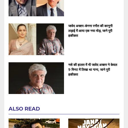
जावेद अख्तर-कंगना रनौत की कानूनी
लड़ाई में आया एक नया मोड़, जाने पुरी
हकीकत
नशे की हालत में भी जावेद अख्तर ने केवल
9 मिनट में लिखा था गाना, जाने पुरी
हकीकत
ALSO READ