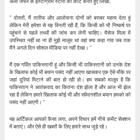
अली जफर के इंस्टाग्राम स्टोरी को कोर्ट करते हुए लिखा,
” दोस्तों, मैं तारीफ और आलोचना दोनों को बराबर महत्व देता हूं
लेकिन मेरी हमेशा से यह विनती रही हैं, कि किसी को भी निष्कर्ष पर
पहुंचने से पहले तथ्यों की जांच कर लेनी चाहिए। मैसेज मिला में
उपस्थित नहीं था ना ही मुझे मालूम था वहां क्या कहा गया जब तक
मैंने अगले दिन सोशल मीडिया पर नहीं देखा। ”
मैं एक गर्वित पाकिस्तानी हूं और किसी भी पाकिस्तानी को उनके देश
के खिलाफ कोई भी बयान पसंद नहीं आएगा खासकर एक ऐसे मौके पर
जहां दूरियां मिटाने की बात हो रही हो। हम सबको मालूम है कि
पाकिस्तान ने आतंकवाद का कितना दंश झेला है और आज भी झेल
रहा है लेकिन हमारे खिलाफ कोई भी और संवेदनशील बयान हमको को
पसंद नहीं आएगी। ”
यह आर्टिकल आपको कैसा लगा, अपने विचार हमें नीचे कमेंट सेक्शन
में बताएं। और ऐसे ही खबरों के लिए हमारे साथ जुड़े रहे।