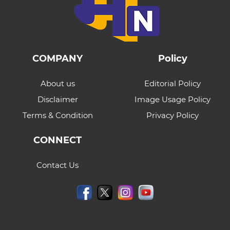
COMPANY
Policy
About us
Editorial Policy
Disclaimer
Image Usage Policy
Terms & Condition
Privacy Policy
CONNECT
Contact Us