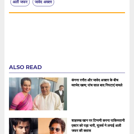
अली जफर
जावेद अख्तर
ALSO READ
कंगना रनौत और जावेद अख्तर के बीच
मतभेद खत्म; पांच साल बाद निपटाएं मामले
शाहरुख खान पर टिप्पणी करना पाकिस्तानी
एक्टर को पड़ा भारी, यूजर्स ने लगाई अली
जफर की क्लास