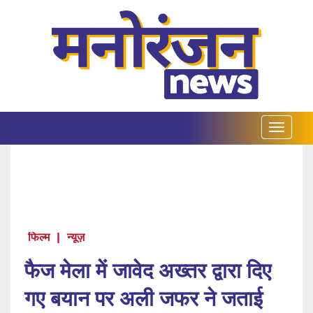
फिल्म
|
न्यूज़
फैज मेला में जावेद अख्तर द्वारा दिए
गए बयान पर अली जफर ने जताई