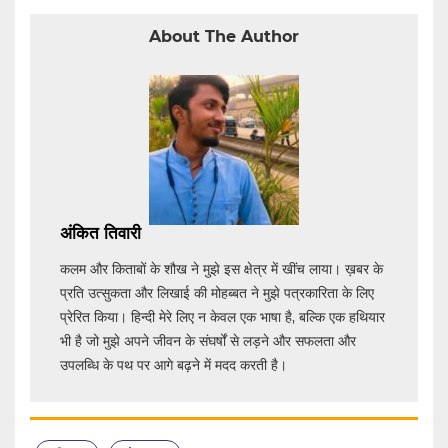
About The Author
अंकित तिवारी
कलम और किताबों के शौख ने मुझे इस क्षेत्र में खींच लाया। ख़बर के
प्रति उत्सुकता और लिखाई की मोहब्बत ने मुझे पत्रकारिता के लिए
प्रेरित किया। हिन्दी मेरे लिए न केवल एक भाषा है, बल्कि एक हथियार
भी है जो मुझे अपने जीवन के संघर्षों से लड़ने और सफलता और
उपलब्धि के पथ पर आगे बढ़ने में मदद करती है।