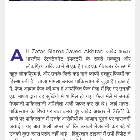
A
li Zafar Slams Javed Akhtar: जावेद अख्तर
भारतीय एंटरटेनमेंट इंडस्ट्री के सबसे मकबूल और
लोकप्रिय व्यक्तित्व में से एक है। वह एक गीतकार के रूप में
बहुत लोकप्रिय हैं, और उनके लिखे कई गाने काफी मशहूर फिल्मों का
हिस्सा बनी है। ताजा मामला उनका पाकिस्तान से जुड़ा है। हाल ही
में, फैज अहमद फैज की याद में आयोजित फैज मेला में दिए गए उनकी
एक भाषण द्वारा वह सुर्खियों में शामिल हो गए। फैज मेले में उनकी
मेजबानी पाकिस्तानी अभिनेता अली जफर कर रहे थे। जहां भारत-
पाकिस्तान के रिश्ते पर बात करते हुए जावेद अख्तर ने 26/11 के
हमले पर पाकिस्तान में उनके आरोपीयों के आजाद घूमने पर नाराजगी
जताई। यह बात अली जफर जो कि उनकी मेजबानी कर रहे थे
उनको कुछ खास पसंद नहीं आई। हिंदुस्तान टाइम्स में छपी रिपोर्ट ने