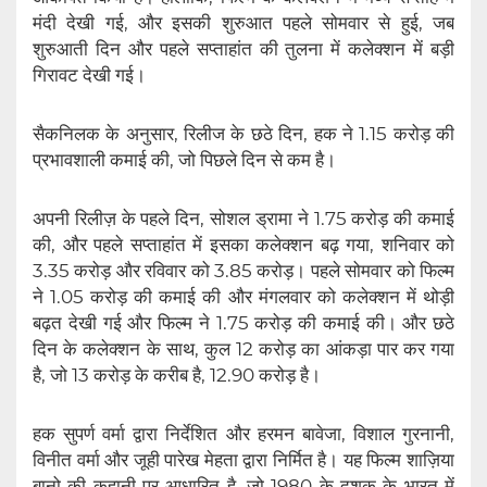
मंदी देखी गई, और इसकी शुरुआत पहले सोमवार से हुई, जब
शुरुआती दिन और पहले सप्ताहांत की तुलना में कलेक्शन में बड़ी
गिरावट देखी गई।
सैकनिलक के अनुसार, रिलीज के छठे दिन, हक ने 1.15 करोड़ की
प्रभावशाली कमाई की, जो पिछले दिन से कम है।
अपनी रिलीज़ के पहले दिन, सोशल ड्रामा ने 1.75 करोड़ की कमाई
की, और पहले सप्ताहांत में इसका कलेक्शन बढ़ गया, शनिवार को
3.35 करोड़ और रविवार को 3.85 करोड़। पहले सोमवार को फिल्म
ने 1.05 करोड़ की कमाई की और मंगलवार को कलेक्शन में थोड़ी
बढ़त देखी गई और फिल्म ने 1.75 करोड़ की कमाई की। और छठे
दिन के कलेक्शन के साथ, कुल 12 करोड़ का आंकड़ा पार कर गया
है, जो 13 करोड़ के करीब है, 12.90 करोड़ है।
हक सुपर्ण वर्मा द्वारा निर्देशित और हरमन बावेजा, विशाल गुरनानी,
विनीत वर्मा और जूही पारेख मेहता द्वारा निर्मित है। यह फिल्म शाज़िया
बानो की कहानी पर आधारित है, जो 1980 के दशक के भारत में