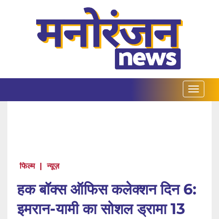
फिल्म
|
न्यूज़
हक बॉक्स ऑफिस कलेक्शन दिन 6:
इमरान-यामी का सोशल ड्रामा 13