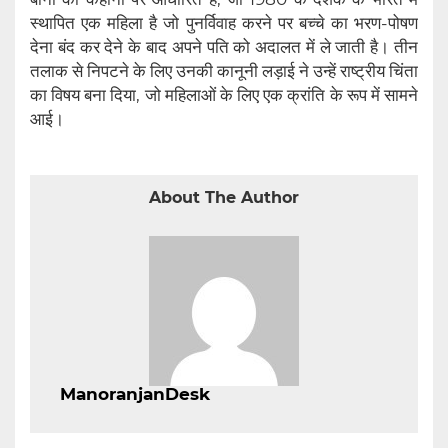
स्थापित एक महिला है जो पुनर्विवाह करने पर बच्चे का भरण-पोषण
देना बंद कर देने के बाद अपने पति को अदालत में ले जाती है। तीन
तलाक से निपटने के लिए उनकी कानूनी लड़ाई ने उन्हें राष्ट्रीय चिंता
का विषय बना दिया, जो महिलाओं के लिए एक क्रांति के रूप में सामने
आई।
About The Author
ManoranjanDesk