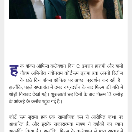
ह
क बॉक्स ऑफिस कलेक्शन दिन 6: इमरान हाशमी और यामी
गौतम अभिनीत नवीनतम कोर्टरूम ड्रामा हक अपनी रिलीज
के छठे दिन बॉक्स ऑफिस पर अच्छा प्रदर्शन कर रही है।
हालाँकि, पहले सप्ताहांत में दमदार प्रदर्शन के बाद फिल्म की गति में
थोड़ी गिरावट देखी गई। शुरुआती छह दिनों के बाद फिल्म 13 करोड़
के आंकड़े के करीब पहुंच गई है।
कोर्ट रूम ड्रामा हक एक सामाजिक रूप से आरोपित कथा पर
आधारित है, और इसके सकारात्मक भाषण ने दर्शकों का ध्यान
आकर्षित किया है। हालाँकि, फिल्म के कलेक्शन में मध्य सप्ताह में