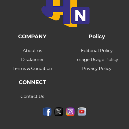
COMPANY
Policy
About us
Editorial Policy
Disclaimer
Image Usage Policy
Terms & Condition
Privacy Policy
CONNECT
Contact Us