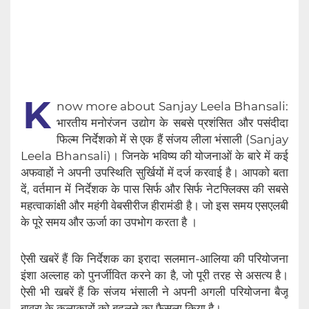
K
now more about Sanjay Leela Bhansali:
भारतीय मनोरंजन उद्योग के सबसे प्रशंसित और पसंदीदा
फिल्म निर्देशको में से एक हैं संजय लीला भंसाली (Sanjay
Leela Bhansali)। जिनके भविष्य की योजनाओं के बारे में कई
अफवाहों ने अपनी उपस्थिति सुर्खियों में दर्ज करवाई है‌। आपको बता
दें, वर्तमान में निर्देशक के पास सिर्फ और सिर्फ नेटफ्लिक्स की सबसे
महत्वाकांक्षी और महंगी वेबसीरीज हीरामंडी है। जो इस समय एसएलबी
के पूरे समय और ऊर्जा का उपभोग करता है ।
ऐसी खबरें हैं कि निर्देशक का इरादा सलमान-आलिया की परियोजना
इंशा अल्लाह को पुनर्जीवित करने का है, जो पूरी तरह से असत्य है।
ऐसी भी खबरें हैं कि संजय भंसाली ने अपनी अगली परियोजना बैजू
बावरा के कलाकारों को बदलने का फैसला किया है।