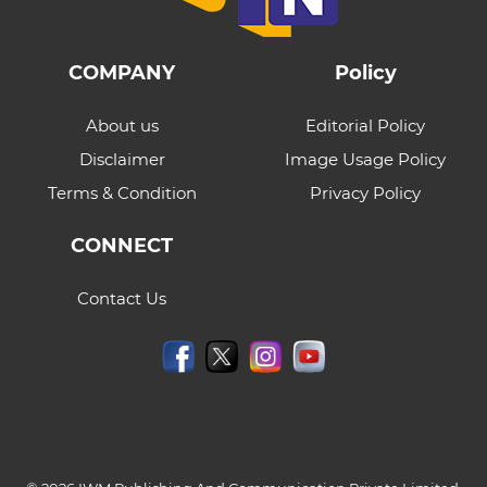
COMPANY
Policy
About us
Editorial Policy
Disclaimer
Image Usage Policy
Terms & Condition
Privacy Policy
CONNECT
Contact Us