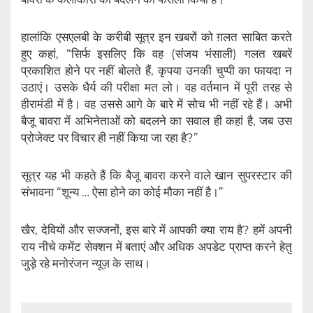
हालांकि एसएलबी के करीबी सूत्र इन खबरों को ग़लत साबित करते
हुए कहां, “सिर्फ इसलिए कि वह (संजय भंसाली) गलत खबरें
प्रकाशित होने पर नहीं बोलते हैं, कृपया उनकी चुप्पी का फायदा न
उठाएं। उसके धैर्य की परीक्षा मत लो। वह वर्तमान में पूरी तरह से
हीरामंडी में है। वह उससे आगे के बारे में सोच भी नहीं रहे हैं। अभी
बैजू बावरा में अभिनेताओं को बदलने का सवाल ही कहां है, जब उस
प्रोजेक्ट पर विचार ही नहीं किया जा रहा है?”
सूत्र यह भी कहते हैं कि बैजू बावरा करने वाले खान सुपरस्टार की
संभावना “शून्य … ऐसा होने का कोई मौका नहीं है।”
खैर, देवियों और सज्जनों, इस बारे में आपकी क्या राय है? हमें अपनी
राय नीचे कमेंट सेक्शन में बताएं और अधिक अपडेट प्राप्त करने हेतु
जुड़े रहे मनोरंजन न्यूज़ के साथ।