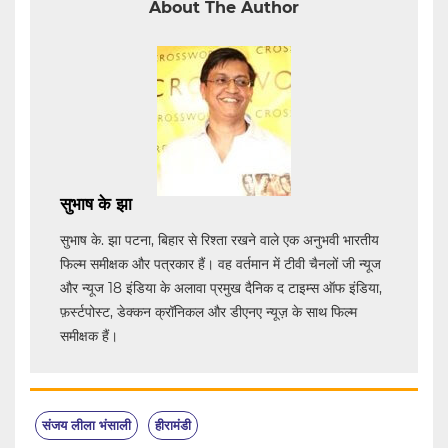
About The Author
सुभाष के झा
सुभाष के. झा पटना, बिहार से रिश्ता रखने वाले एक अनुभवी भारतीय
फिल्म समीक्षक और पत्रकार हैं। वह वर्तमान में टीवी चैनलों जी न्यूज
और न्यूज 18 इंडिया के अलावा प्रमुख दैनिक द टाइम्स ऑफ इंडिया,
फ़र्स्टपोस्ट, डेक्कन क्रॉनिकल और डीएनए न्यूज़ के साथ फिल्म
समीक्षक हैं।
संजय लीला भंसाली
हीरामंडी