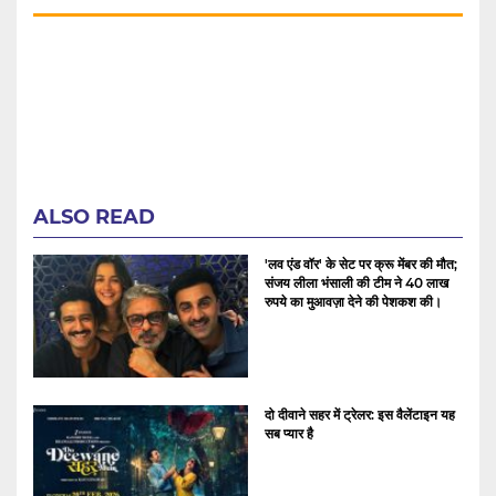
ALSO READ
'लव एंड वॉर' के सेट पर क्रू मेंबर की मौत;
संजय लीला भंसाली की टीम ने 40 लाख
रुपये का मुआवज़ा देने की पेशकश की।
दो दीवाने सहर में ट्रेलर: इस वैलेंटाइन यह
सब प्यार है