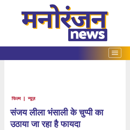
फिल्म
|
न्यूज़
संजय लीला भंसाली के चुप्पी का
उठाया जा रहा है फायदा