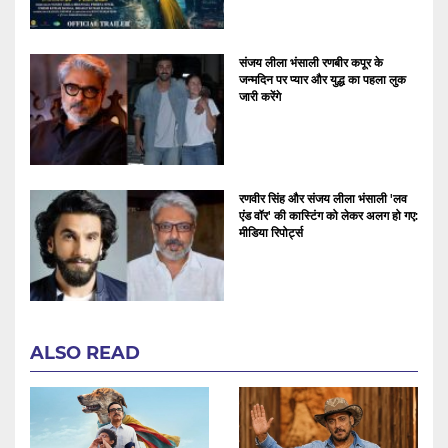
संजय लीला भंसाली रणबीर कपूर के
जन्मदिन पर प्यार और युद्ध का पहला लुक
जारी करेंगे
रणवीर सिंह और संजय लीला भंसाली 'लव
एंड वॉर' की कास्टिंग को लेकर अलग हो गए:
मीडिया रिपोर्ट्स
ALSO READ