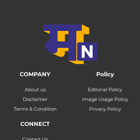
COMPANY
Policy
About us
Editorial Policy
Disclaimer
Image Usage Policy
Terms & Condition
Privacy Policy
CONNECT
Contact Us