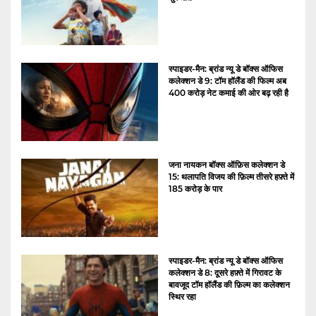
स्पाइडर-मैन: ब्रांड न्यू डे बॉक्स ऑफिस
कलेक्शन डे 9: टॉम हॉलैंड की फिल्म अब
400 करोड़ नेट कमाई की ओर बढ़ रही है
जना नायकन बॉक्स ऑफ़िस कलेक्शन डे
15: थलापति विजय की फ़िल्म तीसरे हफ़्ते में
185 करोड़ के पार
स्पाइडर-मैन: ब्रांड न्यू डे बॉक्स ऑफिस
कलेक्शन डे 8: दूसरे हफ़्ते में गिरावट के
बावजूद टॉम हॉलैंड की फ़िल्म का कलेक्शन
स्थिर रहा