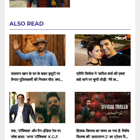
ALSO READ
सलमान खान के घर के बाहर ड्यूटी पर
प्रीति सिमोस ने 'कपिल शर्मा की एक्स'
तैनात पुलिसकर्मी की गिरकर मौत: क्या...
कहे जाने पर चुप्पी तोड़ी: 'मेरे क...
यश, 'टॉक्सिक' और पैन-इंडिया रेस पर
हिसाब-किताब का समय आ गया है: विशेष
रमेश बाला: 'अगर 'टॉक्सिक' K.G.F.
फिल्म्स की 'आवारापन 2' का ट्रेलर रि...