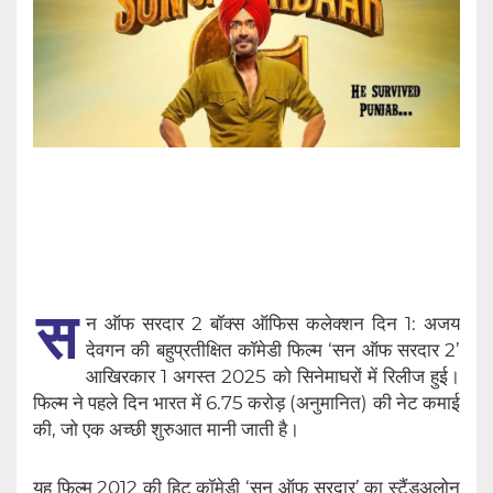
स
न ऑफ सरदार 2 बॉक्स ऑफिस कलेक्शन दिन 1: अजय
देवगन की बहुप्रतीक्षित कॉमेडी फिल्म ‘सन ऑफ सरदार 2’
आखिरकार 1 अगस्त 2025 को सिनेमाघरों में रिलीज हुई।
फिल्म ने पहले दिन भारत में 6.75 करोड़ (अनुमानित) की नेट कमाई
की, जो एक अच्छी शुरुआत मानी जाती है।
यह फिल्म 2012 की हिट कॉमेडी ‘सन ऑफ सरदार’ का स्टैंडअलोन