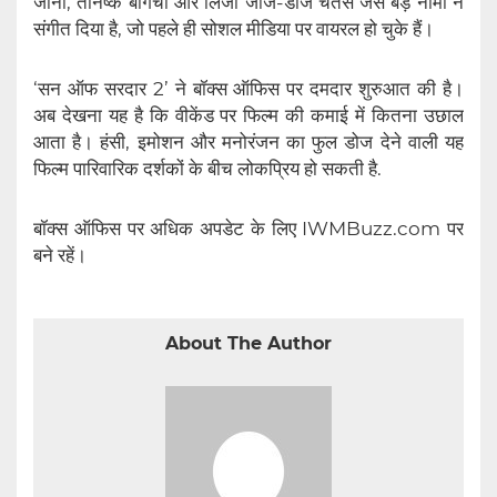
जानी, तनिष्क बागची और लिजो जॉर्ज-डीजे चेतस जैसे बड़े नामों ने
संगीत दिया है, जो पहले ही सोशल मीडिया पर वायरल हो चुके हैं।
‘सन ऑफ सरदार 2’ ने बॉक्स ऑफिस पर दमदार शुरुआत की है।
अब देखना यह है कि वीकेंड पर फिल्म की कमाई में कितना उछाल
आता है। हंसी, इमोशन और मनोरंजन का फुल डोज देने वाली यह
फिल्म पारिवारिक दर्शकों के बीच लोकप्रिय हो सकती है.
बॉक्स ऑफिस पर अधिक अपडेट के लिए IWMBuzz.com पर
बने रहें।
About The Author