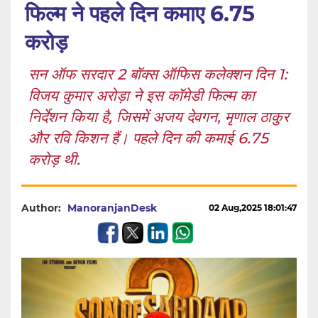
फिल्म ने पहले दिन कमाए 6.75
करोड़
सन ऑफ सरदार 2 बॉक्स ऑफिस कलेक्शन दिन 1:
विजय कुमार अरोड़ा ने इस कॉमेडी फिल्म का
निर्देशन किया है, जिसमें अजय देवगन, मृणाल ठाकुर
और रवि किशन हैं। पहले दिन की कमाई 6.75
करोड़ थी.
Author:
ManoranjanDesk
02 Aug,2025 18:01:47