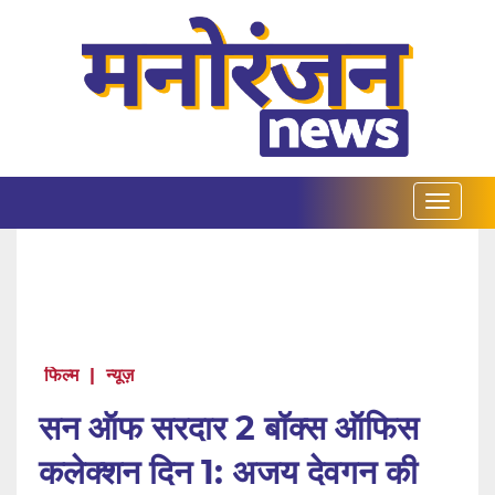
फिल्म
|
न्यूज़
सन ऑफ सरदार 2 बॉक्स ऑफिस
कलेक्शन दिन 1: अजय देवगन की