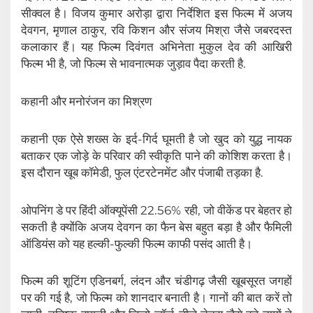
सीक्वल है। विजय कुमार अरोड़ा द्वारा निर्देशित इस फिल्म में अजय
देवगन, मृणाल ठाकुर, रवि किशन और संजय मिश्रा जैसे जबरदस्त
कलाकार हैं। यह फिल्म दिवंगत अभिनेता मुकुल देव की आखिरी
फिल्म भी है, जो फिल्म से भावनात्मक जुड़ाव पैदा करती है.
कहानी और मनोरंजन का मिश्रण
कहानी एक ऐसे शख्स के इर्द-गिर्द घूमती है जो खुद को युद्ध नायक
बताकर एक जोड़े के परिवार की स्वीकृति पाने की कोशिश करता है।
इस दौरान खूब कॉमेडी, फुल एंटरटेनमेंट और पंजाबी तड़का है.
ओपनिंग डे पर हिंदी ऑक्यूपेंसी 22.56% रही, जो वीकेंड पर बेहतर हो
सकती है क्योंकि अजय देवगन का फैन बेस बहुत बड़ा है और फैमिली
ऑडियंस को यह हल्की-फुल्की फिल्म काफी पसंद आती है।
फिल्म की शूटिंग एडिनबर्ग, लंदन और चंडीगढ़ जैसी खूबसूरत जगहों
पर की गई है, जो फिल्म को शानदार बनाती है। गानों की बात करें तो