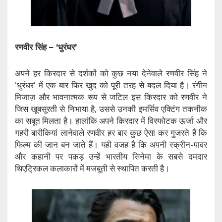
रणवीर सिंह – ‘धुरंधर’
अपने हर किरदार से दर्शकों को कुछ नया देनेवाले रणवीर सिंह ने
‘धुरंधर’ में एक बार फिर खुद को पूरी तरह से बदल दिया है। रंगीन
मिजाज़ और भावनात्मक रूप से जटिल इस किरदार को रणवीर ने
जिस खूबसूरती से निभाया है, उससे उनकी इमर्सिव एक्टिंग तकनीक
का सबूत मिलता है। हालांकि अपने किरदार में विस्फोटक ऊर्जा और
गहरी बारीकियां लानेवाले रणवीर हर बार कुछ ऐसा कर गुजरते हैं कि
फिल्म की जान बन जाते हैं। यही वजह है कि अपनी स्क्रीन-पावर
और कहानी पर पकड़ उन्हें भारतीय सिनेमा के सबसे दमदार
थिएट्रिकल कलाकारों में मजबूती से स्थापित करती है।