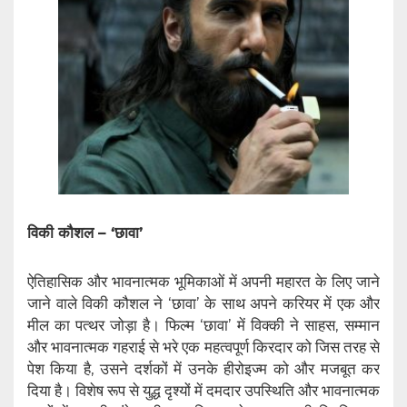
विकी कौशल – ‘छावा’
ऐतिहासिक और भावनात्मक भूमिकाओं में अपनी महारत के लिए जाने
जाने वाले विकी कौशल ने ‘छावा’ के साथ अपने करियर में एक और
मील का पत्थर जोड़ा है। फिल्म ‘छावा’ में विक्की ने साहस, सम्मान
और भावनात्मक गहराई से भरे एक महत्वपूर्ण किरदार को जिस तरह से
पेश किया है, उसने दर्शकों में उनके हीरोइज्म को और मजबूत कर
दिया है। विशेष रूप से युद्ध दृश्यों में दमदार उपस्थिति और भावनात्मक