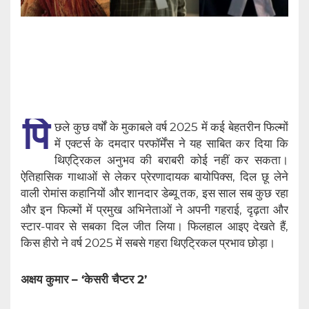
पि
छले कुछ वर्षों के मुकाबले वर्ष 2025 में कई बेहतरीन फिल्मों
में एक्टर्स के दमदार परफॉर्मेंस ने यह साबित कर दिया कि
थिएट्रिकल अनुभव की बराबरी कोई नहीं कर सकता।
ऐतिहासिक गाथाओं से लेकर प्रेरणादायक बायोपिक्स, दिल छू लेने
वाली रोमांस कहानियों और शानदार डेब्यू तक, इस साल सब कुछ रहा
और इन फिल्मों में प्रमुख अभिनेताओं ने अपनी गहराई, दृढ़ता और
स्टार-पावर से सबका दिल जीत लिया। फिलहाल आइए देखते हैं,
किस हीरो ने वर्ष 2025 में सबसे गहरा थिएट्रिकल प्रभाव छोड़ा।
अक्षय कुमार – ‘केसरी चैप्टर 2’