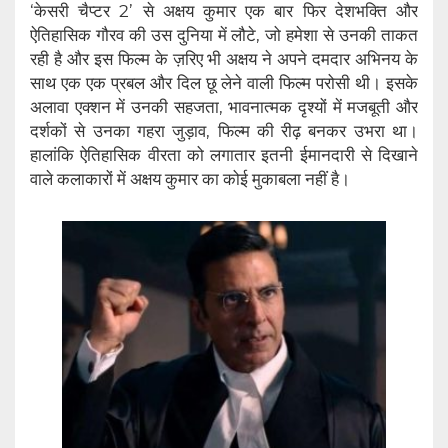
‘केसरी चैप्टर 2’ से अक्षय कुमार एक बार फिर देशभक्ति और
ऐतिहासिक गौरव की उस दुनिया में लौटे, जो हमेशा से उनकी ताकत
रही है और इस फिल्म के ज़रिए भी अक्षय ने अपने दमदार अभिनय के
साथ एक एक प्रबल और दिल छू लेने वाली फिल्म परोसी थी। इसके
अलावा एक्शन में उनकी सहजता, भावनात्मक दृश्यों में मजबूती और
दर्शकों से उनका गहरा जुड़ाव, फिल्म की रीढ़ बनकर उभरा था।
हालांकि ऐतिहासिक वीरता को लगातार इतनी ईमानदारी से दिखाने
वाले कलाकारों में अक्षय कुमार का कोई मुकाबला नहीं है।