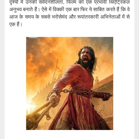
दृश्यों में उनकी संवेदनशीलता, फिल्म को एक प्रभावी थिएट्रिकल
अनुभव बनाते हैं। ऐसे में विक्की एक बार फिर ये साबित करते हैं कि वे
आज के समय के सबसे भरोसेमंद और रूपांतरकारी अभिनेताओं में से
एक हैं।