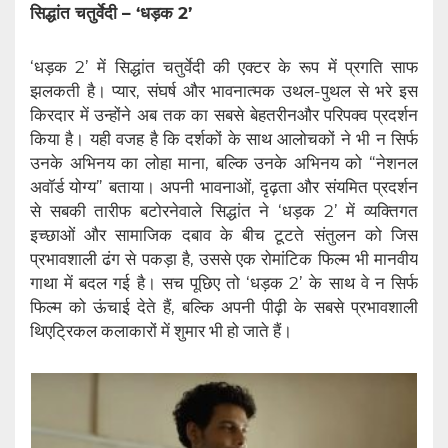
सिद्धांत चतुर्वेदी – ‘धड़क 2’
‘धड़क 2’ में सिद्धांत चतुर्वेदी की एक्टर के रूप में प्रगति साफ
झलकती है। प्यार, संघर्ष और भावनात्मक उथल-पुथल से भरे इस
किरदार में उन्होंने अब तक का सबसे बेहतरीनऔर परिपक्व प्रदर्शन
किया है। यही वजह है कि दर्शकों के साथ आलोचकों ने भी न सिर्फ
उनके अभिनय का लोहा माना, बल्कि उनके अभिनय को “नेशनल
अवॉर्ड योग्य” बताया। अपनी भावनाओं, दृढ़ता और संयमित प्रदर्शन
से सबकी तारीफ बटोरनेवाले सिद्धांत ने ‘धड़क 2’ में व्यक्तिगत
इच्छाओं और सामाजिक दबाव के बीच टूटते संतुलन को जिस
प्रभावशाली ढंग से पकड़ा है, उससे एक रोमांटिक फिल्म भी मानवीय
गाथा में बदल गई है। सच पूछिए तो ‘धड़क 2’ के साथ वे न सिर्फ
फिल्म को ऊंचाई देते हैं, बल्कि अपनी पीढ़ी के सबसे प्रभावशाली
थिएट्रिकल कलाकारों में शुमार भी हो जाते हैं।