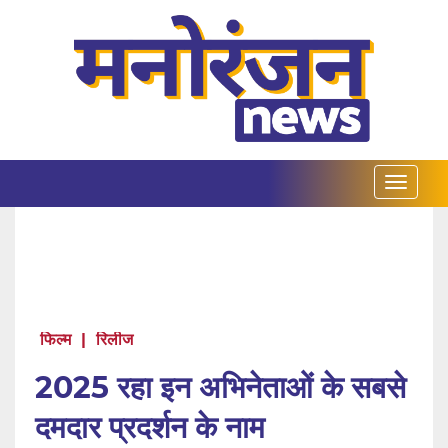
फिल्म
|
रिलीज
2025 रहा इन अभिनेताओं के सबसे
दमदार प्रदर्शन के नाम