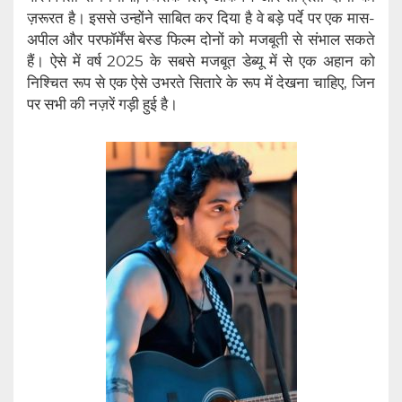
ज़रूरत है। इससे उन्होंने साबित कर दिया है वे बड़े पर्दे पर एक मास-
अपील और परफॉर्मेंस बेस्ड फिल्म दोनों को मजबूती से संभाल सकते
हैं। ऐसे में वर्ष 2025 के सबसे मजबूत डेब्यू में से एक अहान को
निश्चित रूप से एक ऐसे उभरते सितारे के रूप में देखना चाहिए, जिन
पर सभी की नज़रें गड़ी हुई है।