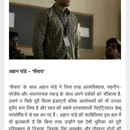
अहान पांडे – ‘सैयारा’
‘सैयारा’ के साथ अहान पांडे ने जिस तरह आत्मविश्वास, स्क्रीन-
प्रेज़ेंस और भावनात्मक पकड़ के साथ अपने दर्शकों को चौंकाया है,
उसने न सिर्फ पूरी फिल्म इंडस्ट्री बल्कि आलोचकों को भी उनका
मुरीद बना लिया है और साल की सबसे प्रभावशाली थिएट्रिकल डेब्यू
परफॉर्मेंस में से एक बन गए हैं। अहान पांडे की काबिलियत इस बात में
भी झलकती है कि किस तरह उन्होंने एक ऐसी भूमिका को पूरी
परिपक्वता से निभाया, जिसके लिए आकर्षण और तीव्रता दोनों की