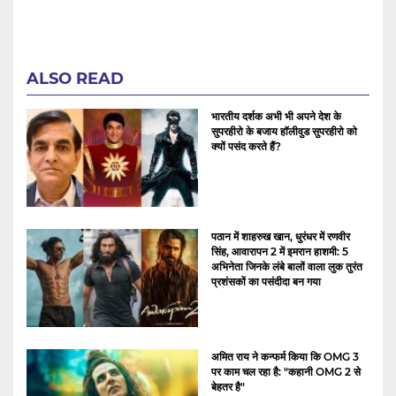
ALSO READ
भारतीय दर्शक अभी भी अपने देश के
सुपरहीरो के बजाय हॉलीवुड सुपरहीरो को
क्यों पसंद करते हैं?
पठान में शाहरुख खान, धुरंधर में रणवीर
सिंह, आवारापन 2 में इमरान हाशमी: 5
अभिनेता जिनके लंबे बालों वाला लुक तुरंत
प्रशंसकों का पसंदीदा बन गया
अमित राय ने कन्फर्म किया कि OMG 3
पर काम चल रहा है: "कहानी OMG 2 से
बेहतर है"