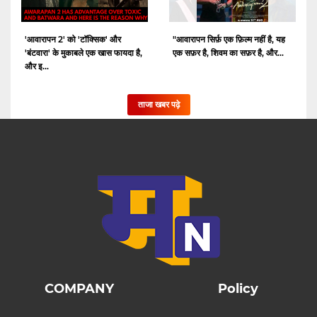
'आवारापन 2' को 'टॉक्सिक' और
"आवारापन सिर्फ़ एक फ़िल्म नहीं है, यह
'बंटवारा' के मुकाबले एक खास फायदा है,
एक सफ़र है, शिवम का सफ़र है, और...
और इ...
ताजा खबर पढ़े
COMPANY
Policy