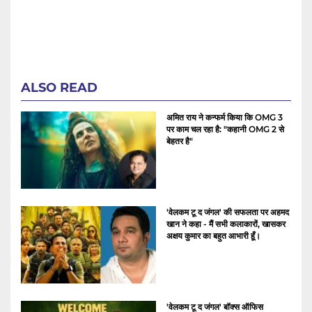
ALSO READ
अमित राय ने कन्फर्म किया कि OMG 3
पर काम चल रहा है: "कहानी OMG 2 से
बेहतर है"
'वेलकम टू द जंगल' की सफलता पर अहमद
खान ने कहा - मैं सभी कलाकारों, खासकर
अक्षय कुमार का बहुत आभारी हूँ।
'वेलकम टू द जंगल' बॉक्स ऑफिस