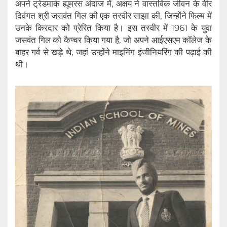
अपने ट्रेडमार्क ह्यूमरस अंदाज में, अक्षय ने वास्तविक जीवन के वीर
दिवंगत श्री जसवंत गिल की एक तस्वीर साझा की, जिन्होंने फिल्म में
उनके किरदार को प्रेरित किया है। इस तस्वीर में 1961 के युवा
जसवंत गिल को कैप्चर किया गया है, जो अपने आईएसएम कॉलेज के
बाहर गर्व से खड़े थे, जहां उन्होंने माइनिंग इंजीनियरिंग की पढ़ाई की
थी।