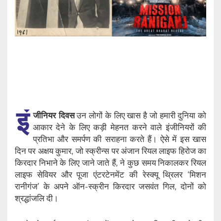
इं
जीनियर दिवस
उन लोगों के लिए खास है जो हमारी दुनिया को
आकार देने के लिए कड़ी मेहनत करने वाले इंजीनियरों की
प्रतिभा और समर्पण की सराहना करते हैं। ऐसे में इस खास
दिन पर अक्षय कुमार, जो स्क्रीन्स पर अंजान रियल लाइफ हिरोज का
किरदार निभाने के लिए जाने जाते हैं, ने कुछ समय निकालकर रियल
लाइफ सेवियर और पूजा एंटरटेनमेंट की रेस्क्यू थ्रिलर ‘मिशन
रानीगंज’ के अपने ऑन-स्क्रीन किरदार जसवंत गिल, दोनों को
श्रद्धांजलि दी।