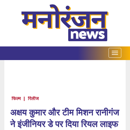
फिल्म
|
रिलीज
अक्षय कुमार और टीम मिशन रानीगंज
ने इंजीनियर डे पर दिया रियल लाइफ