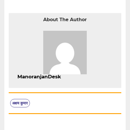
About The Author
ManoranjanDesk
अक्षय कुमार