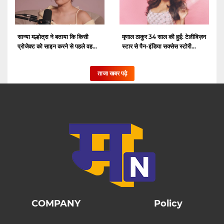
सान्या मल्होत्रा ​​ने बताया कि किसी
मृणाल ठाकुर 34 साल की हुईं: टेलीविज़न
प्रोजेक्ट को साइन करने से पहले वह...
स्टार से पैन-इंडिया सक्सेस स्टोरी...
ताजा खबर पढ़े
COMPANY
Policy