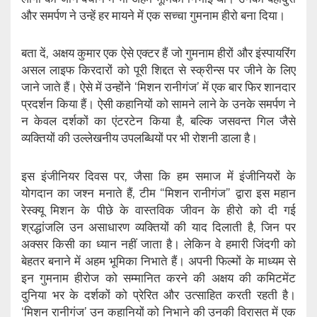
और समर्पण ने उन्हें हर मायने में एक सच्चा गुमनाम हीरो बना दिया।
बता दें, अक्षय कुमार एक ऐसे एक्टर हैं जो गुमनाम हीरों और इंस्पायरिंग
असल लाइफ किरदारों को पूरी शिद्दत से स्क्रीन्स पर जीने के लिए
जाने जाते हैं। ऐसे में उन्होंने ‘मिशन रानीगंज’ में एक बार फिर शानदार
प्रदर्शन किया हैं। ऐसी कहानियों को सामने लाने के उनके समर्पण ने
न केवल दर्शकों का एंटरटेन किया है, बल्कि जसवन्त गिल जैसे
व्यक्तियों की उल्लेखनीय उपलब्धियों पर भी रोशनी डाला है।
इस इंजीनियर दिवस पर, जैसा कि हम समाज में इंजीनियरों के
योगदान का जश्न मनाते हैं, टीम “मिशन रानीगंज” द्वारा इस महान
रेस्क्यू मिशन के पीछे के वास्तविक जीवन के हीरो को दी गई
श्रद्धांजलि उन असाधारण व्यक्तियों की याद दिलाती है, जिन पर
अक्सर किसी का ध्यान नहीं जाता है। लेकिन वे हमारी जिंदगी को
बेहतर बनाने में अहम भूमिका निभाते हैं। अपनी फिल्मों के माध्यम से
इन गुमनाम हीरोज को सम्मानित करने की अक्षय की कमिटमेंट
दुनिया भर के दर्शकों को प्रेरित और उत्साहित करती रहती है।
‘मिशन रानीगंज’ उन कहानियों को निभाने की उनकी विरासत में एक