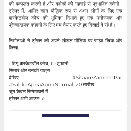
की वकालत करती है और दर्शकों को गहराई से प्रभावित करेगी।
ट्रेलर में, आमिर खान बौद्धिक रूप से अक्षम लोगों के लिए एक
बास्केटबॉल कोच की भूमिका निभाते हुए एक मनोरंजक और
प्रेरणादायक कहानी के लिए मंच तैयार करते हुए दिखाई दे रहे हैं।
निर्माताओं ने ट्रेलर को अपने सोशल मीडिया पर साझा किया और
लिखा:
1 टिंगू बास्केटबॉल कोच, 10 तूफानी
सितारे और उनकी यात्रा.
देखिए #SitaareZameenPar
#SabkaApnaApnaNormal, 20 तारीख
जून केवल सिनेमाघरों में।
ट्रेलर अभी आउट! ⭐