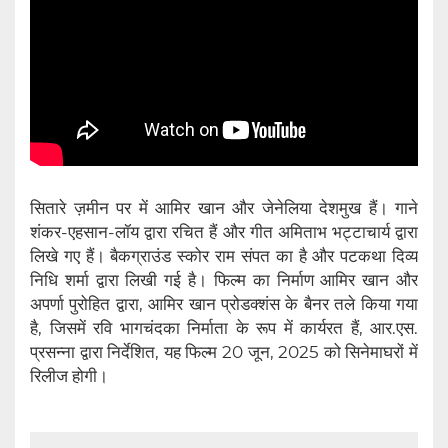
सितारे ज़मीन पर में आमिर खान और जेनेलिया देशमुख हैं। गाने
शंकर-एहसान-लॉय द्वारा रचित हैं और गीत अमिताभ भट्टाचार्य द्वारा
लिखे गए हैं। बैकग्राउंड स्कोर राम संपत का है और पटकथा दिव्य
निधि शर्मा द्वारा लिखी गई है। फिल्म का निर्माण आमिर खान और
अपर्णा पुरोहित द्वारा, आमिर खान प्रोडक्शंस के बैनर तले किया गया
है, जिसमें रवि भागचंदका निर्माता के रूप में कार्यरत हैं, आर.एस.
प्रसन्ना द्वारा निर्देशित, यह फिल्म 20 जून, 2025 को सिनेमाघरों में
रिलीज होगी।