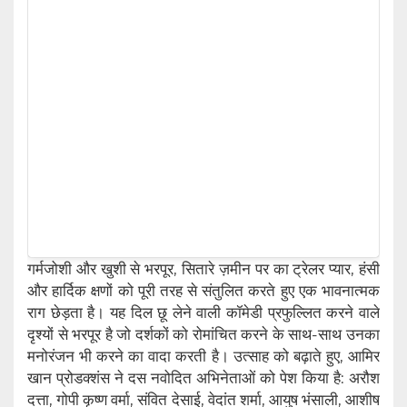
गर्मजोशी और खुशी से भरपूर, सितारे ज़मीन पर का ट्रेलर प्यार, हंसी
और हार्दिक क्षणों को पूरी तरह से संतुलित करते हुए एक भावनात्मक
राग छेड़ता है। यह दिल छू लेने वाली कॉमेडी प्रफुल्लित करने वाले
दृश्यों से भरपूर है जो दर्शकों को रोमांचित करने के साथ-साथ उनका
मनोरंजन भी करने का वादा करती है। उत्साह को बढ़ाते हुए, आमिर
खान प्रोडक्शंस ने दस नवोदित अभिनेताओं को पेश किया है: अरौश
दत्ता, गोपी कृष्ण वर्मा, संवित देसाई, वेदांत शर्मा, आयुष भंसाली, आशीष