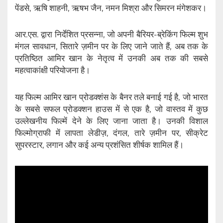
पेंडसे, ऋषि शाहनी, ऋषभ जैन, नमन मिश्रा और सिमरन मंगेशकर।
आर.एस. द्वारा निर्देशित प्रसन्ना, जो अपनी बैरियर-ब्रेकिंग फिल्म शुभ
मंगल सावधान, सितारे ज़मीन पर के लिए जाने जाते हैं, अब तक के
प्रतिष्ठित आमिर खान के नेतृत्व में उनकी अब तक की सबसे
महत्वाकांक्षी परियोजना है।
यह फिल्म आमिर खान प्रोडक्शंस के बैनर तले बनाई गई है, जो भारत
के सबसे सफल प्रोडक्शन हाउस में से एक है, जो वास्तव में कुछ
उल्लेखनीय फिल्में देने के लिए जाना जाता है। उनकी विशाल
फिल्मोग्राफी में लापता लेडीज़, दंगल, तारे ज़मीन पर, सीक्रेट
सुपरस्टार, लगान और कई अन्य प्रशंसित शीर्षक शामिल हैं।