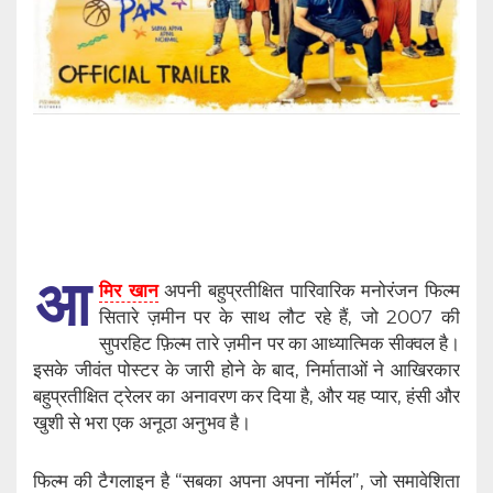
आ
मिर खान
अपनी बहुप्रतीक्षित पारिवारिक मनोरंजन फिल्म
सितारे ज़मीन पर के साथ लौट रहे हैं, जो 2007 की
सुपरहिट फ़िल्म तारे ज़मीन पर का आध्यात्मिक सीक्वल है।
इसके जीवंत पोस्टर के जारी होने के बाद, निर्माताओं ने आखिरकार
बहुप्रतीक्षित ट्रेलर का अनावरण कर दिया है, और यह प्यार, हंसी और
खुशी से भरा एक अनूठा अनुभव है।
फिल्म की टैगलाइन है “सबका अपना अपना नॉर्मल”, जो समावेशिता