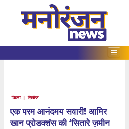
फिल्म
|
रिलीज
एक परम आनंदमय सवारी! आमिर
खान प्रोडक्शंस की ‘सितारे ज़मीन