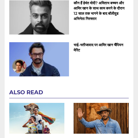
कौन हैं हेमंत मोदी? अमिताभ बच्चन और
आमिर खान के साथ काम करने के दौरान
12 साल तक भागने के बाद बॉलीवुड
अभिनेता गिरफ्तार
भाई-भतीजावाद पर आमिर खान चैंपियन
मेरिट
ALSO READ