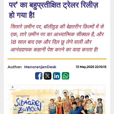
पर’ का बहुप्रतीक्षित ट्रेलर रिलीज़
हो गया है!
सितारे ज़मीन पर, बॉलीवुड की बेहतरीन फ़िल्मों में से
एक, तारे ज़मीन पर का आध्यात्मिक सीक्वल है, और
18 साल बाद एक और दिल छू लेने वाली और
आनंददायक कहानी पेश करने का वादा करता है!
Author:
ManoranjanDesk
13 May,2025 22:10:15