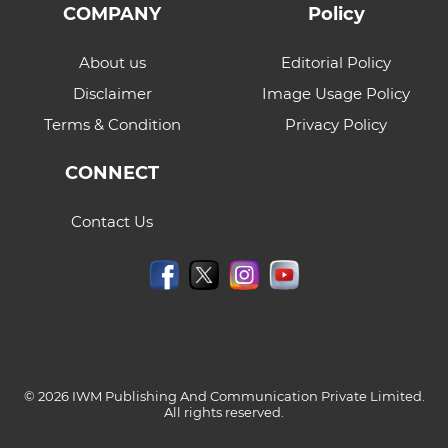
COMPANY
Policy
About us
Editorial Policy
Disclaimer
Image Usage Policy
Terms & Condition
Privacy Policy
CONNECT
Contact Us
© 2026 IWM Publishing And Communication Private Limited.
All rights reserved.