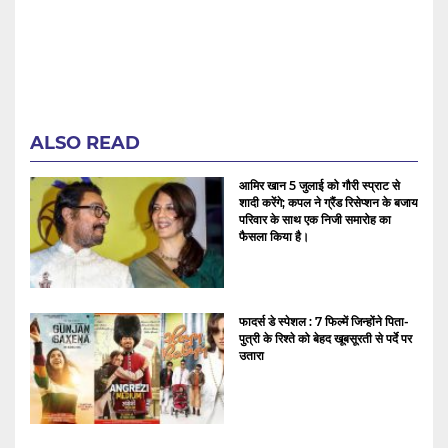
ALSO READ
आमिर खान 5 जुलाई को गौरी स्प्राट से
शादी करेंगे; कपल ने ग्रैंड रिसेप्शन के बजाय
परिवार के साथ एक निजी समारोह का
फैसला किया है।
फादर्स डे स्पेशल : 7 फिल्में जिन्होंने पिता-
पुत्री के रिश्ते को बेहद खूबसूरती से पर्दे पर
उतारा