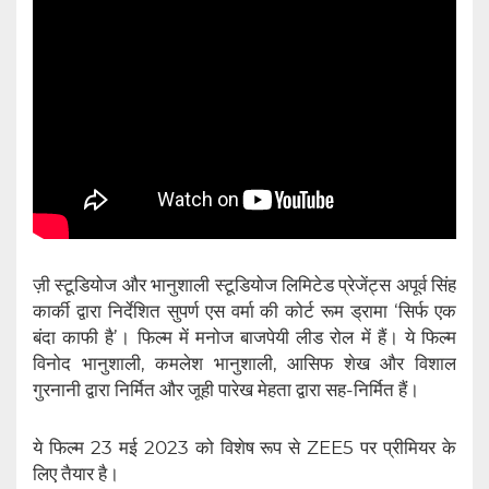
ज़ी स्टूडियोज और भानुशाली स्टूडियोज लिमिटेड प्रेजेंट्स अपूर्व सिंह
कार्की द्वारा निर्देशित सुपर्ण एस वर्मा की कोर्ट रूम ड्रामा ‘सिर्फ एक
बंदा काफी है’। फिल्म में मनोज बाजपेयी लीड रोल में हैं। ये फिल्म
विनोद भानुशाली, कमलेश भानुशाली, आसिफ शेख और विशाल
गुरनानी द्वारा निर्मित और जूही पारेख मेहता द्वारा सह-निर्मित हैं।
ये फिल्म 23 मई 2023 को विशेष रूप से ZEE5 पर प्रीमियर के
लिए तैयार है।