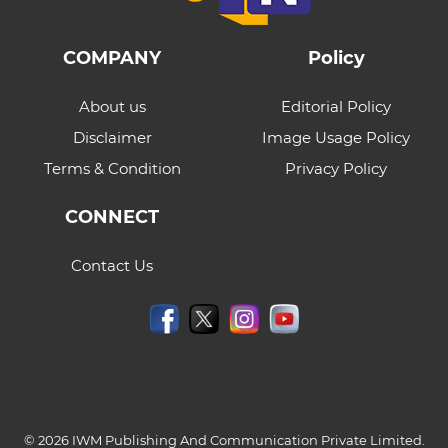
COMPANY
Policy
About us
Editorial Policy
Disclaimer
Image Usage Policy
Terms & Condition
Privacy Policy
CONNECT
Contact Us
© 2026 IWM Publishing And Communication Private Limited.