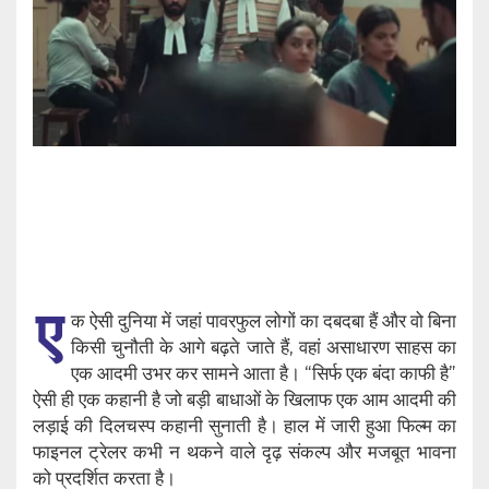
ए
क ऐसी दुनिया में जहां पावरफुल लोगों का दबदबा हैं और वो बिना
किसी चुनौती के आगे बढ़ते जाते हैं, वहां असाधारण साहस का
एक आदमी उभर कर सामने आता है। “सिर्फ एक बंदा काफी है”
ऐसी ही एक कहानी है जो बड़ी बाधाओं के खिलाफ एक आम आदमी की
लड़ाई की दिलचस्प कहानी सुनाती है। हाल में जारी हुआ फिल्म का
फाइनल ट्रेलर कभी न थकने वाले दृढ़ संकल्प और मजबूत भावना
को प्रदर्शित करता है।