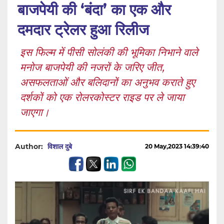
बाजपेयी की ‘बंदा’ का एक और
दमदार ट्रेलर हुआ रिलीज
इस फिल्म में पीसी सोलंकी की भूमिका निभाने वाले
मनोज बाजपेयी की नजरों के जरिए जीत,
असफलताओं और बलिदानों का अनुभव कराते हुए
दर्शकों को एक रोलरकोस्टर राइड पर ले जाया
जाएगा।
Author:
विशाल दुबे
20 May,2023 14:39:40