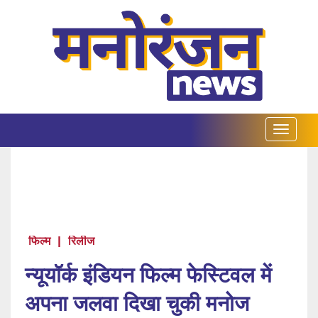
फिल्म
|
रिलीज
न्यूयॉर्क इंडियन फिल्म फेस्टिवल में
अपना जलवा दिखा चुकी मनोज