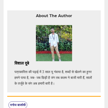
About The Author
विशाल दुबे
पत्रकारिता की पढ़ाई में 3 साल यु गंवाया है, शब्दों से खेलने का हुनर
हमने पाया है, जब- जब छिड़ी है जंग तब कलम ने बाजी मारी हैं, सालों
के तर्जुबे के संग अब हमारी बारी है।
मनोज बाजपेयी