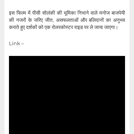
इस फिल्म में पीसी सोलंकी की भूमिका निभाने वाले मनोज बाजपेयी
की नजरों के जरिए जीत, असफलताओं और बलिदानों का अनुभव
कराते हुए दर्शकों को एक रोलरकोस्टर राइड पर ले जाया जाएगा।
Link –