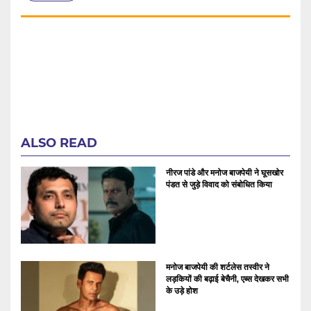
ALSO READ
नीरज पांडे और मनोज बाजपेयी ने घूसखोर
पंडत से जुड़े विवाद को संबोधित किया
मनोज बाजपेयी की शर्टलेस तस्वीर ने
लड़कियों की बढ़ाई बेचैनी, एब्स देखकर सभी
के उड़े होश