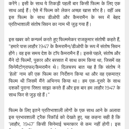
करेंगे। इसी के साथ ये तिकड़ी पहली बार किसी फिल्म के लिए एक
साथ आई हैं। ऐसे में फिल्म को लेकर अच्छा खास शोर है। वहीं अब
इस फिल्म के साथ डीओपी और कैमरामैन के रूप में बेहद
प्रतिभाशाली संतोष सिवन का नाम भी जुड़ गया हैं।
इस खबर को कन्फर्म करते हुए फिल्ममेकर राजकुमार संतोषी कहते हैं,
“हमारे पास लाहौर 1947 के कैमरामैन/डीओपी के रूप में संतोष सिवन
होंगे। वह इस समय देश के टॉप कैमरामैन हैं। इससे पहले, संतोष और
मैंने दो फिल्मों, पुकार और बरसात में साथ काम किया था, जिसमें वह
सिनेमैटोग्राफर/कैमरामैन थे। दिलचस्प बात यह है कि संतोष ने
‘हेलो’ नाम की एक फिल्म का निर्देशन किया था और वह एकमात्र
फिल्म थी जिसमें मैंने अभिनय किया था। हम एक-दूसरे के साथ
दशकों पुराना रिश्ता साझा करते हैं और इस बार हम लाहौर 1947 के
साथ फिर से जुड़ रहे हैं।”
फिल्म के लिए इतने प्रतिभाशाली लोगों के एक साथ आने के अलावा
इस प्रभावशाली ट्रैक रिकॉर्ड को देखते हुए, यह कहना सही है कि
‘लाहौर, 1947’ किसी सिनेमाई चमत्कार से कम नहीं होगी। इस