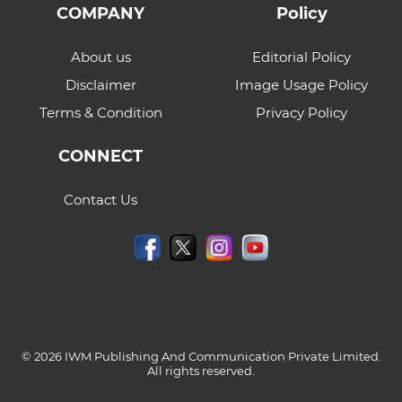
COMPANY
Policy
About us
Editorial Policy
Disclaimer
Image Usage Policy
Terms & Condition
Privacy Policy
CONNECT
Contact Us
© 2026 IWM Publishing And Communication Private Limited.
All rights reserved.