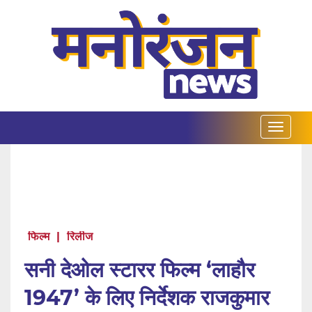
फिल्म
|
रिलीज
सनी देओल स्टारर फिल्म ‘लाहौर
1947’ के लिए निर्देशक राजकुमार