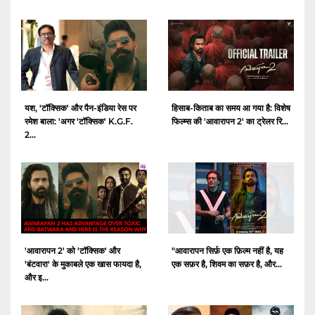
यश, 'टॉक्सिक' और पैन-इंडिया रेस पर
हिसाब-किताब का समय आ गया है: विशेष
रमेश बाला: 'अगर 'टॉक्सिक' K.G.F.
फिल्म्स की 'आवारापन 2' का ट्रेलर रि...
2...
'आवारापन 2' को 'टॉक्सिक' और
"आवारापन सिर्फ़ एक फ़िल्म नहीं है, यह
'बंटवारा' के मुकाबले एक खास फायदा है,
एक सफ़र है, शिवम का सफ़र है, और...
और इ...