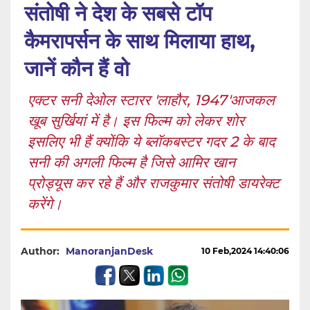
संतोषी ने देश के सबसे टॉप
कैमरापर्सन के साथ मिलाया हाथ,
जानें कौन हैं वो
एक्टर सनी देओल स्टारर 'लाहौर, 1947'आजकल
खूब सुर्खियां में है। इस फिल्म को लेकर शोर
इसलिए भी हैं क्योंकि ये ब्लॉकबस्टर गदर 2 के बाद
सनी की अगली फिल्म है जिसे आमिर खान
प्रोड्यूस कर रहे हैं और राजकुमार संतोषी डायरेक्ट
करेंगे।
Author:
ManoranjanDesk
10 Feb,2024 14:40:06