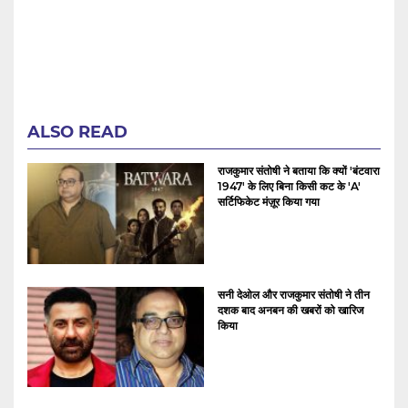
ALSO READ
राजकुमार संतोषी ने बताया कि क्यों 'बंटवारा
1947' के लिए बिना किसी कट के 'A'
सर्टिफिकेट मंज़ूर किया गया
सनी देओल और राजकुमार संतोषी ने तीन
दशक बाद अनबन की खबरों को खारिज
किया