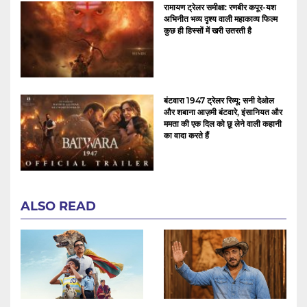
रामायण ट्रेलर समीक्षा: रणबीर कपूर-यश
अभिनीत भव्य दृश्य वाली महाकाव्य फिल्म
कुछ ही हिस्सों में खरी उतरती है
बंटवारा 1947 ट्रेलर रिव्यू: सनी देओल
और शबाना आज़मी बंटवारे, इंसानियत और
ममता की एक दिल को छू लेने वाली कहानी
का वादा करते हैं
ALSO READ