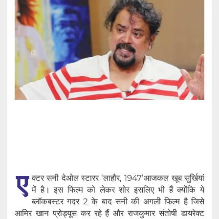
ए
क्टर सनी देओल स्टारर ‘लाहौर, 1947’आजकल खूब सुर्खियां
में है। इस फिल्म को लेकर शोर इसलिए भी हैं क्योंकि ये
ब्लॉकबस्टर गदर 2 के बाद सनी की अगली फिल्म है जिसे
आमिर खान प्रोड्यूस कर रहे हैं और राजकुमार संतोषी डायरेक्ट