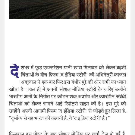
दे
शभर में फूड एडल्टरेशन यानी खाद्य मिलावट को लेकर बढ़ती
चिंताओं के बीच फ़िल्म ‘द इंडिया स्टोरी’ की अभिनेत्री काजल
अग्रवाल ने एक बार फिर इस गंभीर मुद्दे की ओर सभी का ध्यान
खींचा है। हाल ही में अपनी सोशल मीडिया स्टोरी के जरिए उन्होंने
भारतीय आमों के निर्यात पर कीटनाशक अवशेष और क्वारंटीन संबंधी
चिंताओं को लेकर सामने आई रिपोर्ट्स साझा की है। इस मुद्दे को
उन्होंने अपनी आगामी फिल्म ‘द इंडिया स्टोरी’ से जोड़ते हुए लिखा है,
“दुर्भाग्य से यह भारत की कहानी है, ये ‘द इंडिया स्टोरी’ है।”
फिलहाल इस पोस्ट के बाद सोशल मीडिया पर चर्चा तेज हो गई है,