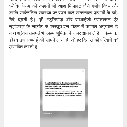
क्योंकि फिल्म की कहानी भी खाद्य मिलावट जैसे गंभीर विषय और
उसके सार्वजनिक स्वास्थ्य पर पड़ने वाले खतरनाक प्रभावों के इर्द-
गिर्द घूमती है। ज़ी स्टूडियोज़ और एमआईजी प्रोडक्शन एंड
स्टूडियोज़ के सहयोग से प्रस्तुत इस फिल्म में काजल अग्रवाल के
साथ श्रेयस तलपड़े भी अहम भूमिका में नजर आनेवाले हैं। फिल्म का
उद्देश्य उस सच्चाई को सामने लाना है, जो हर दिन लाखों परिवारों को
प्रभावित करती है।