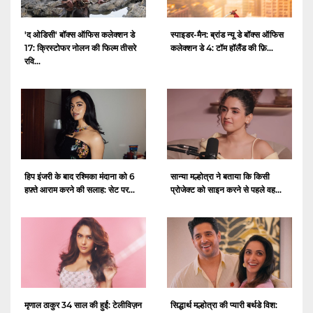
'द ओडिसी' बॉक्स ऑफिस कलेक्शन डे
स्पाइडर-मैन: ब्रांड न्यू डे बॉक्स ऑफिस
17: क्रिस्टोफर नोलन की फिल्म तीसरे
कलेक्शन डे 4: टॉम हॉलैंड की फ़ि...
रवि...
हिप इंजरी के बाद रश्मिका मंदाना को 6
सान्या मल्होत्रा ​​ने बताया कि किसी
हफ़्ते आराम करने की सलाह: सेट पर...
प्रोजेक्ट को साइन करने से पहले वह...
मृणाल ठाकुर 34 साल की हुईं: टेलीविज़न
सिद्धार्थ मल्होत्रा ​​की प्यारी बर्थडे विश: