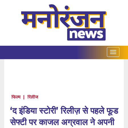
फिल्म
|
रिलीज
‘द इंडिया स्टोरी’ रिलीज़ से पहले फूड
सेफ्टी पर काजल अग्रवाल ने अपनी