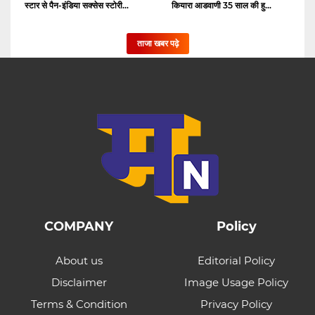
स्टार से पैन-इंडिया सक्सेस स्टोरी...
कियारा आडवाणी 35 साल की हु...
ताजा खबर पढ़े
COMPANY
Policy
About us
Editorial Policy
Disclaimer
Image Usage Policy
Terms & Condition
Privacy Policy