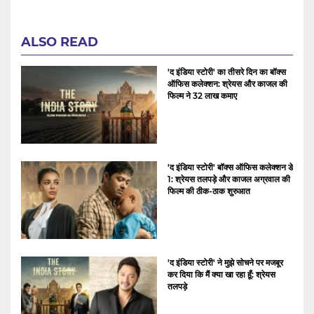
ALSO READ
'द इंडिया स्टोरी' का तीसरे दिन का बॉक्स
ऑफिस कलेक्शन: श्रेयस और काजल की
फिल्म ने 32 लाख कमाए
'द इंडिया स्टोरी' बॉक्स ऑफिस कलेक्शन डे
1: श्रेयस तलपड़े और काजल अग्रवाल की
फिल्म की ठीक-ठाक शुरुआत
'द इंडिया स्टोरी' ने मुझे सोचने पर मजबूर
कर दिया कि मैं क्या खा रहा हूँ: श्रेयस
तलपड़े