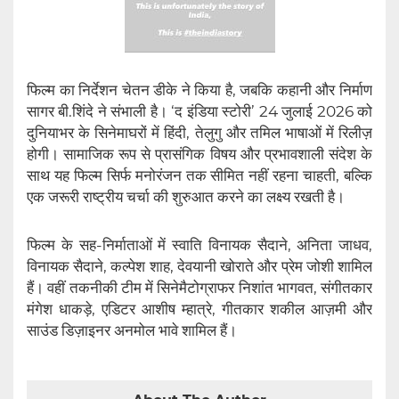
फिल्म का निर्देशन चेतन डीके ने किया है, जबकि कहानी और निर्माण
सागर बी.शिंदे ने संभाली है। ‘द इंडिया स्टोरी’ 24 जुलाई 2026 को
दुनियाभर के सिनेमाघरों में हिंदी, तेलुगु और तमिल भाषाओं में रिलीज़
होगी। सामाजिक रूप से प्रासंगिक विषय और प्रभावशाली संदेश के
साथ यह फिल्म सिर्फ मनोरंजन तक सीमित नहीं रहना चाहती, बल्कि
एक जरूरी राष्ट्रीय चर्चा की शुरुआत करने का लक्ष्य रखती है।
फिल्म के सह-निर्माताओं में स्वाति विनायक सैदाने, अनिता जाधव,
विनायक सैदाने, कल्पेश शाह, देवयानी खोराते और प्रेम जोशी शामिल
हैं। वहीं तकनीकी टीम में सिनेमैटोग्राफर निशांत भागवत, संगीतकार
मंगेश धाकड़े, एडिटर आशीष म्हात्रे, गीतकार शकील आज़मी और
साउंड डिज़ाइनर अनमोल भावे शामिल हैं।