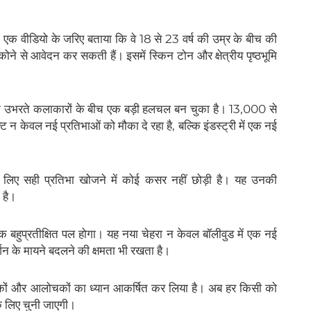
स ने एक वीडियो के जरिए बताया कि वे 18 से 23 वर्ष की उम्र के बीच की
ोने से आवेदन कर सकती हैं। इसमें स्किन टोन और क्षेत्रीय पृष्ठभूमि
े उभरते कलाकारों के बीच एक बड़ी हलचल बन चुका है। 13,000 से
 न केवल नई प्रतिभाओं को मौका दे रहा है, बल्कि इंडस्ट्री में एक नई
के लिए सही प्रतिभा खोजने में कोई कसर नहीं छोड़ी है। यह उनकी
 है।
 बहुप्रतीक्षित पल होगा। यह नया चेहरा न केवल बॉलीवुड में एक नई
र्शन के मायने बदलने की क्षमता भी रखता है।
र्शकों और आलोचकों का ध्यान आकर्षित कर लिया है। अब हर किसी को
के लिए चुनी जाएगी।