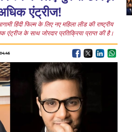
अधिक एंट्रीज!
 आगामी हिंदी फिल्म के लिए नए महिला लीड की राष्ट्रीय
क एंट्रीज के साथ जोरदार प्रतिक्रिया प्राप्त की है।
:04:46