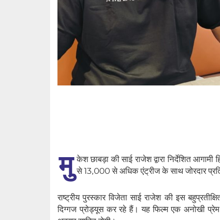
मु
केश छाबड़ा की साई राजेश द्वारा निर्देशित आगामी ह
से 13,000 से अधिक एंट्रीज के साथ जोरदार प्रतिक
राष्ट्रीय पुरस्कार विजेता साई राजेश की इस बहुप्रतीक्ष
दिग्गज प्रोड्यूस कर रहे हैं। यह फिल्म एक अनोखी प्