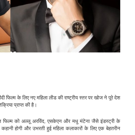
िंदी फिल्म के लिए नए महिला लीड की राष्ट्रीय स्तर पर खोज ने पूरे देश
्रिया प्राप्त की है।
ित फिल्म को अल्लू अरविंद, एसकेएन और मधु मंटेना जैसे इंडस्ट्री के
रेम कहानी होगी और उभरती हुई महिला कलाकारों के लिए एक बेहतरीन