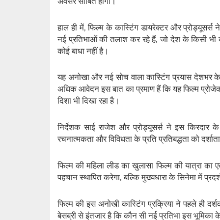
अवसर साबित होगी।
हाल ही में, फिल्म के कास्टिंग डायरेक्टर और प्रोड्यूसर्
नई प्रतिभाओं की तलाश कर रहे हैं, जो देश के किसी भी क
कोई बाधा नहीं है।
यह अनोखा और नई सोच वाला कास्टिंग प्रयास देशभर क
अधिक आवेदन इस बात का प्रमाण हैं कि यह फिल्म प्रोजेक्ट
दिशा भी दिखा रहा है।
निर्देशक साई राजेश और प्रोड्यूसर्स ने इस किरदार 
रचनात्मकता और विविधता के प्रति प्रतिबद्धता को दर्शाता
फिल्म की महिला लीड का खुलासा फिल्म की यात्रा का एक
पहचान स्थापित करेगा, बल्कि मुख्यधारा के सिनेमा में प्रद
फिल्म की इस अनोखी कास्टिंग प्रक्रिया ने पहले ही द
बेसब्री से इंतजार है कि कौन सी नई प्रतिभा इस भूमिका 