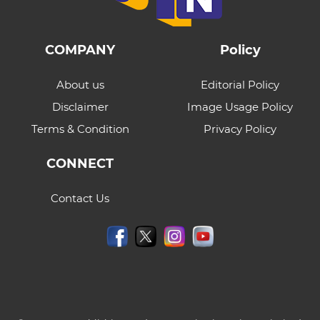
COMPANY
Policy
About us
Editorial Policy
Disclaimer
Image Usage Policy
Terms & Condition
Privacy Policy
CONNECT
Contact Us