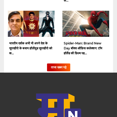
क...
भारतीय दर्शक अभी भी अपने देश के
Spider-Man: Brand New
सुपरहीरो के बजाय हॉलीवुड सुपरहीरो को
Day बॉक्स ऑफ़िस कलेक्शन: टॉम
क...
हॉलैंड की फ़िल्म पह...
ताजा खबर पढ़े