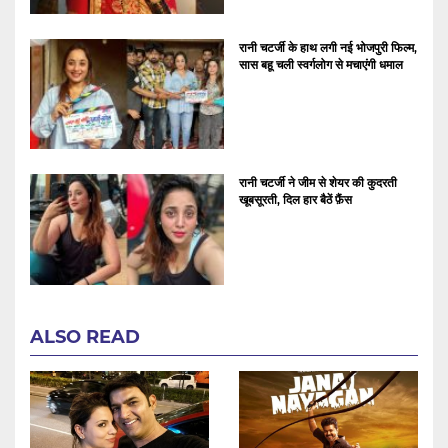
रानी चटर्जी के हाथ लगी नई भोजपुरी फिल्म,
सास बहू चली स्वर्गलोग से मचाएंगी धमाल
रानी चटर्जी ने जीम से शेयर की कुदरती
खूबसूरती, दिल हार बैठें फ़ैंस
ALSO READ