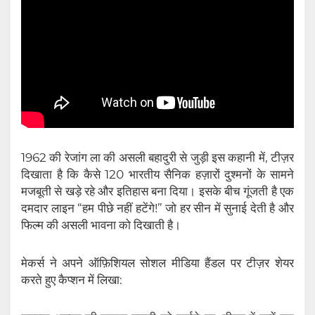
1962 की रेजांग ला की असली बहादुरी से जुड़ी इस कहानी में, टीज़र
दिखाता है कि कैसे 120 भारतीय सैनिक हज़ारों दुश्मनों के सामने
मजबूती से खड़े रहे और इतिहास बना दिया। इसके बीच गूंजती है एक
दमदार लाइन “हम पीछे नहीं हटेंगे!” जो हर सीन में सुनाई देती है और
फिल्म की असली भावना को दिखाती है।
मेकर्स ने अपने ऑफ़िशियल सोशल मीडिया हैंडल पर टीज़र शेयर
करते हुए कैप्शन में लिखा: