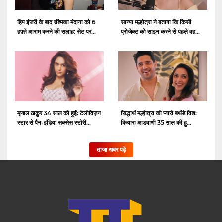
हिप इंजरी के बाद रश्मिका मंदाना को 6
सान्या मल्होत्रा ​​ने बताया कि किसी
हफ़्ते आराम करने की सलाह: सेट पर...
प्रोजेक्ट को साइन करने से पहले वह...
मृणाल ठाकुर 34 साल की हुईं: टेलीविज़न
सिद्धार्थ मल्होत्रा ​​की प्यारी बर्थडे विश:
स्टार से पैन-इंडिया सक्सेस स्टोरी...
कियारा आडवाणी 35 साल की हु...
ताजा खबर पढ़े