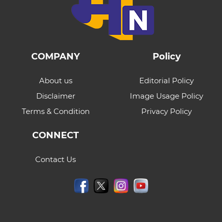
COMPANY
Policy
About us
Editorial Policy
Disclaimer
Image Usage Policy
Terms & Condition
Privacy Policy
CONNECT
Contact Us