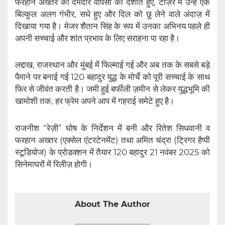
फरहान अख्तर की दमदार वापसी को दर्शाते हुए, टीज़र में उन्हें एक
बिल्कुल अलग गंभीर, सधे हुए और दिल को छू लेने वाले अंदाज़ में
दिखाया गया है। मेजर शैतान सिंह के रूप में उनका अभिनय पहले ही
अपनी सच्चाई और शांत प्रभाव के लिए सराहना पा रहा है।
लद्दाख, राजस्थान और मुंबई में फिल्माई गई और अब तक के सबसे बड़े
पैमाने पर बनाई गई 120 बहादुर युद्ध के मोर्चे को पूरी सच्चाई के साथ
फिर से जीवंत करती है। जमी हुई बर्फीली ज़मीन से लेकर युद्धभूमि की
खामोशी तक, हर फ्रेम अपने आप में गहराई समेटे हुए है।
राजनीश “रेज़ी” घोष के निर्देशन में बनी और रितेश सिधवानी व
फरहान अख्तर (एक्सेल एंटरटेनमेंट) तथा अमित चंद्रा (ट्रिगर हैप्पी
स्टूडियोज) के प्रोडक्शन में तैयार 120 बहादुर 21 नवंबर 2025 को
सिनेमाघरों में रिलीज़ होगी।
About The Author