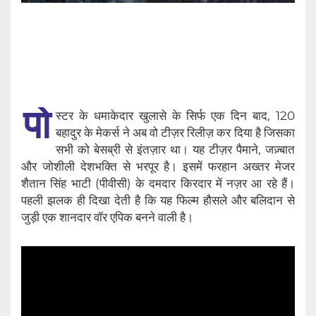
पो
स्टर के धमाकेदार खुलासे के सिर्फ एक दिन बाद, 120
बहादुर के मेकर्स ने अब वो टीज़र रिलीज़ कर दिया है जिसका
सभी को बेसब्री से इंतज़ार था। यह टीज़र पैमाने, जज़्बात
और जोशीली देशभक्ति से भरपूर है। इसमें फरहान अख्तर मेजर
शैतान सिंह भाटी (पीवीसी) के दमदार किरदार में नज़र आ रहे हैं।
पहली झलक ही दिखा देती है कि यह फिल्म हौसले और बलिदान से
जुड़ी एक शानदार वॉर एपिक बनने वाली है।