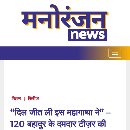
फिल्म
|
रिलीज
“दिल जीत ली इस महागाथा ने” –
120 बहादुर के दमदार टीज़र की