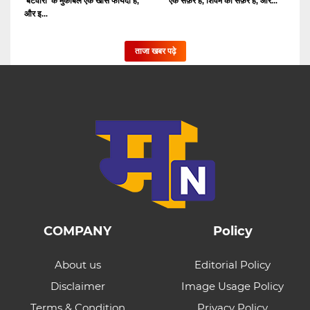
'बंटवारा' के मुकाबले एक खास फायदा है,
एक सफ़र है, शिवम का सफ़र है, और...
और इ...
ताजा खबर पढ़े
COMPANY
Policy
About us
Editorial Policy
Disclaimer
Image Usage Policy
Terms & Condition
Privacy Policy