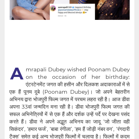
A
mrapali Dubey wished Poonam Dubey
on the occasion of her birthday:
एंटरटेनमेंट जगत की हसीन और दिलकश अदाकाराओं में से
एक हैं पूनम दुबे (Poonam Dubey)। जो अपने बेहतरीन
अभिनय द्वारा भोजपुरी फिल्म जगत में परचम लहरा रही है। आज डीवा
अपना 33वां जन्मदिन मना रही है। डीवा भोजपुरी फिल्म जगत की
सफल अभिनेत्रियों में से एक हैं और दर्शक उन्हें पर्दे पर देखना पसंद
करते हैं। डीवा ने अपने अद्भुत अभिनय का जादू ‘जो जीता वही
सिकंदर’, ‘हमार फर्ज’, ‘बाबा रंगीला’, ‘हम हैं जोड़ी नंबर वन’, ‘रंगदारी
टैक्स’ समेत कई अन्य भोजपुरी फिल्मों में चलाया है। फिल्मों में कदम