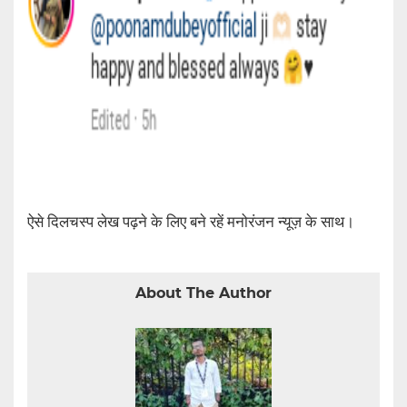
ऐसे दिलचस्प लेख पढ़ने के लिए बने रहें मनोरंजन न्यूज़ के साथ।
About The Author