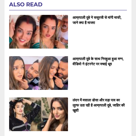
ALSO READ
आम्रपाली दुबे ने ससुरजी से मांगी माफी,
जाने क्या है माजरा
आम्रपाली दुबे के साथ निरहुआ हुआ मग्न,
वीडियो ने इंटरनेट पर मचाई धूम
लंदन में मसाला डोसा और वड़ा पाव का
लुत्फ उठा रही है आम्रपाली दुबे, जाहिर की
खुशी