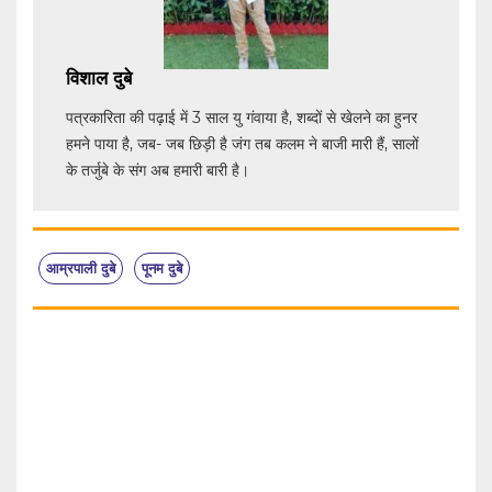
विशाल दुबे
पत्रकारिता की पढ़ाई में 3 साल यु गंवाया है, शब्दों से खेलने का हुनर
हमने पाया है, जब- जब छिड़ी है जंग तब कलम ने बाजी मारी हैं, सालों
के तर्जुबे के संग अब हमारी बारी है।
आम्रपाली दुबे
पूनम दुबे