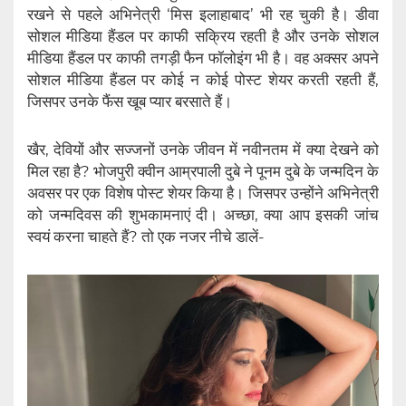
रखने से पहले अभिनेत्री ‘मिस इलाहाबाद’ भी रह चुकी है। डीवा
सोशल मीडिया हैंडल पर काफी सक्रिय रहती है और उनके सोशल
मीडिया हैंडल पर काफी तगड़ी फैन फॉलोइंग भी है। वह अक्सर अपने
सोशल मीडिया हैंडल पर कोई न कोई पोस्ट शेयर करती रहती हैं,
जिसपर उनके फैंस खूब प्यार बरसाते हैं।
खैर, देवियों और सज्जनों उनके जीवन में नवीनतम में क्या देखने को
मिल रहा है? भोजपुरी क्वीन आम्रपाली दुबे ने पूनम दुबे के जन्मदिन के
अवसर पर एक विशेष पोस्ट शेयर किया है। जिसपर उन्होंने अभिनेत्री
को जन्मदिवस की शुभकामनाएं दी‌। अच्छा, क्या आप इसकी जांच
स्वयं करना चाहते हैं? तो एक नजर नीचे डालें-