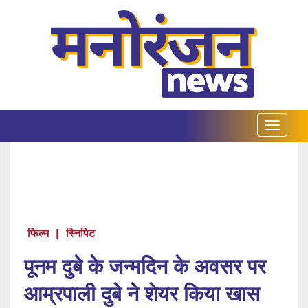
फिल्म
|
स्निपिट
पूनम दुबे के जन्मदिन के अवसर पर
आम्रपाली दुबे ने शेयर किया खास