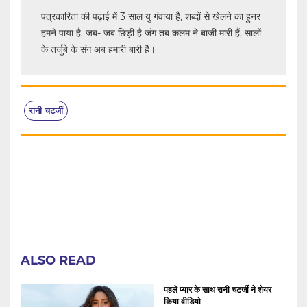
पत्रकारिता की पढ़ाई में 3 साल यु गंवाया है, शब्दों से खेलने का हुनर
हमने पाया है, जब- जब छिड़ी है जंग तब कलम ने बाजी मारी हैं, सालों
के तर्जुबे के संग अब हमारी बारी है।
रानी चटर्जी
ALSO READ
पहले प्यार के साथ रानी चटर्जी ने शेयर
किया वीडियो