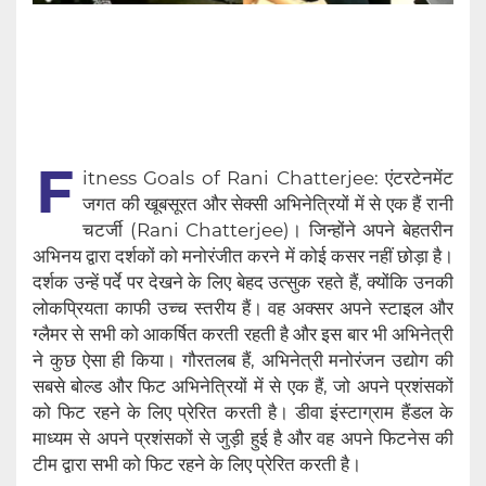
F
itness Goals of Rani Chatterjee: एंटरटेनमेंट
जगत की खूबसूरत और सेक्सी अभिनेत्रियों में से एक हैं रानी
चटर्जी (Rani Chatterjee)। जिन्होंने अपने बेहतरीन
अभिनय द्वारा दर्शकों को मनोरंजीत करने में कोई कसर नहीं छोड़ा है।
दर्शक उन्हें पर्दे पर देखने के लिए बेहद उत्सुक रहते हैं, क्योंकि उनकी
लोकप्रियता काफी उच्च स्तरीय हैं। वह अक्सर अपने स्टाइल और
ग्लैमर से सभी को आकर्षित करती रहती है और इस बार भी अभिनेत्री
ने कुछ ऐसा ही किया। गौरतलब हैं, अभिनेत्री मनोरंजन उद्योग की
सबसे बोल्ड और फिट अभिनेत्रियों में से एक हैं, जो अपने प्रशंसकों
को फिट रहने के लिए प्रेरित करती है। डीवा इंस्टाग्राम हैंडल के
माध्यम से अपने प्रशंसकों से जुड़ी हुई है और वह अपने फिटनेस की
टीम द्वारा सभी को फिट रहने के लिए प्रेरित करती है।