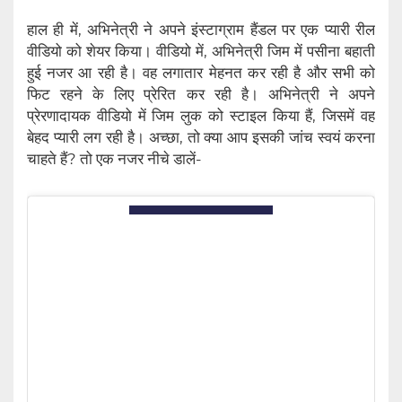
हाल ही में, अभिनेत्री ने अपने इंस्टाग्राम हैंडल पर एक प्यारी रील
वीडियो को शेयर किया। वीडियो में, अभिनेत्री जिम में पसीना बहाती
हुई नजर आ रही है। वह लगातार मेहनत कर‌ रही है और सभी को
फिट रहने के लिए प्रेरित कर रही है। अभिनेत्री ने अपने
प्रेरणादायक वीडियो में जिम लुक को स्टाइल किया हैं, जिसमें वह
बेहद प्यारी लग रही है। अच्छा, तो क्या आप इसकी जांच स्वयं करना
चाहते हैं? तो एक नजर नीचे डालें-