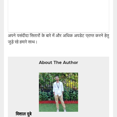
अपने पसंदीदा सितारों के बारे में और अधिक अपडेट प्राप्त करने हेतु
जुड़े रहे हमारे साथ।
About The Author
विशाल दुबे