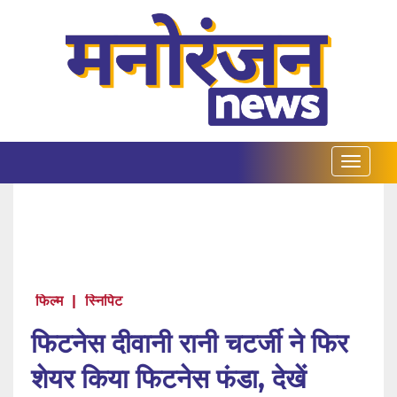
फिल्म
|
स्निपिट
फिटनेस दीवानी रानी चटर्जी ने फिर
शेयर किया फिटनेस फंडा, देखें