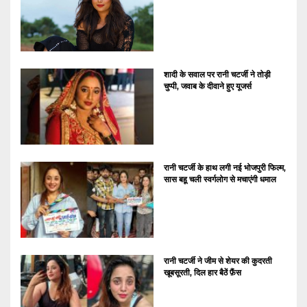
शादी के सवाल पर रानी चटर्जी ने तोड़ी
चुप्पी, जवाब के दीवाने हुए यूजर्स
रानी चटर्जी के हाथ लगी नई भोजपुरी फिल्म,
सास बहू चली स्वर्गलोग से मचाएंगी धमाल
रानी चटर्जी ने जीम से शेयर की कुदरती
खूबसूरती, दिल हार बैठें फ़ैंस