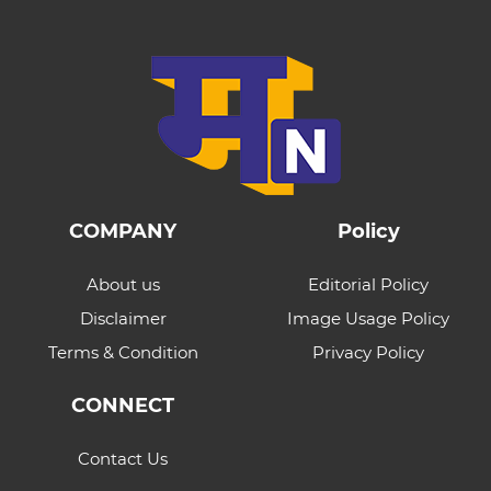
COMPANY
Policy
About us
Editorial Policy
Disclaimer
Image Usage Policy
Terms & Condition
Privacy Policy
CONNECT
Contact Us