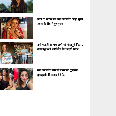
शादी के सवाल पर रानी चटर्जी ने तोड़ी चुप्पी,
जवाब के दीवाने हुए यूजर्स
रानी चटर्जी के हाथ लगी नई भोजपुरी फिल्म,
सास बहू चली स्वर्गलोग से मचाएंगी धमाल
रानी चटर्जी ने जीम से शेयर की कुदरती
खूबसूरती, दिल हार बैठें फ़ैंस