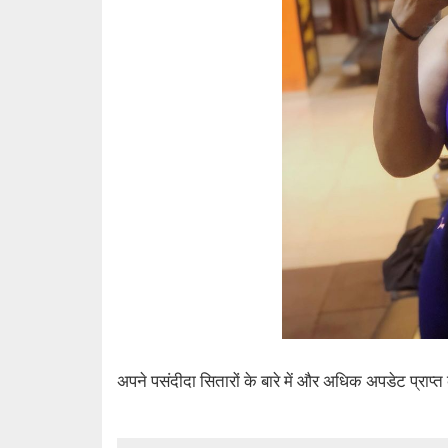
अपने पसंदीदा सितारों के बारे में और अधिक अपडेट प्राप्त क