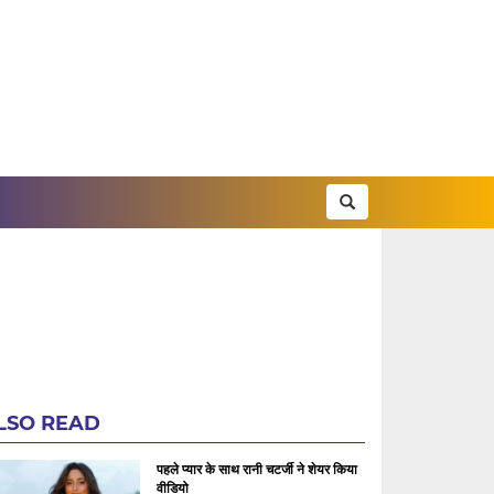
LSO READ
पहले प्यार के साथ रानी चटर्जी ने शेयर किया
वीडियो