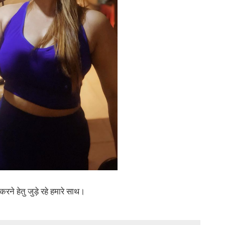
रने हेतु जुड़े रहे हमारे साथ।