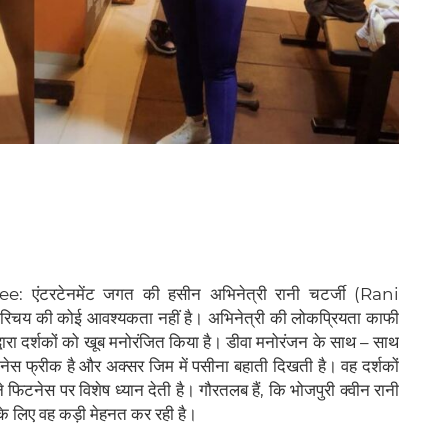
टरटेनमेंट जगत की हसीन अभिनेत्री रानी चटर्जी (Rani
िचय की‌‌ कोई आवश्यकता नहीं है। अभिनेत्री की लोकप्रियता काफी
 द्वारा दर्शकों को खूब मनोरंजित किया है। डीवा मनोरंजन के साथ – साथ
नेस फ्रीक है और अक्सर जिम में पसीना बहाती दिखती है। वह दर्शकों
िटनेस पर विशेष ध्यान देती है। गौरतलब हैं, कि भोजपुरी क्वीन रानी
सके लिए वह कड़ी मेहनत कर रही है।‌