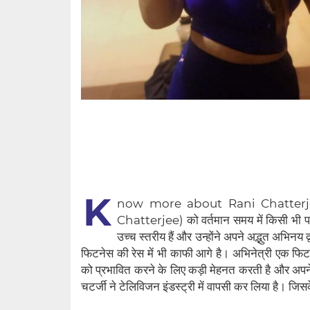
K
now more about Rani Chatterjee: एं
Chatterjee) को वर्तमान समय में किसी भी पर
उच्च स्तरीय हैं और उन्होंने अपने अद्भुत अभिनय
फिटनेस की रेस में भी काफी आगे है। अभिनेत्री एक फिट
को प्रभावित करने के लिए कड़ी मेहनत करती है और अपने फ
चटर्जी ने टेलिविजन इंडस्ट्री में वापसी कर लिया है। जि