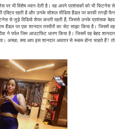
स पर भी विशेष ध्यान देती है। वह अपने प्रशंसकों को भी फिटनेस से
फी एक्टिव रहती है और उनके सोशल मीडिया हैंडल पर काफी तगड़ी फैन
टनेस से जुड़े विडियो शेयर करती रहती हैं, जिससे उनके प्रशंसक बेहद
ाग्राम हैंडल पर एक शानदार तस्वीरों का सेट साझा किया है। जिसमें वह
 डीवा ने पर्पल जिम आउटफिट धारण किया है। जिसमें वह बेहद शानदार
रसाया। अच्छा, क्या आप इस शानदार अवतार से रूबरू होना चाहते हैं? तो