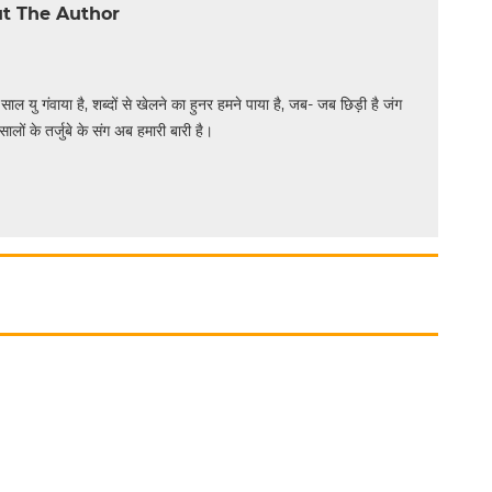
t The Author
 साल यु गंवाया है, शब्दों से खेलने का हुनर हमने पाया है, जब- जब छिड़ी है जंग
सालों के तर्जुबे के संग अब हमारी बारी है।