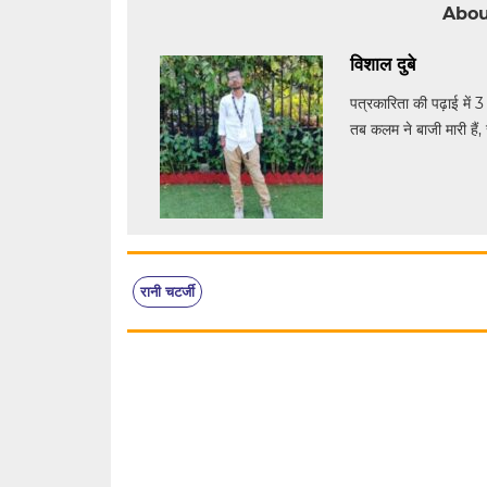
Abou
विशाल दुबे
पत्रकारिता की पढ़ाई में 3
तब कलम ने बाजी मारी हैं, 
रानी चटर्जी