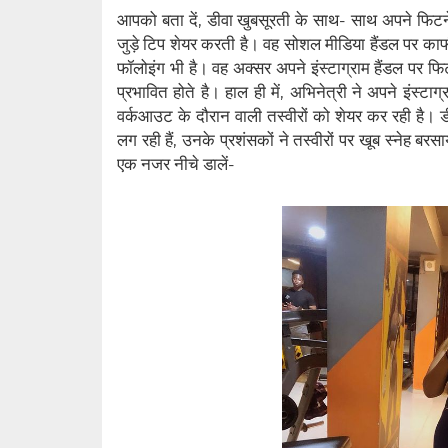
आपको बता दें, डीवा खुबसूरती के साथ- साथ अपने फिटने
जुड़े टिप शेयर करती है। वह सोशल मीडिया हैंडल पर का
फॉलोइंग भी है। वह अक्सर अपने इंस्टाग्राम हैंडल पर फि
प्रभावित होते है। हाल ही में, अभिनेत्री ने अपने इंस्ट
वर्कआउट के दौरान वाली तस्वीरों को शेयर कर रही है।
लग रही हैं, उनके प्रशंसकों ने तस्वीरों पर खूब स्नेह ब
एक नजर नीचे डालें-