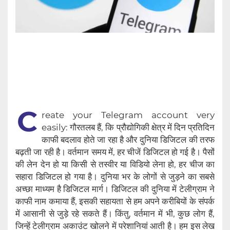
C
reate your Telegram account very
easily: गौरतलब हैं, कि प्रौद्योगिकी क्षेत्र में दिन प्रतिदिन
काफी बदलाव होते जा रहा है और दुनिया डिजिटल की तरफ
बढ़ती जा रही है। वर्तमान समय में, हर चीजें डिजिटल हो गई है। पैसों
की लेन देन हो या किसी से तस्वीर या विडियो लेना हो, हर चीज का
सहारा डिजिटल हो गया है। दुनिया भर के लोगों से जुड़ने का सबसे
अच्छा माध्यम है डिजिटल मार्ग। डिजिटल की दुनिया में टेलीग्राम ने
काफी नाम कमाया हैं, इसकी सहायता से हम अपने करीबियों के संपर्क
में आसानी से जुड़े रहे सकते हैं। किंतु, वर्तमान में भी, कुछ लोग‌ हैं,
जिन्हें टेलीग्राम अकाउंट खोलने में परेशानियां आती है। हम इस लेख