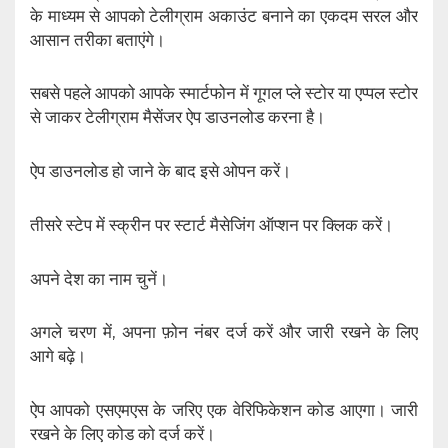
के माध्यम से आपको टेलीग्राम अकाउंट बनाने का एकदम सरल और
आसान तरीका बताएंगे।
सबसे पहले आपको आपके स्मार्टफोन में गूगल प्ले स्टोर या एप्पल स्टोर
से जाकर टेलीग्राम मैसेंजर ऐप डाउनलोड करना है।
ऐप डाउनलोड हो जाने के बाद इसे ओपन करें।
तीसरे स्टेप में स्क्रीन पर स्टार्ट मैसेजिंग ऑप्शन पर क्लिक करें।
अपने देश का नाम चुनें।
अगले चरण में, अपना फ़ोन नंबर दर्ज करें और जारी रखने के लिए
आगे बढ़े।
ऐप आपको एसएमएस के जरिए एक वेरिफिकेशन कोड आएगा। जारी
रखने के लिए कोड को दर्ज करें।