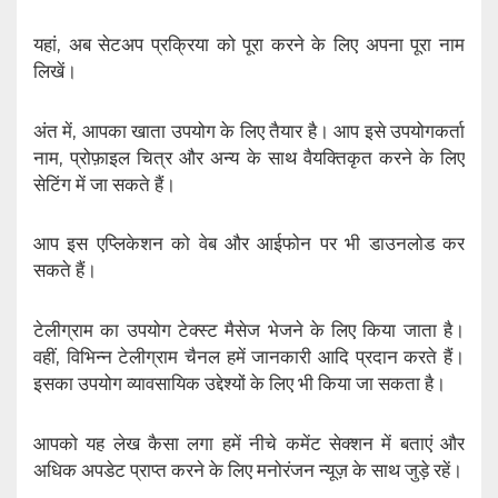
यहां, अब सेटअप प्रक्रिया को पूरा करने के लिए अपना पूरा नाम
लिखें।
अंत में, आपका खाता उपयोग के लिए तैयार है। आप इसे उपयोगकर्ता
नाम, प्रोफ़ाइल चित्र और अन्य के साथ वैयक्तिकृत करने के लिए
सेटिंग में जा सकते हैं।
आप इस एप्लिकेशन को वेब और आईफोन पर भी डाउनलोड कर
सकते हैं।
टेलीग्राम का उपयोग टेक्स्ट मैसेज भेजने के लिए किया जाता है।
वहीं, विभिन्न टेलीग्राम चैनल हमें जानकारी आदि प्रदान करते हैं।
इसका उपयोग व्यावसायिक उद्देश्यों के लिए भी किया जा सकता है।
आपको यह लेख कैसा लगा हमें नीचे कमेंट सेक्शन में बताएं और
अधिक अपडेट प्राप्त करने के लिए मनोरंजन न्यूज़ के साथ जुड़े रहें।