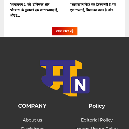
'आवारापन 2' को 'टॉक्सिक' और
"आवारापन सिर्फ़ एक फ़िल्म नहीं है, यह
'बंटवारा' के मुकाबले एक खास फायदा है,
एक सफ़र है, शिवम का सफ़र है, और...
और इ...
ताजा खबर पढ़े
COMPANY
Policy
About us
Editorial Policy
Disclaimer
Image Usage Policy