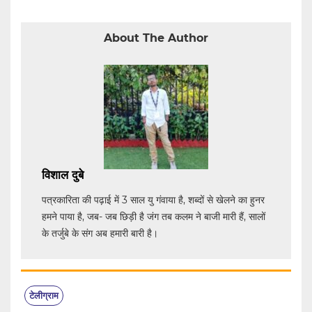
About The Author
विशाल दुबे
पत्रकारिता की पढ़ाई में 3 साल यु गंवाया है, शब्दों से खेलने का हुनर
हमने पाया है, जब- जब छिड़ी है जंग तब कलम ने बाजी मारी हैं, सालों
के तर्जुबे के संग अब हमारी बारी है।
टेलीग्राम