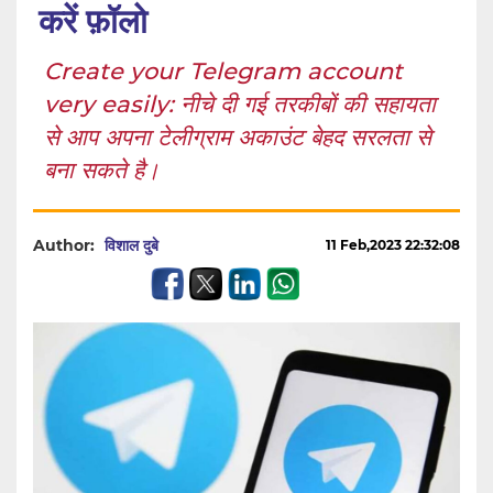
करें फ़ॉलो
Create your Telegram account
very easily: नीचे दी गई तरकीबों की सहायता
से आप अपना टेलीग्राम अकाउंट बेहद सरलता से
बना सकते है।
Author:
विशाल दुबे
11 Feb,2023 22:32:08