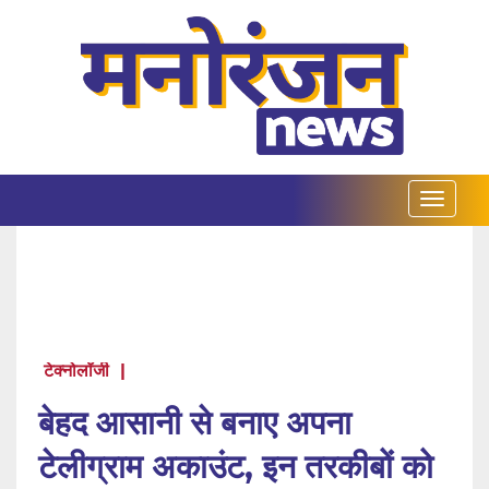
टेक्नोलॉजी
|
बेहद आसानी से बनाए अपना
टेलीग्राम अकाउंट, इन तरकीबों को