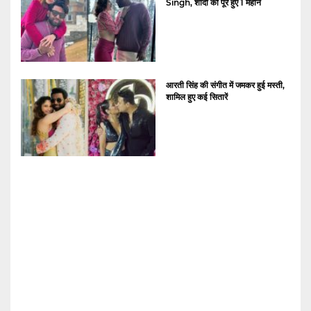
Singh, शादी को पूरे हुए 1 महीने
आरती सिंह की संगीत में जमकर हुई मस्ती,
शामिल हुए कई सितारें