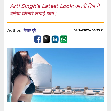
Arti Singh’s Latest Look: आरती सिंह ने
दरिया किनारे लगाई आग।
Author:
विशाल दुबे
09 Jul,2024 06:35:21