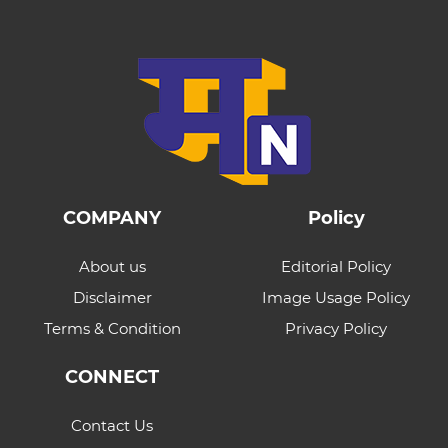
COMPANY
Policy
About us
Editorial Policy
Disclaimer
Image Usage Policy
Terms & Condition
Privacy Policy
CONNECT
Contact Us