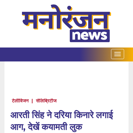
टेलीविजन
|
सेलिब्रिटीज
आरती सिंह ने दरिया किनारे लगाई
आग, देखें कयामती लुक