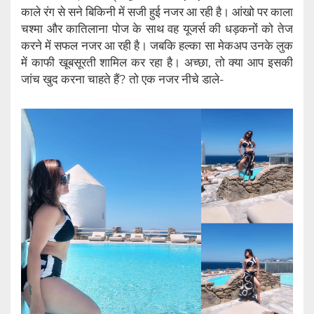
काले रंग से सने बिकिनी में सजी हुई नजर आ रही है। आंखो पर काला
चश्मा और कातिलाना पोज के साथ वह यूजर्स की धड़कनों को तेज
करने में सफल नजर आ रही है। जबकि हल्का सा मेकअप उनके लुक
में काफी खूबसूरती शामिल कर रहा है। अच्छा, तो क्या आप इसकी
जांच खुद करना चाहते हैं? तो एक नजर नीचे डाले-