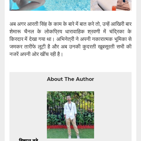
अब अगर आरती सिंह के काम के बारे में बात करे तो, उन्हें आखिरी बार
शेमारू चैनल के लोकप्रिय धारावाहिक श्रवणी में चंद्रिका के
किरदार में देखा गया था। अभिनेत्री ने अपनी नकारात्मक भूमिका से
जमकर तारीफे लूटी है और अब उनकी कुदरती खूबसूरती सभी की
नजरें अपनी ओर खींच रही है।
About The Author
विशाल दुबे