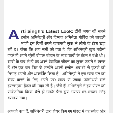
A
rti Singh’s Latest Look:
टीवी जगत की सबसे
हसीन अभिनेत्री और दिग्गज अभिनेता गोविंदा की लाडली
भांजी इन दिनों अपने कयामती लुक से लोगो के होश उड़ा
रही है। जैसा कि आप सभी को पता है, कि अभिनेत्री कुछ महीनों
पहले ही अपने प्रेमी दीपक चौहान के साथ शादी के बंधन में बंधी थी।
शादी के बाद से ही वह अपने वैवाहिक जीवन का लुफ्त उठाने में व्यस्त
हैं और एक-बार फिर से उन्होंने अपनी हसीन अदाओं से यूजर्स की
निगाहें अपनी ओर आकर्षित किया है। अभिनेत्री ने इस खास पल को
शेयर करने के लिए अपने 20 लाख से ज्यादा फॉलोअर्स वाले
इंस्टाग्राम हैंडल की मदद ली है। जैसे ही अभिनेत्री ने इस पोस्ट को
सार्वजनिक किया, वैसे ही उनके फैंस द्वारा उसपर भर-भरकर स्नेह
बरसाया गया।
आपको बता दें, अभिनेत्री द्वारा शेयर किए गए पोस्ट में वह सफेद और