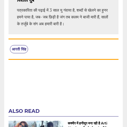
पत्रकारिता की पढ़ाई में 3 साल यु गंवाया है, शब्दों से खेलने का हुनर
हमने पाया है, जब- जब छिड़ी है जंग तब कलम ने बाजी मारी हैं, सालों
के तर्जुबे के संग अब हमारी बारी है।
आरती सिंह
ALSO READ
कश्मीर में हनीमून मना रही है Arti