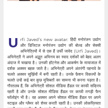
U
rfi Javed’s new avatar: हिंदी मनोरंजन उद्योग
और डिजिटल मनोरंजन उद्योग की बोल्ड और सेक्सी
अभिनेत्रियों में से एक हैं उर्फी जावेद (Urfi Javed)।
अभिनेत्री ने अपने अद्भुत अभिनय का स्वाद दर्शकों को बेहद अलग
अंदाज में चखाया है। उनकी हॉटनेस और आकर्षण के मायाजाल में
दर्शक अक्सर बहक जाते है। अभिनेत्री अपने अंतरंगी पहनावे के
चलते अक्सर सुर्ख़ियों में बनी रहती है।‌ उनके फ़ैशन विकल्पों के
चलते उन्हें कई बार कुछ मुसिबतों का सामना भी करना पड़ता है।
गौरतलब हैं, कि अभिनेत्री सोशल मीडिया हैंडल पर काफी सक्रिय
रहती है और उनके सोशल मीडिया हैंडल पर काफी तगड़ी फैन
फॉलोइंग भी है। वह अक्सर अपने सोशल मीडिया हैंडल पर अपने
स्टाइल और ग्लैमर को शेयर करती रहती है। उनकी लोकप्रियता