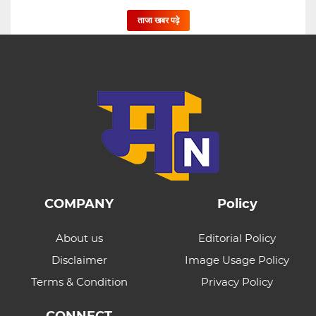
ताजा खबर पढ़े
COMPANY
Policy
About us
Editorial Policy
Disclaimer
Image Usage Policy
Terms & Condition
Privacy Policy