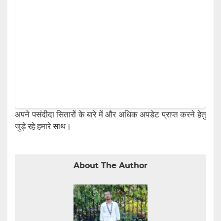
अपने पसंदीदा सितारों के बारे में और अधिक अपडेट प्राप्त करने हेतु
जुड़े रहे हमारे साथ।
About The Author