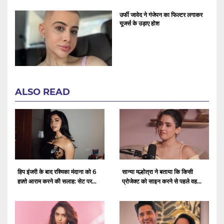
उर्फी जावेद ने गंजेपन का फिल्टर लगाकर
यूजर्स के उड़ाए होश
ALSO READ
हिप इंजरी के बाद रश्मिका मंदाना को 6
सान्या मल्होत्रा ​​ने बताया कि किसी
हफ़्ते आराम करने की सलाह: सेट पर...
प्रोजेक्ट को साइन करने से पहले वह...