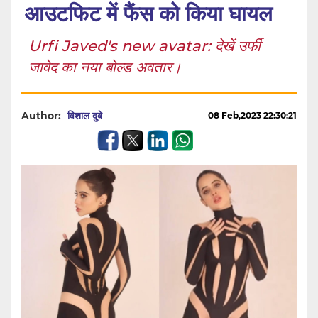
आउटफिट में फैंस को किया घायल
Urfi Javed's new avatar: देखें उर्फी
जावेद का नया बोल्ड अवतार।
Author:
विशाल दुबे
08 Feb,2023 22:30:21