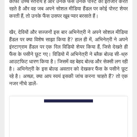
काफी उच्च स्तरीय हैं और उनके फैंस उनके पोस्ट का इंतजार करते
रहते है और वह जब अपने सोशल मीडिया हैंडल पर कोई पोस्ट शेयर
करती हैं, तो उनके फैंस उसपर खूब प्यार बरसाते हैं।
खैर, देवियों और सज्जनों इस बार अभिनेत्री ने अपने सोशल मीडिया
हैंडल पर क्या विशेष साझा किया है? हाल ही में, अभिनेत्री ने अपने
इंस्टाग्राम हैंडल पर एक रिल विडियो शेयर किया हैं, जिसे देखते ही
फैंस के पसीने छूट गए। विडियो में अभिनेत्री ने ब्लैक बोल्ड सी-थ्रु
आउटफिट धारण किया है। जिसमें वह बेहद बोल्ड और सेक्सी लग रही
है। अभिनेत्री के इस बोल्ड अवतार को देखकर फैंस के पसीने छूट
रहे है। अच्छा, क्या आप स्वयं इसकी जांच करना चाहते हैं? तो एक
नजर नीचे डालें-