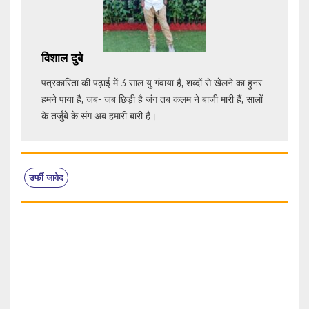
विशाल दुबे
पत्रकारिता की पढ़ाई में 3 साल यु गंवाया है, शब्दों से खेलने का हुनर
हमने पाया है, जब- जब छिड़ी है जंग तब कलम ने बाजी मारी हैं, सालों
के तर्जुबे के संग अब हमारी बारी है।
उर्फी जावेद