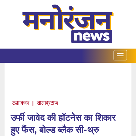
टेलीविजन
|
सेलिब्रिटीज
उर्फी जावेद की हॉटनेस का शिकार
हुए फैंस, बोल्ड ब्लैक सी-थ्रु