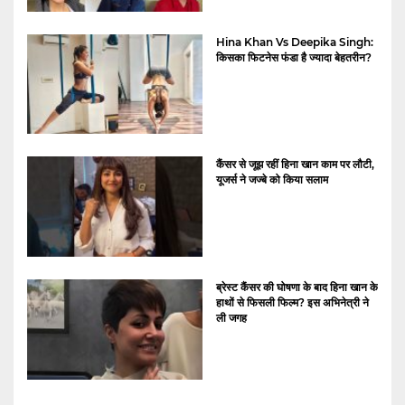
Hina Khan Vs Deepika Singh:
किसका फिटनेस फंडा है ज्यादा बेहतरीन?
कैंसर से जूझ रहीं हिना खान काम पर लौटी,
यूजर्स ने जज्बे को किया सलाम
ब्रेस्ट कैंसर की घोषणा के बाद हिना खान के
हाथों से फिसली फिल्म? इस अभिनेत्री ने
ली जगह