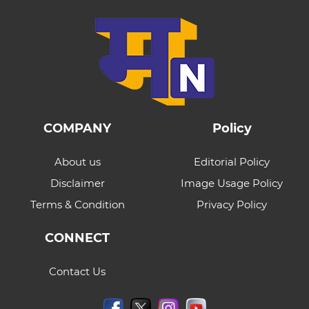
COMPANY
Policy
About us
Editorial Policy
Disclaimer
Image Usage Policy
Terms & Condition
Privacy Policy
CONNECT
Contact Us