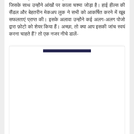
जिसके साथ उन्होंने आंखों पर काला चश्मा जोड़ा है। हाई हील्स की
सैंडल और बेहतरीन मेकअप लुक ने सभी को आकर्षित करने में खूब
सफलताएं प्राप्त की। इसके अलावा उन्होंने कई अलग-अलग पोजो
द्वारा फ़ोटो को शेयर किया हैं। अच्छा, तो क्या आप इसकी जांच स्वयं
करना चाहते हैं? तो एक नजर नीचे डालें-