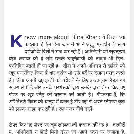
K
now more about Hina Khan: ये रिश्ता क्या
कहलाता है फेम हिना खान ने अपने अद्भुत प्रदर्शन के साथ
दर्शकों के दिलों में राज कर रही है। अभिनेत्री की खुबसूरती
बेहद कमाल की है और उनके चाहनेवालों की तादाद भी दिन-
प्रतिदिन बढ़ती ही जा रही है। डीवा ने अपने अभिनय से दर्शकों को
खूब मनोरंजित किया है और दर्शक भी उन्हें पर्दे पर देखना पसंद करते
हैं। डीवा अपनी खूबसूरती को परोसने के लिए इंस्टाग्राम हैंडल का
सहारा लेती है और उनके प्रशंसकों द्वारा उनके द्वारा शेयर किए गए
पोस्ट पर खूब स्नेह की बरसात की जाती है। गौरतलब हैं, कि
अभिनेत्री विदेश की यात्रा में व्यस्त है और वहां से अपने ग्लैमरस लुक
की झलक साझा कर रही है। एक नजर नीचे डालें-
शेयर किए गए पोस्ट पर खूब लाइक्स की बरसात की गई है। तस्वीरों
में, अभिनेत्री ने शोर्ट मिनी ड्रेस को अपने बदन पर सजाया हैं,