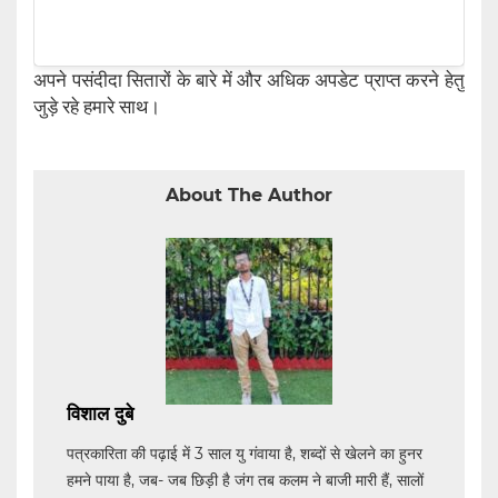
अपने पसंदीदा सितारों के बारे में और अधिक अपडेट प्राप्त करने हेतु
जुड़े रहे हमारे साथ।
About The Author
विशाल दुबे
पत्रकारिता की पढ़ाई में 3 साल यु गंवाया है, शब्दों से खेलने का हुनर
हमने पाया है, जब- जब छिड़ी है जंग तब कलम ने बाजी मारी हैं, सालों