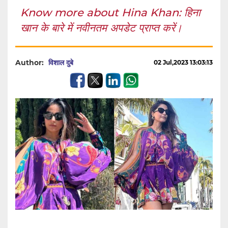
Know more about Hina Khan: हिना
खान के बारे में नवीनतम अपडेट प्राप्त करें।
Author:
विशाल दुबे
02 Jul,2023 13:03:13