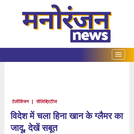
टेलीविजन
|
सेलिब्रिटीज
विदेश में चला हिना खान के ग्लैमर का
जादू, देखें सबूत