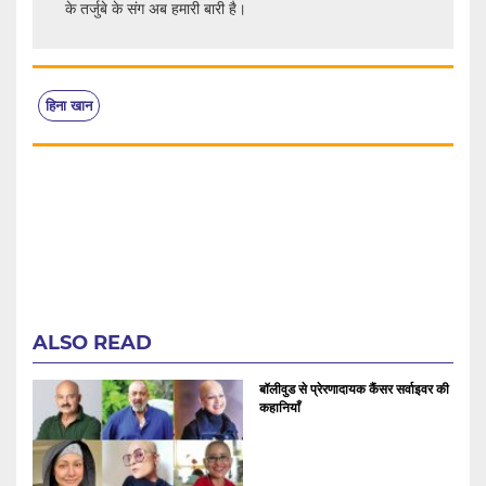
के तर्जुबे के संग अब हमारी बारी है।
हिना खान
ALSO READ
बॉलीवुड से प्रेरणादायक कैंसर सर्वाइवर की
कहानियाँ