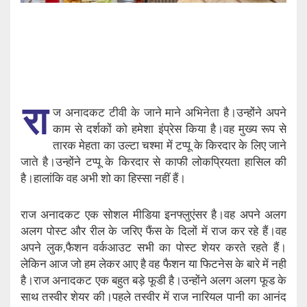
रा
ज अनादकट टीवी के जाने माने अभिनेता है।उन्होंने अपने
काम से दर्शकों को हमेशा इंप्रेस किया है।वह मुख्य रूप से
तारक मेहता का उल्टा चश्मा में टप्पू के किरदार के लिए जाने
जाते है।उन्होंने टप्पू के किरदार से काफी लोकप्रियता हासिल की
है।हालांकि वह अभी शो का हिस्सा नहीं हैं।
राज अनादकट एक सोशल मीडिया इनफ्लुएंसर है।वह अपने अलग
अलग पोस्ट और रील के जरिए फैंस के दिलों में राज कर रहे हैं।वह
अपने लुक,फैशन वर्कआउट सभी का पोस्ट शेयर करते रहते हैं।
लेकिन आज जो हम लेकर आए है वह फैशन या फिटनेस के बारे में नही
है।राज अनादकट एक बहुत बड़े फूडी है।उन्होंने अलग अलग फूड के
साथ तस्वीर शेयर की।पहले तस्वीर में राज नारियल पानी का आनंद