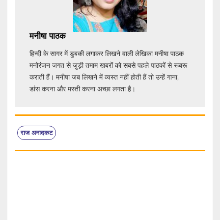
मनीषा पाठक
हिन्दी के सागर में डुबकी लगाकर लिखने वाली लेखिका मनीषा पाठक
मनोरंजन जगत से जुड़ी तमाम खबरों को सबसे पहले पाठकों से रूबरू
कराती हैं। मनीषा जब लिखने में व्यस्त नहीं होती हैं तो उन्हें गाना,
डांस करना और मस्ती करना अच्छा लगता है।
राज अनादकट