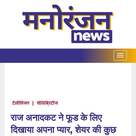
टेलीविजन
|
सेलिब्रिटीज
राज अनादकट ने फूड के लिए
दिखाया अपना प्यार, शेयर की कुछ