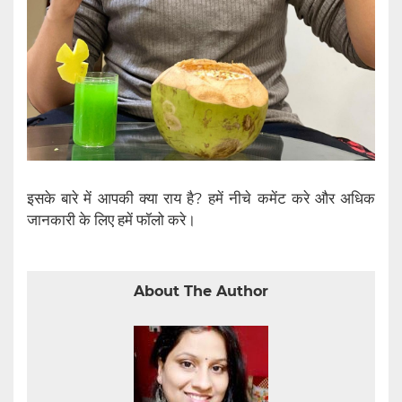
इसके बारे में आपकी क्या राय है? हमें नीचे कमेंट करे और अधिक
जानकारी के लिए हमें फॉलो करे।
About The Author