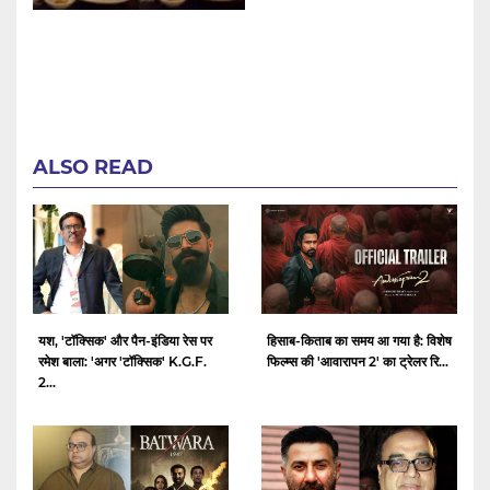
ALSO READ
यश, 'टॉक्सिक' और पैन-इंडिया रेस पर
हिसाब-किताब का समय आ गया है: विशेष
रमेश बाला: 'अगर 'टॉक्सिक' K.G.F.
फिल्म्स की 'आवारापन 2' का ट्रेलर रि...
2...