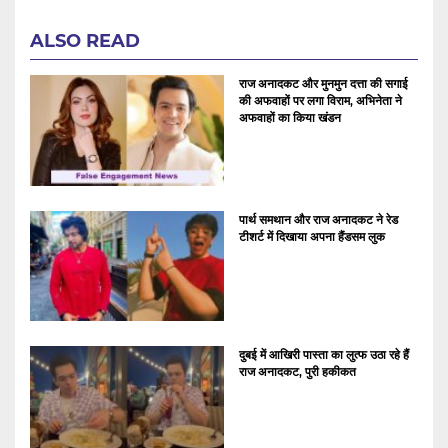
ALSO READ
राज अनादकट और मुनमुन दत्ता की सगाई
की अफवाहों पर लगा विराम, अभिनेता ने
अफवाहों का किया खंडन
पार्थ समथान और राज अनादकट ने रेड
टीशर्ट में दिखाया अपना हैंडसम लुक
दुबई में आखिरी पास्ता का लुत्फ उठा रहे हैं
राज अनादकट, पुरी हकीकत