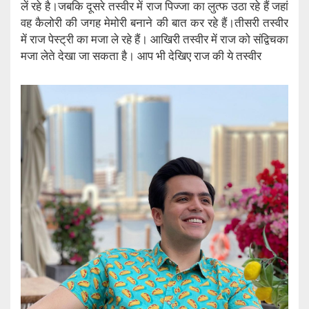
लें रहे है।जबकि दूसरे तस्वीर में राज पिज्जा का लुत्फ उठा रहे हैं जहां
वह कैलोरी की जगह मेमोरी बनाने की बात कर रहे हैं।तीसरी तस्वीर
में राज पेस्ट्री का मजा ले रहे हैं। आखिरी तस्वीर में राज को संद्विचका
मजा लेते देखा जा सकता है। आप भी देखिए राज की ये तस्वीर