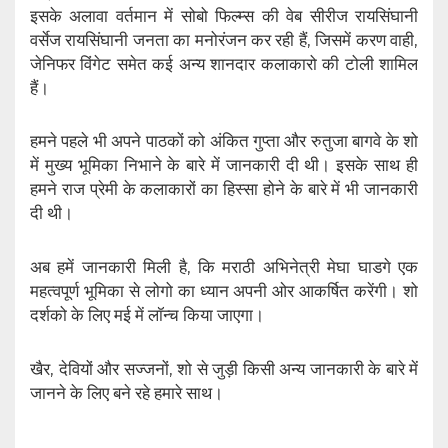
इसके अलावा वर्तमान में सोबो फिल्म्स की वेब सीरीज रायसिंघानी
वर्सेज रायसिंघानी जनता का मनोरंजन कर रही हैं, जिसमें करण वाही,
जेनिफर विंगेट समेत कई अन्य शानदार कलाकारो की टोली शामिल
हैं।
हमने पहले भी अपने पाठकों को अंकित गुप्ता और रुतुजा बागवे के शो
में मुख्य भूमिका निभाने के बारे में जानकारी दी थी। इसके साथ ही
हमने राज प्रेमी के कलाकारों का हिस्सा होने के बारे में भी जानकारी
दी थी।
अब हमें जानकारी मिली है, कि मराठी अभिनेत्री मेघा घाडगे एक
महत्वपूर्ण भूमिका से लोगो का ध्यान अपनी ओर आकर्षित करेंगी। शो
दर्शको के लिए मई में लॉन्च किया जाएगा।
खैर, देवियों और सज्जनों, शो से जुड़ी किसी अन्य जानकारी के बारे में
जानने के लिए बने रहे हमारे साथ।