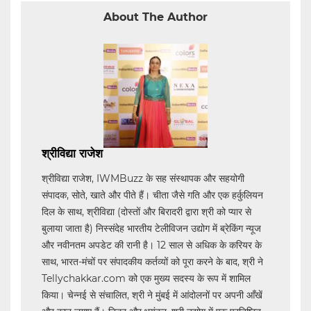
About The Author
श्रीविद्या राजेश
श्रीविद्या राजेश, IWMBuzz के सह संस्थापक और सहयोगी
संपादक, सोते, खाते और पीते हैं। चीता जैसे गति और एक हर्कुलियन
दिल के साथ, श्रीविद्या (दोस्तों और बिरादरी द्वारा श्री को प्यार से
बुलाया जाता है) निस्संदेह भारतीय टेलीविजन उद्योग में ब्रेकिंग न्यूज
और नवीनतम अपडेट की रानी है। 12 साल से अधिक के करियर के
साथ, भारत-मंचों पर संपादकीय कर्तव्यों को पूरा करने के बाद, श्री ने
Tellychakkar.com को एक मुख्य सदस्य के रूप में शामिल
किया। चेन्नई से संचालित, श्री ने मुंबई में आंदोलनों पर अपनी आँखें