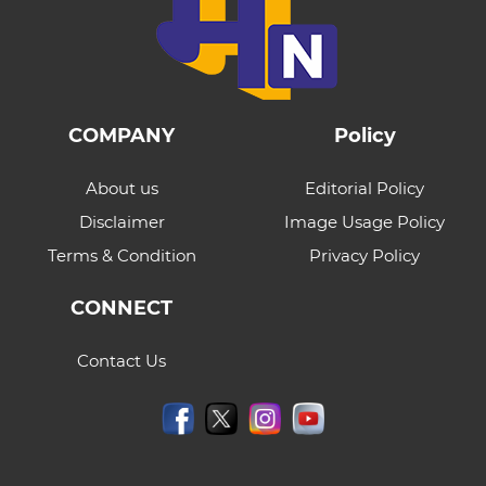
COMPANY
Policy
About us
Editorial Policy
Disclaimer
Image Usage Policy
Terms & Condition
Privacy Policy
CONNECT
Contact Us