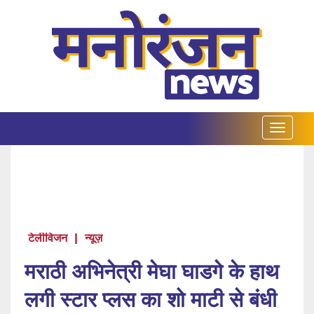
टेलीविजन
|
न्यूज़
मराठी अभिनेत्री मेघा घाडगे के हाथ
लगी स्टार प्लस का शो माटी से बंधी