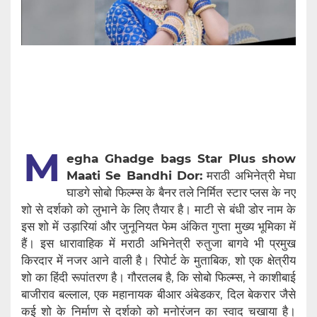
M
egha Ghadge bags Star Plus show
Maati Se Bandhi Dor:
मराठी अभिनेत्री मेघा
घाडगे सोबो फिल्म्स के बैनर तले निर्मित स्टार प्लस के नए
शो से दर्शको को लुभाने के लिए तैयार है। माटी से बंधी डोर नाम के
इस शो में उड़ारियां और जुनूनियत फेम अंकित गुप्ता मुख्य भूमिका में
हैं। इस धारावाहिक में मराठी अभिनेत्री रुतुजा बागवे भी प्रमुख
किरदार में नजर आने वाली है। रिपोर्ट के मुताबिक, शो एक क्षेत्रीय
शो का हिंदी रूपांतरण है। गौरतलब है, कि सोबो फिल्म्स, ने काशीबाई
बाजीराव बल्लाल, एक महानायक बीआर अंबेडकर, दिल बेकरार जैसे
कई शो के निर्माण से दर्शको को मनोरंजन का स्वाद चखाया है।