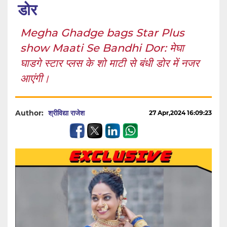
डोर
Megha Ghadge bags Star Plus
show Maati Se Bandhi Dor: मेघा
घाडगे स्टार प्लस के शो माटी से बंधी डोर में नजर
आएंगी।
Author:
श्रीविद्या राजेश
27 Apr,2024 16:09:23