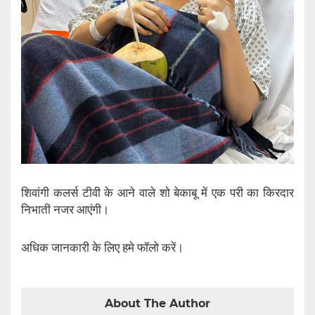
शिवांगी कलर्स टीवी के आने वाले शो बेकाबू में एक परी का किरदार
निभाती नजर आएंगी।
अधिक जानकारी के लिए हमे फॉलो करें।
About The Author