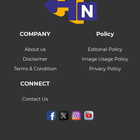
COMPANY
Policy
About us
Editorial Policy
Disclaimer
Image Usage Policy
Terms & Condition
Privacy Policy
CONNECT
Contact Us