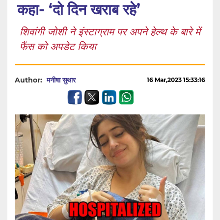
कहा- ‘दो दिन खराब रहे’
शिवांगी जोशी ने इंस्टाग्राम पर अपने हेल्थ के बारे में
फैंस को अपडेट किया
Author:
मनीषा सुथार
16 Mar,2023 15:33:16