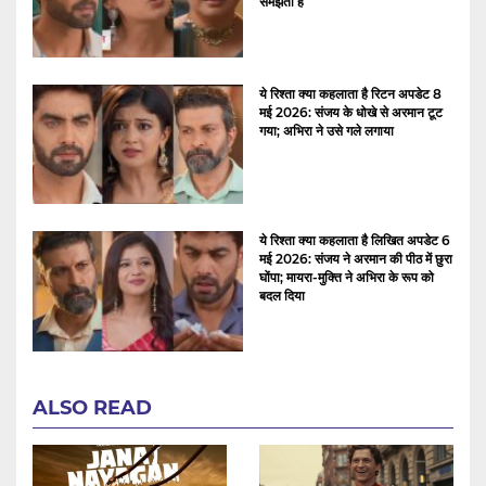
समझती है
ये रिश्ता क्या कहलाता है रिटन अपडेट 8
मई 2026: संजय के धोखे से अरमान टूट
गया; अभिरा ने उसे गले लगाया
ये रिश्ता क्या कहलाता है लिखित अपडेट 6
मई 2026: संजय ने अरमान की पीठ में छुरा
घोंपा; मायरा-मुक्ति ने अभिरा के रूप को
बदल दिया
ALSO READ