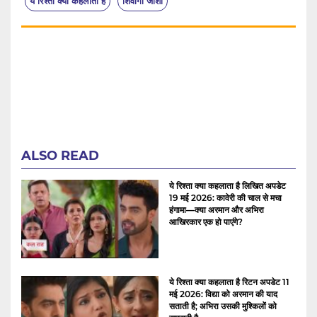
ये रिश्ता क्या कहलाता है
शिवांगी जोशी
ALSO READ
ये रिश्ता क्या कहलाता है लिखित अपडेट
19 मई 2026: कावेरी की चाल से मचा
हंगामा—क्या अरमान और अभिरा
आखिरकार एक हो पाएंगे?
ये रिश्ता क्या कहलाता है रिटन अपडेट 11
मई 2026: विद्या को अरमान की याद
सताती है; अभिरा उसकी मुश्किलों को