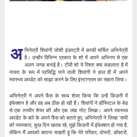
अ
भिनेत्री शिवांगी जोशी इंडस्ट्री में काफी चर्चित अभिनेत्री
है। उन्होंर विभिन्न प्रकार के शो में अपने अभिनय से एक
अलग जगह बनाई है। टीवी शो ये रिश्ता क्या कहलाता है में
नायरा के रूप में प्रसिद्धि पाने वाली शिवांगी ने हाल ही में अपने
स्वास्थ्य अपडेट को साझा करने के लिए इंस्टाग्राम का सहारा लिया।
अभिनेत्री ने अपने फैंस के साथ शेयर किया कि उन्हें किडनी में
इंफेक्शन है और वह अब ठीक हो रही हैं। शिवांगी ने हॉस्पिटल के बेड
से एक तस्वीर शेयर की और एक लंबा नोट लिखा। अपने स्वास्थ्य
अपडेट के बारे के अपने फैंस को बताते हुए, अभिनेत्री ने लिखा ‘सभी
को नमस्कार, कुछ दिन खराब रहे, मुझे किडनी में इंफेक्शन हो गया है,
लेकिन मैं आपको बताना चाहती हूं कि मेरे परिवार, दोस्तों, डॉक्टरों,