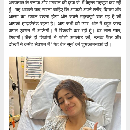
अस्पताल के स्टाफ और भगवान की कृपा से, मैं बेहतर महसूस कर रही
हूं। यह आपको याद रखना चाहिए कि आपको अपने शरीर, दिमाग और
आत्मा का ख्याल रखना होगा और सबसे महत्वपूर्ण बात यह है की
आपको हाइड्रेटेड रहना है। आप सभी को प्यार, और मैं बहुत जल्द
वापस एक्शन में आऊंगी। मैं रिकवरी कर रही हूं। ढेर सारा प्यार,
शिवांगी।’जैसे ही शिवांगी ने फोटो अपलोड की, उनके फैंस और
दोस्तों ने कमेंट सेक्शन में ‘ गेट वेल सून’ की शुभकामनाओं दी।