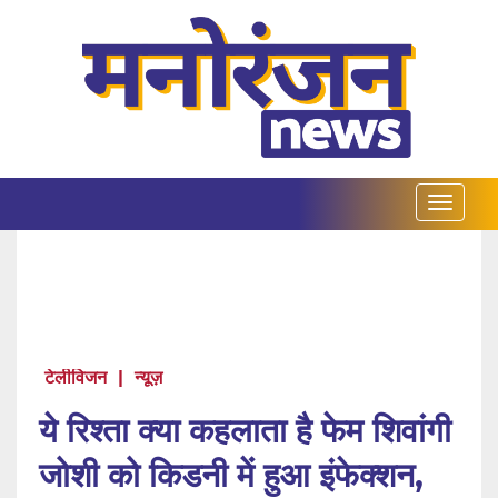
टेलीविजन
|
न्यूज़
ये रिश्ता क्या कहलाता है फेम शिवांगी
जोशी को किडनी में हुआ इंफेक्शन,