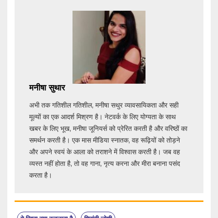
मनीषा सुथार
अभी तक गतिशील गतिशील, मनीषा सथुर व्यावसायिकता और सही
मूल्यों का एक आदर्श मिश्रण है। नेटवर्क के लिए योग्यता के साथ
खबर के लिए भूख, मनीषा जूनियर्स को प्रेरित करती है और वरिष्ठों का
समर्थन करती है। एक मास मीडिया स्नातक, वह रूढ़ियों को तोड़ने
और अपने स्वयं के आला को तराशने में विश्वास करती है। जब वह
व्यस्त नहीं होता है, तो वह गाना, नृत्य करना और मीरा बनाना पसंद
करता है।