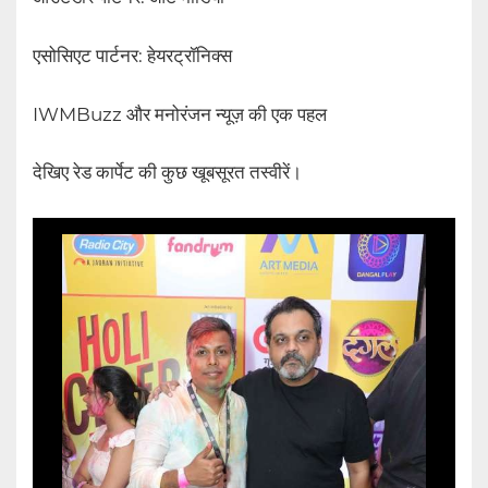
एसोसिएट पार्टनर: हेयरट्रॉनिक्स
IWMBuzz और मनोरंजन न्यूज़ की एक पहल
देखिए रेड कार्पेट की कुछ खूबसूरत तस्वीरें।