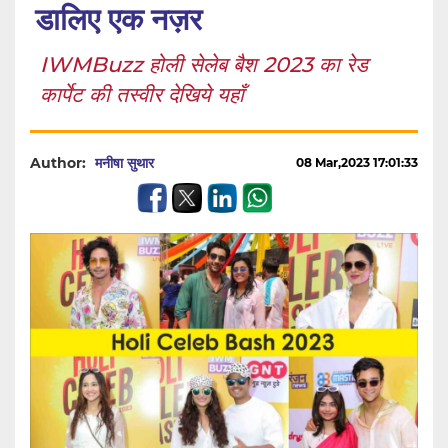
डालिए एक नज़र
IWMBuzz होली सेलेब बैश 2023 का रेड
कार्पेट की तस्वीर देखिये यहाँ
Author:
मनीषा सुथार
08 Mar,2023 17:01:33