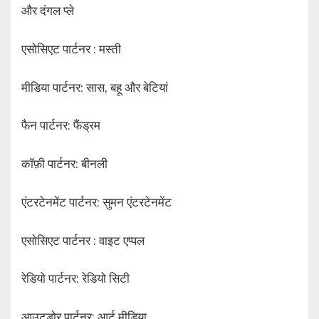
और दंगल प्ले
एसोसिएट पार्टनर : मस्ती
मीडिया पार्टनर: सास, बहू और बेटियां
फैन पार्टनर: फैंड्रम
कॉफ़ी पार्टनर: बीनली
एंटरटेनमेंट पार्टनर: सुमन एंटरटेनमेंट
एसोसिएट पार्टनर : वाइट एप्पल
रेडियो पार्टनर: रेडियो सिटी
आउटडोर पार्टनर: आर्ट मीडिया