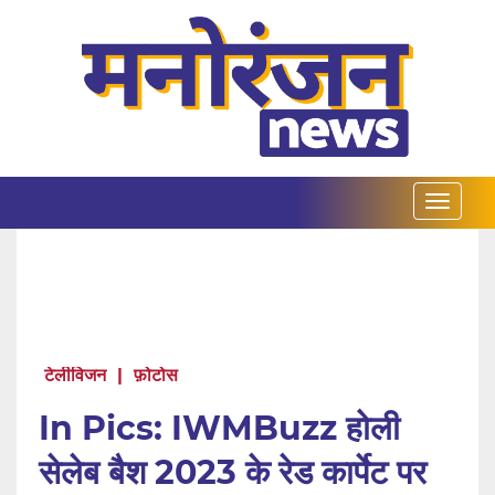
टेलीविजन
|
फ़ोटोस
In Pics: IWMBuzz होली
सेलेब बैश 2023 के रेड कार्पेट पर