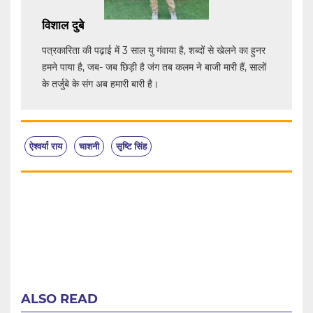
विशाल दुबे
पत्रकारिता की पढ़ाई में 3 साल यु गंवाया है, शब्दों से खेलने का हुनर
हमने पाया है, जब- जब छिड़ी है जंग तब कलम ने बाजी मारी हैं, सालों
के तर्जुबे के संग अब हमारी बारी है।
ऐश्वर्या राय
चाशनी
सृष्टि सिंह
ALSO READ