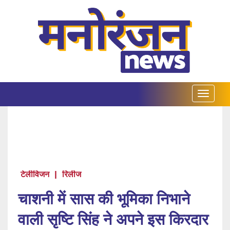
टेलीविजन
|
रिलीज
चाशनी में सास की भूमिका निभाने
वाली सृष्टि सिंह ने अपने इस किरदार