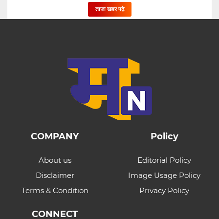
ताजा खबर पढ़े
COMPANY
Policy
About us
Editorial Policy
Disclaimer
Image Usage Policy
Terms & Condition
Privacy Policy
CONNECT