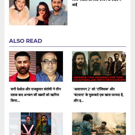
आईं
ALSO READ
सनी देओल और राजकुमार संतोषी ने तीन
'आवारापन 2' को 'टॉक्सिक' और
दशक बाद अनबन की खबरों को खारिज
'बंटवारा' के मुकाबले एक खास फायदा है,
किया...
और इ...