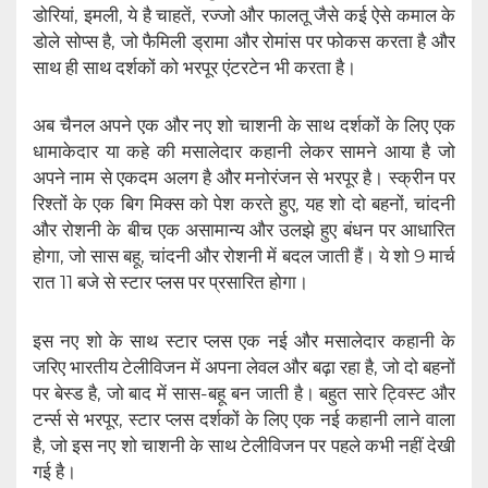
डोरियां, इमली, ये है चाहतें, रज्जो और फालतू जैसे कई ऐसे कमाल के
डोले सोप्स है, जो फैमिली ड्रामा और रोमांस पर फोकस करता है और
साथ ही साथ दर्शकों को भरपूर एंटरटेन भी करता है।
अब चैनल अपने एक और नए शो चाशनी के साथ दर्शकों के लिए एक
धामाकेदार या कहे की मसालेदार कहानी लेकर सामने आया है जो
अपने नाम से एकदम अलग है और मनोरंजन से भरपूर है। स्क्रीन पर
रिश्तों के एक बिग मिक्स को पेश करते हुए, यह शो दो बहनों, चांदनी
और रोशनी के बीच एक असामान्य और उलझे हुए बंधन पर आधारित
होगा, जो सास बहू, चांदनी और रोशनी में बदल जाती हैं। ये शो 9 मार्च
रात 11 बजे से स्टार प्लस पर प्रसारित होगा।
इस नए शो के साथ स्टार प्लस एक नई और मसालेदार कहानी के
जरिए भारतीय टेलीविजन में अपना लेवल और बढ़ा रहा है, जो दो बहनों
पर बेस्ड है, जो बाद में सास-बहू बन जाती है। बहुत सारे ट्विस्ट और
टर्न्स से भरपूर, स्टार प्लस दर्शकों के लिए एक नई कहानी लाने वाला
है, जो इस नए शो चाशनी के साथ टेलीविजन पर पहले कभी नहीं देखी
गई है।