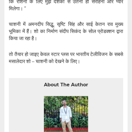
कि रोशनी के लिए मुझे दर्शकों से उतनी ही सराहना और प्यार
मिलेगा। ”
चाशनी में अमनदीप सिद्धू, सृष्टि सिंह और साई केतन राव मुख्य
भूमिका में हैं। शो का निर्माण संदीप सिकंद के सोल प्रोडक्शन द्वारा
किया जा रहा है।
तो तैयार हो जाइए केवल स्टार प्लस पर भारतीय टेलीविजन के सबसे
मसालेदार शो – चाशनी को देखने के लिए।
About The Author