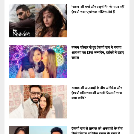
'रावण' की चर्चा और स्क्रीनिंग से गायब रहीं
ऐश्वर्या राय; प्रशंसक नोटिस लेते हैं
बच्चन परिवार से दूर ऐश्वर्या राय ने मनाया
आराध्या का 13वां जन्मदिन, दर्शकों ने उठाए
सवाल
तलाक की अफवाहों के बीच अभिषेक और
ऐश्वर्या मणिरत्नम की अगली फिल्म में साथ
काम करेंगे?
ऐश्वर्या राय से तलाक की अफवाहों के बीच
सिमी गरेवाल अभिषेक बच्चन के बचाव में