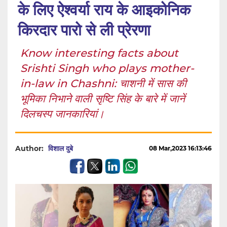
के लिए ऐश्वर्या राय के आइकोनिक
किरदार पारो से ली प्रेरणा
Know interesting facts about
Srishti Singh who plays mother-
in-law in Chashni: चाशनी में सास की
भूमिका निभाने वाली सृष्टि सिंह के बारे में जानें
दिलचस्प जानकारियां।
Author:
विशाल दुबे
08 Mar,2023 16:13:46