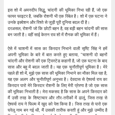
इस शो में अमनदीप सिद्धू, चांदनी की भूमिका निभा रही हैं, जो एक
फायर फाइटर है, जबकि रोशनी भी एक रिबेल है। शो में एक घटना ने
उनके इक्वेशन और रिश्ते से जुड़ी पूरी दुनिया बदल दी है।
दरअसल, रोशनी जो कि छोटी बहन है, वह बड़ी बहन चांदनी की सास
बन जाती है। वहीं साई केतन राव शो में रौनक की भूमिका में हैं।
ऐसे में चाशनी में सास का किरदार निभाने वाली सृष्टि सिंह ने हमें
अपनी भूमिका के बारे में बात करते हुए बताया, “चाशनी दो बहनों
चांदनी और रोशनी की एक ट्विस्टेड कहानी है, जो एक घटना के बाद
सास और बहू में बदल जाती है। यह एक चुनौतीपूर्ण भूमिका है। मेरे
पहले ही शो में, मुझे एक सास की भूमिका निभाने का मौका मिल रहा है,
यह एक अलग और चुनौतीपूर्ण अनुभव है। देवदास से ऐश्वर्या राय का
किरदार पारो मेरे किरदार रोशनी के लिए मेरी प्रेरणा है जो एक सास
की भूमिका निभाती है। मेरा मकसद है कि सास के अपने किरदार को
मैं उसी तरह के शिष्टाचार और तौर-तरीकों में ढालूं, जिस तरह से
ऐश्वर्या राय ने फिल्म में खुद को पेश किया है। जिस तरह से पारो एक
घरेलू नाम बन गई थी, मैं उसकी तारीफ करती हूं और मुझे उम्मीद है