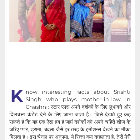
K
now interesting facts about Srishti
Singh who plays mother-in-law in
Chashni: स्टार प्लस अपने दर्शकों के लिए लुभावने और
दिलचस्प कंटेंट देने के लिए जाना जाता है। जिसे देखते हुए कह
सकते है कि यह एक ऐसा हब है जहां दर्शकों को अपने चहिते शोज के
जरिए प्यार, ड्रामा, बदला जैसे हर तरह के इमोशन्स देखने का मौका
मिलता है। इस चैनल पर अनुपमा, ये रिश्ता क्या कहलाता है, तेरी मेरी