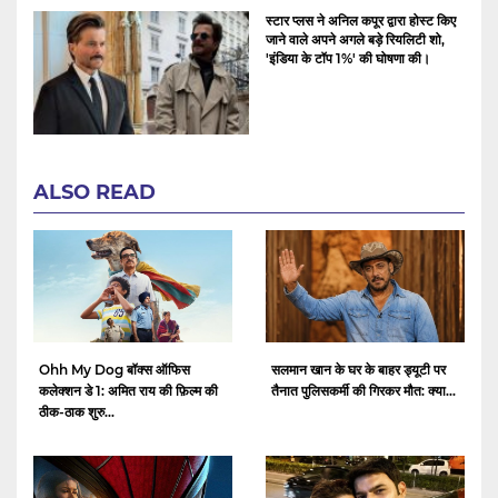
स्टार प्लस ने अनिल कपूर द्वारा होस्ट किए
जाने वाले अपने अगले बड़े रियलिटी शो,
'इंडिया के टॉप 1%' की घोषणा की।
ALSO READ
Ohh My Dog बॉक्स ऑफिस
सलमान खान के घर के बाहर ड्यूटी पर
कलेक्शन डे 1: अमित राय की फ़िल्म की
तैनात पुलिसकर्मी की गिरकर मौत: क्या...
ठीक-ठाक शुरु...