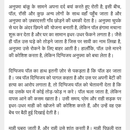
अनुपमा बांकू के सामने अपना दर्द बयां करते हुए रोती है; इसी बीच,
पॉल, रॉसी और कुछ अन्य लोगों के साथ वहाँ पहुँच जाता है और
अनुपमा को ज़बरदस्ती गाँव छोड़ने की धमकी देता है। अनुपमा चुपके
से घर के अंदर छिपने की योजना बनाती है, लेकिन पॉल हंगामा मचाना
शुरू कर देता है और घर का सामान इधर-उधर फेंकने लगता है। जैसे
ही पॉल उस घड़े को तोड़ने जाता है जिस पर सावी का नाम लिखा है,
अनुपमा उसे रोकने के लिए बाहर आती है। हालाँकि, पॉल उसे मारने
की कोशिश करता है, लेकिन दिग्विजय अनुपमा को बचा लेता है।
दिग्विजय पॉल का हाथ इतनी ज़ोर से पकड़ता है कि पॉल डर जाता
है। जब पॉल दिग्विजय को पागल कहता है और उस पर अपनी बेटी की
हत्या का आरोप लगाता है, तो दिग्विजय पॉल को चेतावनी देता है कि
वह उसके घर में कोई तोड़-फोड़ न करे। पॉल चला जाता है, लेकिन
वापस आने की कसम खाता है। उसी समय, प्रेम और राही सड़क पर
इधर-उधर माही को खोजने की कोशिश करते हैं, और उन्हें वह एक
बेंच पर बैठी हुई दिखाई देती है।
माही घबरा जाती है, और राही उसे शांत करती है। माही पिछली रात