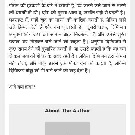
गौतम की हरकतों के बारे में बताती है, कि उसने उसे जान से मारने
की धमकी दी थी। प्रेम को गुस्सा आता है, जबकि राही रो पड़ती है।
घबराहट में, माही खुद को मारने की कोशिश करती है, लेकिन राही
उसे हिम्मत देती है और उसे पुकारती है। दूसरी तरफ, दिग्विजय
अनुपमा और जया का सामान बाहर निकालता है और उनसे तुरंत
उसका घर छोड़कर चले जाने को कहता है। अनुपमा दिग्विजय से
कुछ समय देने की गुज़ारिश करती है, या उससे कहती है कि वह कम
से कम जया को ही घर के अंदर रहने दे। लेकिन दिग्विजय टस से मस
नहीं होता, और बांकू उससे एक मौका देने को कहता है, लेकिन
दिग्विजय बांकू को भी चले जाने को कह देता है।
आगे क्या होगा?
About The Author