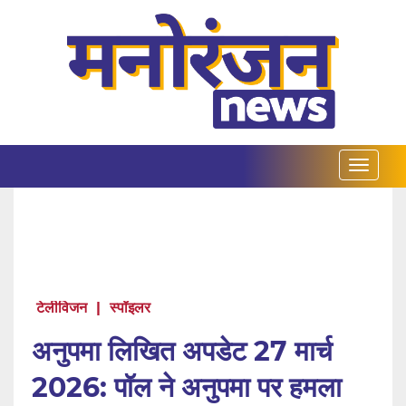
टेलीविजन
|
स्पॉइलर
अनुपमा लिखित अपडेट 27 मार्च
2026: पॉल ने अनुपमा पर हमला