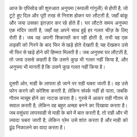
आज के एपिसोड की शुरुआत अनुपमा (रूपाली गांगुली) से होती है, जो
टूटे हुए दिल और पूरी तरह से निराश होकर घर लौटती है, जहाँ बांकू
और जया उसका इंतज़ार कर रहे होते हैं। घर लौटते समय अनुपमा
एक मंदिर जाती है, जहाँ वह अपने साथ हुई हर गलत चीज़ के लिए
रोती है। जब वह अपनी शिकायतें कर रही होती है, तभी वह एक
लड़की को गिरने के बाद फिर से खड़े होते देखती है; यह देखकर उसे
भी फिर से खड़े होने की हिम्मत मिलती है। जब अनुपमा घर लौटती है,
तो जया उससे कहती है कि उसने कुछ भी गलत नहीं किया है, और
अनुपमा भी मानती है कि उसने कुछ गलत नहीं किया है।
दूसरी ओर, माही के लापता हो जाने पर राही घबरा जाती है। वह उसे
फोन करने की कोशिश करती है, लेकिन संपर्क नहीं हो पाता, जबकि
गौतम मासूम होने का नाटक करता है। गुस्से में आकर राही गौतम से
सवाल करती है, लेकिन वह बहुत अच्छा बनने का दिखावा करता है।
जब वसुंधरा लापरवाही से माही के बारे में बात करती है, तो राही और भी
ज़्यादा घबरा जाती है; लेकिन प्रेम उसे शांत करता है और माही को
ढूंढ निकालने का वादा करता है।