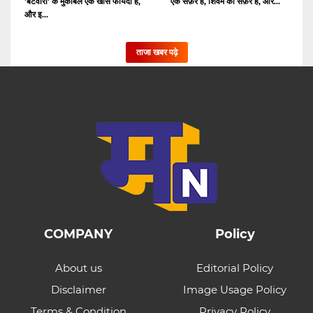
'बंटवारा' के मुकाबले एक खास फायदा है,
एक सफ़र है, शिवम का सफ़र है, और...
और इ...
ताजा खबर पढ़े
COMPANY
Policy
About us
Editorial Policy
Disclaimer
Image Usage Policy
Terms & Condition
Privacy Policy