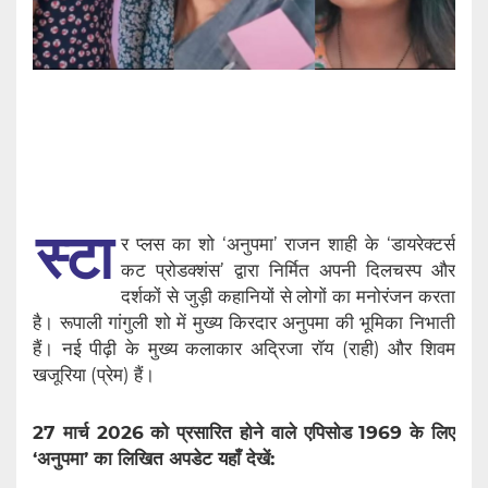
स्टा
र प्लस का शो ‘अनुपमा’ राजन शाही के ‘डायरेक्टर्स
कट प्रोडक्शंस’ द्वारा निर्मित अपनी दिलचस्प और
दर्शकों से जुड़ी कहानियों से लोगों का मनोरंजन करता
है। रूपाली गांगुली शो में मुख्य किरदार अनुपमा की भूमिका निभाती
हैं। नई पीढ़ी के मुख्य कलाकार अद्रिजा रॉय (राही) और शिवम
खजूरिया (प्रेम) हैं।
27 मार्च 2026 को प्रसारित होने वाले एपिसोड 1969 के लिए
‘अनुपमा’ का लिखित अपडेट यहाँ देखें: